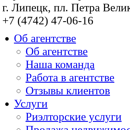
г. Липецк, пл. Петра Велик
+7 (4742) 47-06-16
Об агентстве
Об агентстве
Наша команда
Работа в агентстве
Отзывы клиентов
Услуги
Риэлторские услуги
Продажа недвижимо