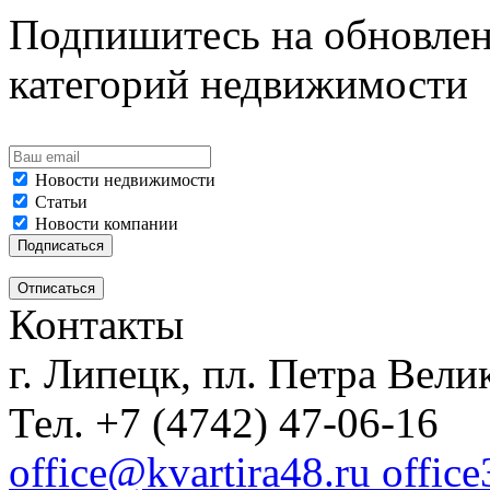
Подпишитесь на обновлен
категорий недвижимости
Новости недвижимости
Статьи
Новости компании
Контакты
г. Липецк, пл. Петра Велик
Тел. +7 (4742) 47-06-16
office@kvartira48.ru offic