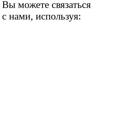
Вы можете связаться
с нами, используя: