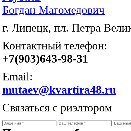
Богдан Магомедович
г. Липецк, пл. Петра Велик
Контактный телефон:
+7(903)643-98-31
Email:
mutaev@kvartira48.ru
Связаться с риэлтором