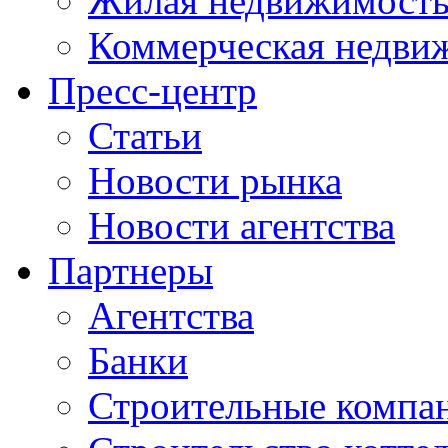
Жилая недвижимост
Коммерческая недви
Пресс-центр
Статьи
Новости рынка
Новости агентства
Партнеры
Агентства
Банки
Строительные компа