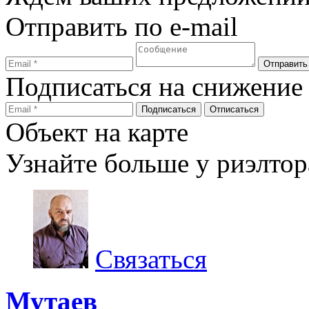
Отправить по e-mail
Подписаться на снижение
Объект на карте
Узнайте больше у риэлтор
Связаться
Мутаев