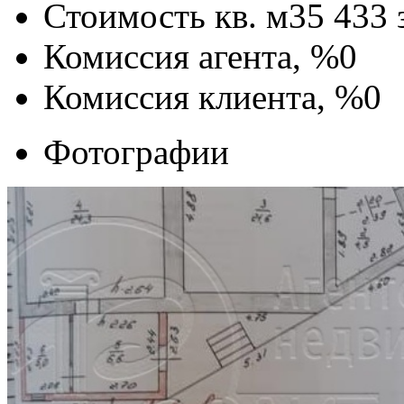
Стоимость кв. м
35 433
Комиссия агента, %
0
Комиссия клиента, %
0
Фотографии