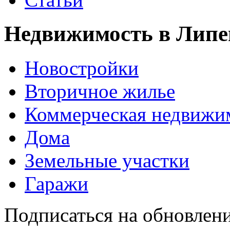
Недвижимость в Липе
Новостройки
Вторичное жилье
Коммерческая недвижи
Дома
Земельные участки
Гаражи
Подписаться на обновлен