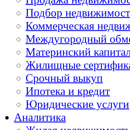
Подбор недвижимос
Коммерческая недви
Междугородный обм
Материнский капита
Жилищные сертифик
Срочный выкуп
Ипотека и кредит
Юридические услуги
Аналитика