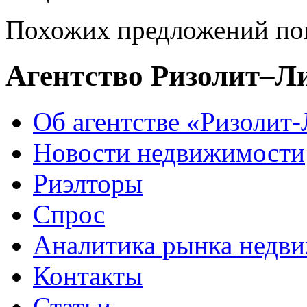
Похожих предложений пок
Агентство Ризолит–Л
Об агентстве «Ризолит
Новости недвижимости
Риэлторы
Спрос
Аналитика рынка недв
Контакты
Статьи