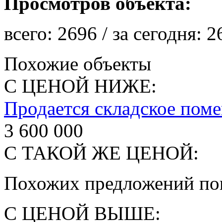
Просмотров объекта:
всего:
2696
/ за сегодня:
2
Похожие объекты
С ЦЕНОЙ НИЖЕ:
Продается складское пом
3 600 000
С ТАКОЙ ЖЕ ЦЕНОЙ:
Похожих предложений пок
С ЦЕНОЙ ВЫШЕ: