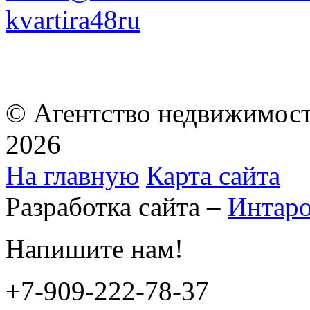
kvartira48ru
© Агентство недвижимост
2026
На главную
Карта сайта
Разработка сайта –
Интар
Напишите нам!
+7-909-222-78-37