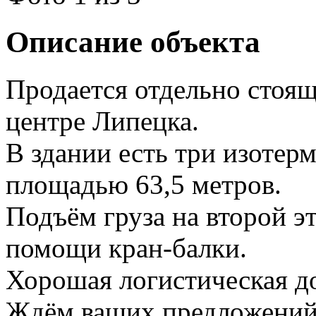
Описание объекта
Продается отдельно стоящ
центре Липецка.
В здании есть три изоте
площадью 63,5 метров.
Подъём груза на второй э
помощи кран-балки.
Хорошая логистическая д
Ждём ваших предложений