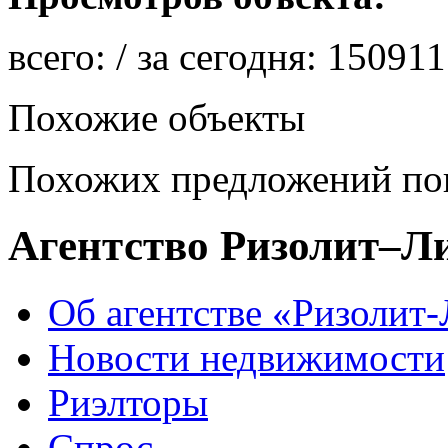
всего:
/ за сегодня:
150911
Похожие объекты
Похожих предложений пок
Агентство Ризолит–Л
Об агентстве «Ризолит
Новости недвижимости
Риэлторы
Спрос