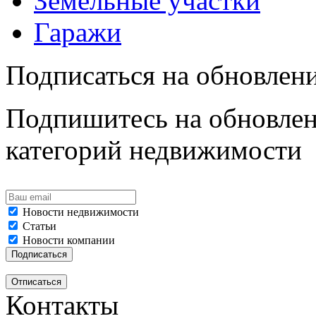
Земельные участки
Гаражи
Подписаться на обновлен
Подпишитесь на обновлен
категорий недвижимости
Новости недвижимости
Статьи
Новости компании
Контакты