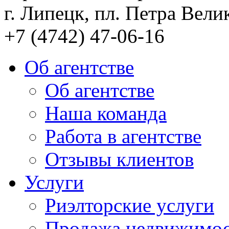
г. Липецк, пл. Петра Велик
+7 (4742) 47-06-16
Об агентстве
Об агентстве
Наша команда
Работа в агентстве
Отзывы клиентов
Услуги
Риэлторские услуги
Продажа недвижимо