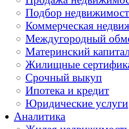
Подбор недвижимос
Коммерческая недви
Междугородный обм
Материнский капита
Жилищные сертифик
Срочный выкуп
Ипотека и кредит
Юридические услуги
Аналитика