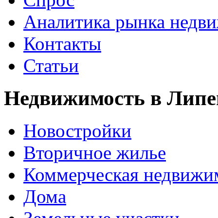
Аналитика рынка недв
Контакты
Статьи
Недвижимость в Липе
Новостройки
Вторичное жилье
Коммерческая недвижи
Дома