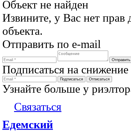
Объект не найден
Извините, у Вас нет прав
объекта.
Отправить по e-mail
Подписаться на снижение
Узнайте больше у риэлтор
Связаться
Едемский