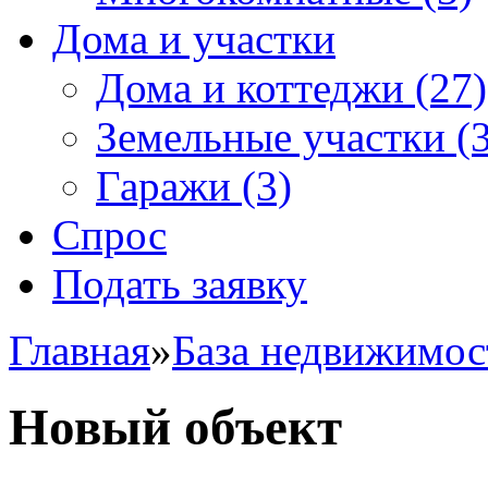
Дома и участки
Дома и коттеджи
(27)
Земельные участки
(3
Гаражи
(3)
Спрос
Подать заявку
Главная
»
База недвижимос
Новый объект