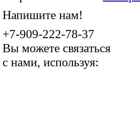
Напишите нам!
+7-909-222-78-37
Вы можете связаться
с нами, используя: