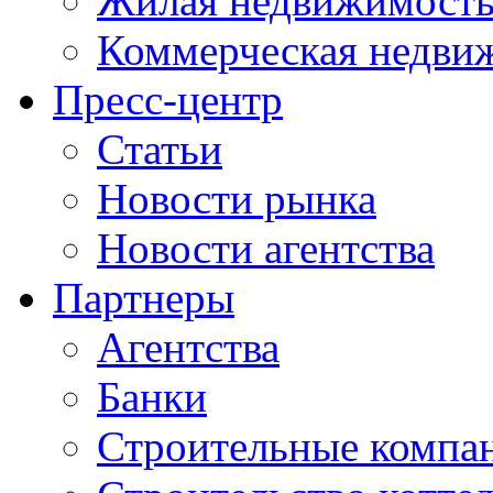
Жилая недвижимост
Коммерческая недви
Пресс-центр
Статьи
Новости рынка
Новости агентства
Партнеры
Агентства
Банки
Строительные компа