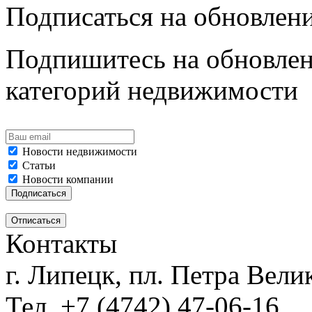
Подписаться на обновлен
Подпишитесь на обновлен
категорий недвижимости
Новости недвижимости
Статьи
Новости компании
Контакты
г. Липецк, пл. Петра Велик
Тел. +7 (4742) 47-06-16