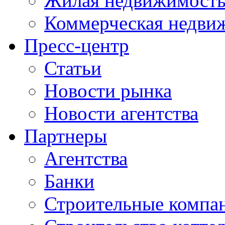
Жилая недвижимост
Коммерческая недви
Пресс-центр
Статьи
Новости рынка
Новости агентства
Партнеры
Агентства
Банки
Строительные компа