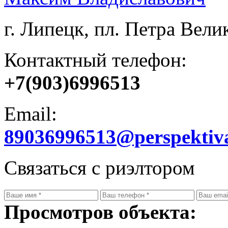
г. Липецк, пл. Петра Велик
Контактный телефон:
+7(903)6996513
Email:
89036996513@perspektiv
Связаться с риэлтором
Просмотров объекта: