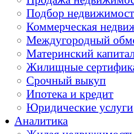
Подбор недвижимос
Коммерческая недви
Междугородный обм
Материнский капита
Жилищные сертифик
Срочный выкуп
Ипотека и кредит
Юридические услуги
Аналитика