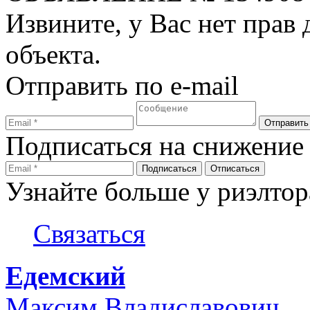
Извините, у Вас нет прав
объекта.
Отправить по e-mail
Подписаться на снижение
Узнайте больше у риэлтор
Связаться
Едемский
Максим Владиславович