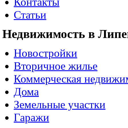
Контакты
Статьи
Недвижимость в Липе
Новостройки
Вторичное жилье
Коммерческая недвижи
Дома
Земельные участки
Гаражи