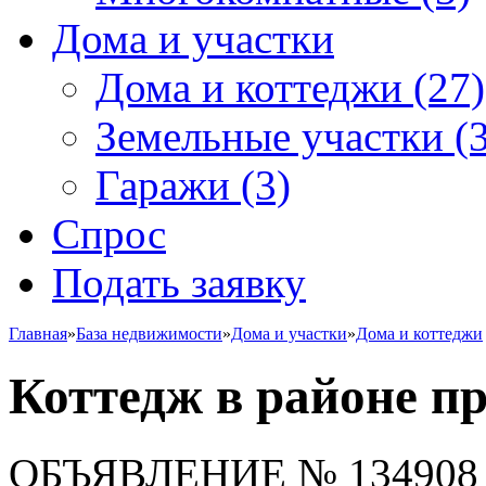
Дома и участки
Дома и коттеджи
(27)
Земельные участки
(3
Гаражи
(3)
Спрос
Подать заявку
Главная
»
База недвижимости
»
Дома и участки
»
Дома и коттеджи
Коттедж в районе п
ОБЪЯВЛЕНИЕ
№ 134908