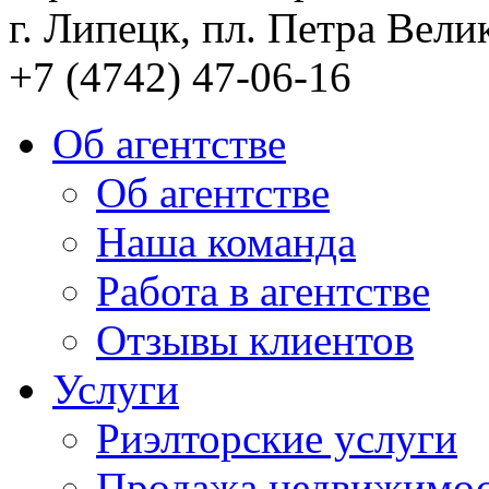
г. Липецк, пл. Петра Велик
+7 (4742) 47-06-16
Об агентстве
Об агентстве
Наша команда
Работа в агентстве
Отзывы клиентов
Услуги
Риэлторские услуги
Продажа недвижимо