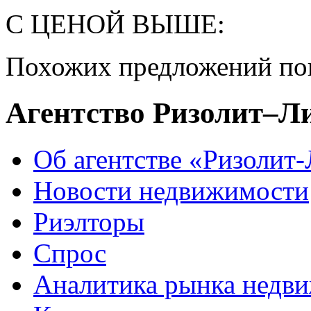
С ЦЕНОЙ ВЫШЕ:
Похожих предложений пок
Агентство Ризолит–Л
Об агентстве «Ризолит
Новости недвижимости
Риэлторы
Спрос
Аналитика рынка недв