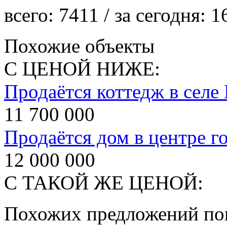
всего:
7411
/ за сегодня:
1
Похожие объекты
С ЦЕНОЙ НИЖЕ:
Продаётся коттедж в селе
11 700 000
Продаётся дом в центре г
12 000 000
С ТАКОЙ ЖЕ ЦЕНОЙ:
Похожих предложений пок