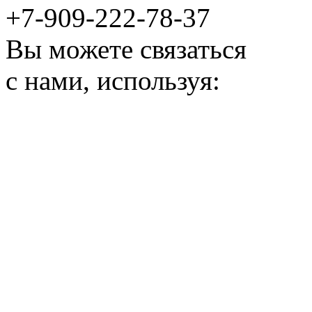
+7-909-222-78-37
Вы можете связаться
с нами, используя: