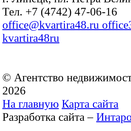
Тел. +7 (4742) 47-06-16
office@kvartira48.ru offic
kvartira48ru
© Агентство недвижимост
2026
На главную
Карта сайта
Разработка сайта –
Интар