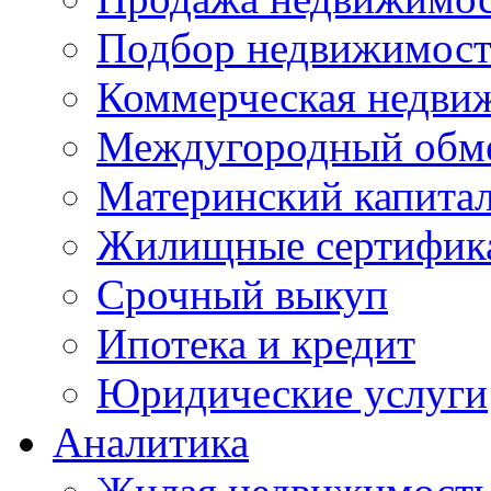
Подбор недвижимос
Коммерческая недви
Междугородный обм
Материнский капита
Жилищные сертифик
Срочный выкуп
Ипотека и кредит
Юридические услуги
Аналитика