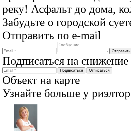
реку! Асфальт до дома, ко
Забудьте о городской сует
Отправить по e-mail
Подписаться на снижение
Объект на карте
Узнайте больше у риэлтор