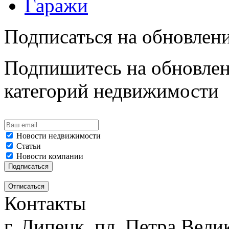
Гаражи
Подписаться на обновлен
Подпишитесь на обновлен
категорий недвижимости
Новости недвижимости
Статьи
Новости компании
Контакты
г. Липецк, пл. Петра Велик