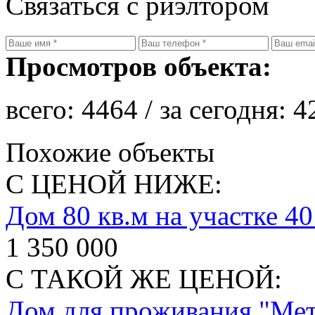
Связаться с риэлтором
Просмотров объекта:
всего:
4464
/ за сегодня:
4
Похожие объекты
С ЦЕНОЙ НИЖЕ:
Дом 80 кв.м на участке 40
1 350 000
С ТАКОЙ ЖЕ ЦЕНОЙ:
Дом для проживания "Мет