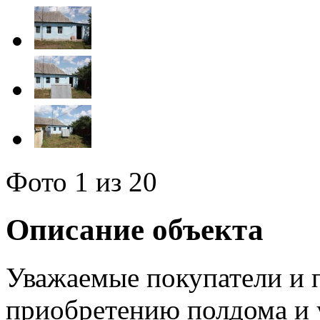
Фото
1
из 20
Описание объекта
Уважаемые покупатели и п
приобретению полдома и 