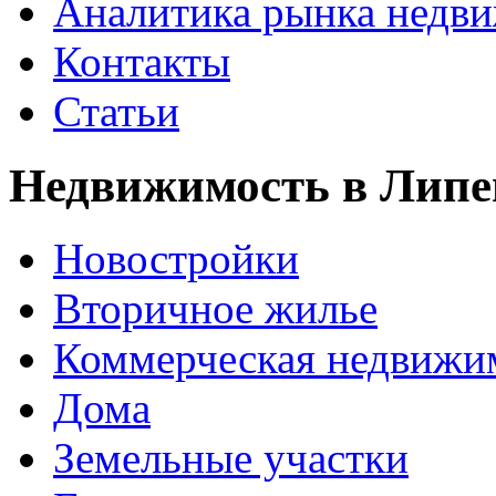
Аналитика рынка недв
Контакты
Статьи
Недвижимость в Липе
Новостройки
Вторичное жилье
Коммерческая недвижи
Дома
Земельные участки