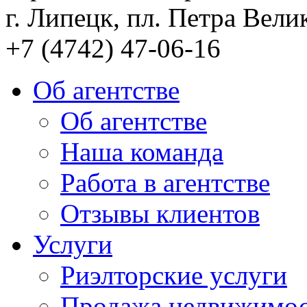
г. Липецк, пл. Петра Велик
+7 (4742) 47-06-16
Об агентстве
Об агентстве
Наша команда
Работа в агентстве
Отзывы клиентов
Услуги
Риэлторские услуги
Продажа недвижимо