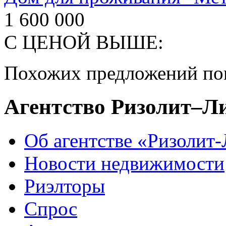
1 600 000
С ЦЕНОЙ ВЫШЕ:
Похожих предложений пок
Агентство Ризолит–Л
Об агентстве «Ризолит
Новости недвижимости
Риэлторы
Спрос