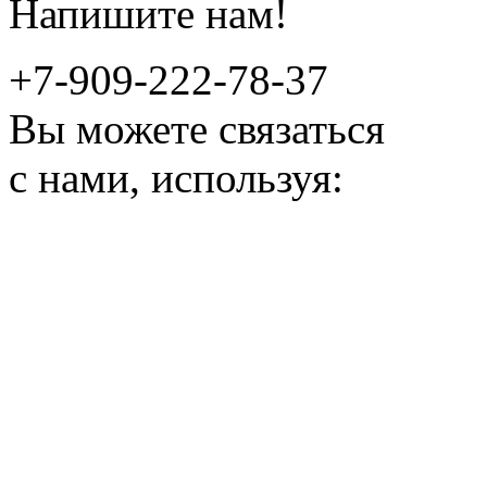
Напишите нам!
+7-909-222-78-37
Вы можете связаться
с нами, используя: