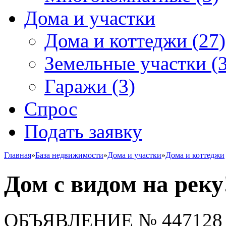
Дома и участки
Дома и коттеджи
(27)
Земельные участки
(3
Гаражи
(3)
Спрос
Подать заявку
Главная
»
База недвижимости
»
Дома и участки
»
Дома и коттеджи
Дом с видом на реку
ОБЪЯВЛЕНИЕ
№ 447128