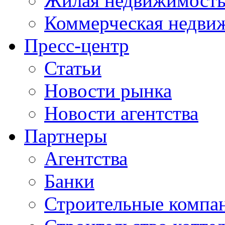
Жилая недвижимост
Коммерческая недви
Пресс-центр
Статьи
Новости рынка
Новости агентства
Партнеры
Агентства
Банки
Строительные компа