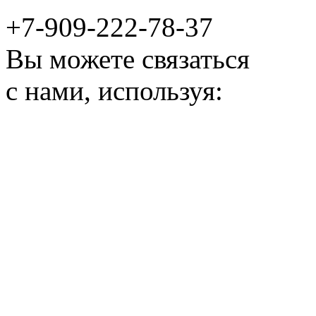
+7-909-222-78-37
Вы можете связаться
с нами, используя: