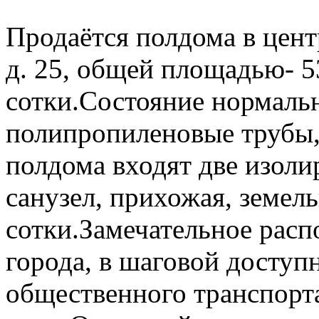
Продаётся полдома в цент
д. 25, общей площадью- 53
сотки.Состояние нормаль
полипропиленовые трубы,
полдома входят две изоли
санузел, прихожая, земел
сотки.Замечательное расп
города, в шаговой доступ
общественного транспорта