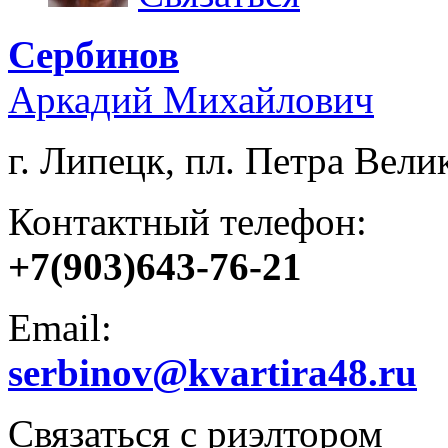
Сербинов
Аркадий Михайлович
г. Липецк, пл. Петра Велик
Контактный телефон:
+7(903)643-76-21
Email:
serbinov@kvartira48.ru
Связаться с риэлтором