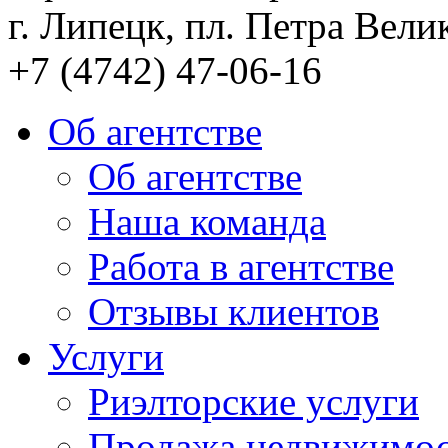
г. Липецк, пл. Петра Велик
+7 (4742) 47-06-16
Об агентстве
Об агентстве
Наша команда
Работа в агентстве
Отзывы клиентов
Услуги
Риэлторские услуги
Продажа недвижимо