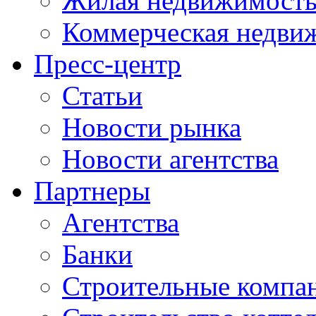
Жилая недвижимост
Коммерческая недви
Пресс-центр
Статьи
Новости рынка
Новости агентства
Партнеры
Агентства
Банки
Строительные компа