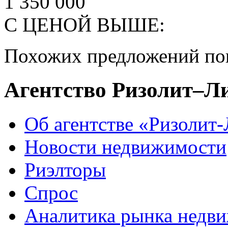
1 350 000
С ЦЕНОЙ ВЫШЕ:
Похожих предложений пок
Агентство Ризолит–Л
Об агентстве «Ризолит
Новости недвижимости
Риэлторы
Спрос
Аналитика рынка недв