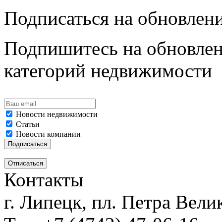
Подписаться на обновлен
Подпишитесь на обновлен
категорий недвижимости
Новости недвижимости
Статьи
Новости компании
Контакты
г. Липецк, пл. Петра Велик