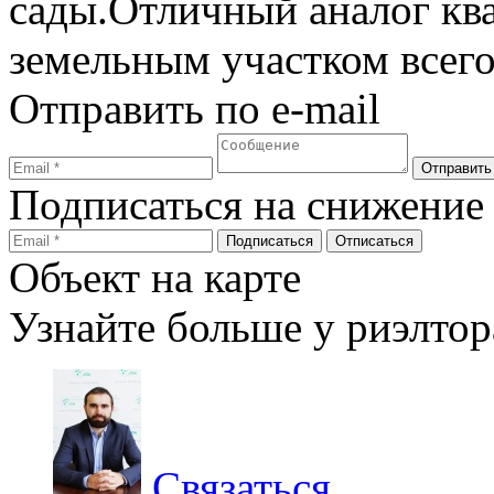
сады.Отличный аналог ква
земельным участком всего
Отправить по e-mail
Подписаться на снижение
Объект на карте
Узнайте больше у риэлтор
Связаться