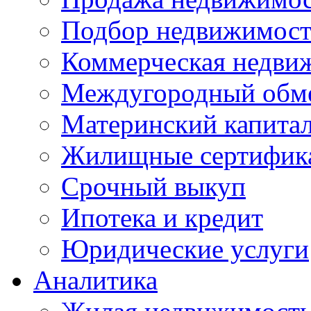
Подбор недвижимос
Коммерческая недви
Междугородный обм
Материнский капита
Жилищные сертифик
Срочный выкуп
Ипотека и кредит
Юридические услуги
Аналитика