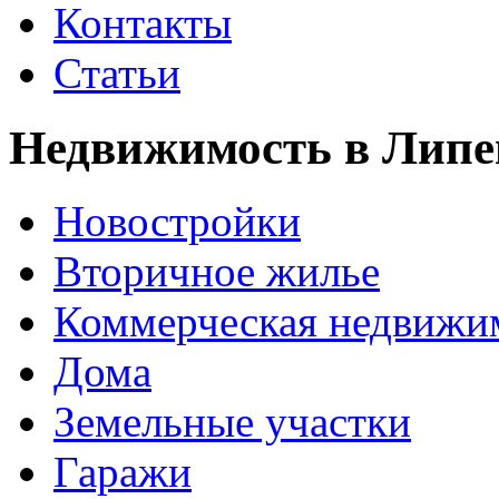
Контакты
Статьи
Недвижимость в Липе
Новостройки
Вторичное жилье
Коммерческая недвижи
Дома
Земельные участки
Гаражи