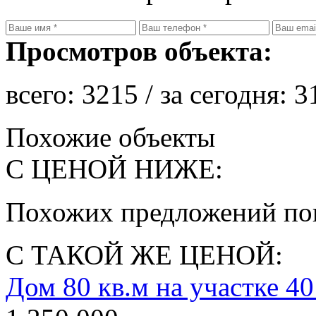
Просмотров объекта:
всего:
3215
/ за сегодня:
3
Похожие объекты
С ЦЕНОЙ НИЖЕ:
Похожих предложений пок
С ТАКОЙ ЖЕ ЦЕНОЙ:
Дом 80 кв.м на участке 40