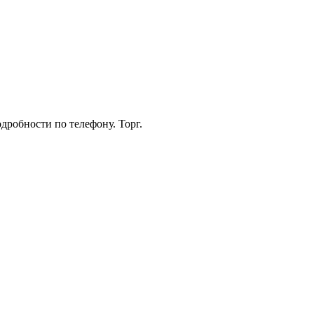
дробности по телефону. Торг.