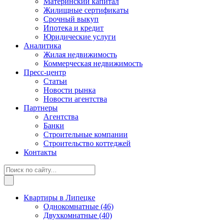
Материнский капитал
Жилищные сертификаты
Срочный выкуп
Ипотека и кредит
Юридические услуги
Аналитика
Жилая недвижимость
Коммерческая недвижимость
Пресс-центр
Статьи
Новости рынка
Новости агентства
Партнеры
Агентства
Банки
Строительные компании
Строительство коттеджей
Контакты
Квартиры в Липецке
Однокомнатные
(46)
Двухкомнатные
(40)