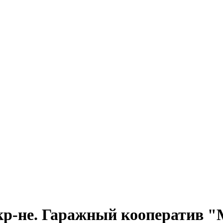
кр-не. Гаражный кооператив 