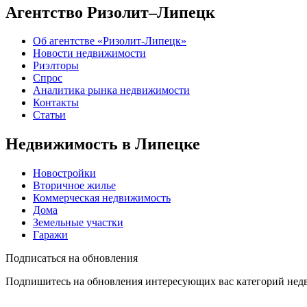
Агентство Ризолит–Липецк
Об агентстве «Ризолит-Липецк»
Новости недвижимости
Риэлторы
Спрос
Аналитика рынка недвижимости
Контакты
Статьи
Недвижимость в Липецке
Новостройки
Вторичное жилье
Коммерческая недвижимость
Дома
Земельные участки
Гаражи
Подписаться на обновления
Подпишитесь на обновления интересующих вас категорий не