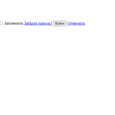
Запомнить
Забыли пароль?
Отменить