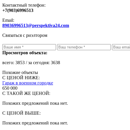
Контактный телефон:
+7(903)6996513
Email:
89036996513@perspektiva24.com
Связаться с риэлтором
Просмотров объекта:
всего:
3853
/ за сегодня:
3638
Похожие объекты
С ЦЕНОЙ НИЖЕ:
Гараж в военном городке
650 000
С ТАКОЙ ЖЕ ЦЕНОЙ:
Похожих предложений пока нет.
С ЦЕНОЙ ВЫШЕ:
Похожих предложений пока нет.