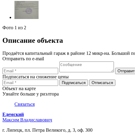
Фото
1
из 2
Описание объекта
Продаётся капитальный гараж в районе 12 микр-на. Большой по
Отправить по e-mail
Подписаться на снижение цены
Объект на карте
Узнайте больше у риэлтора
Связаться
Едемский
Максим Владиславович
г. Липецк, пл. Петра Великого, д. 3, оф. 300