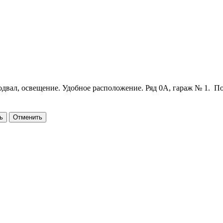
двал, освещение. Удобное расположение. Ряд 0А, гараж № 1. По