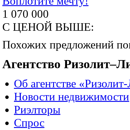
Воплотите мечту!
1 070 000
С ЦЕНОЙ ВЫШЕ:
Похожих предложений пок
Агентство Ризолит–Л
Об агентстве «Ризолит
Новости недвижимости
Риэлторы
Спрос