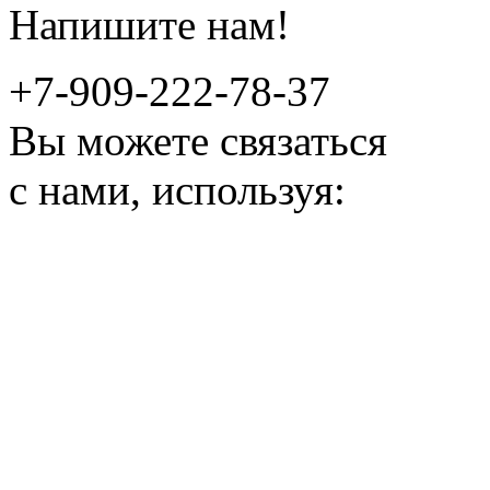
Напишите нам!
+7-909-222-78-37
Вы можете связаться
с нами, используя: