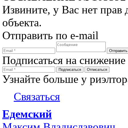
Извините, у Вас нет прав
объекта.
Отправить по e-mail
Подписаться на снижение
Узнайте больше у риэлтор
Связаться
Едемский
Максим Владиславович