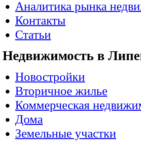
Аналитика рынка недв
Контакты
Статьи
Недвижимость в Липе
Новостройки
Вторичное жилье
Коммерческая недвижи
Дома
Земельные участки