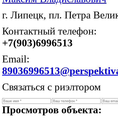
г. Липецк, пл. Петра Велик
Контактный телефон:
+7(903)6996513
Email:
89036996513@perspektiv
Связаться с риэлтором
Просмотров объекта: