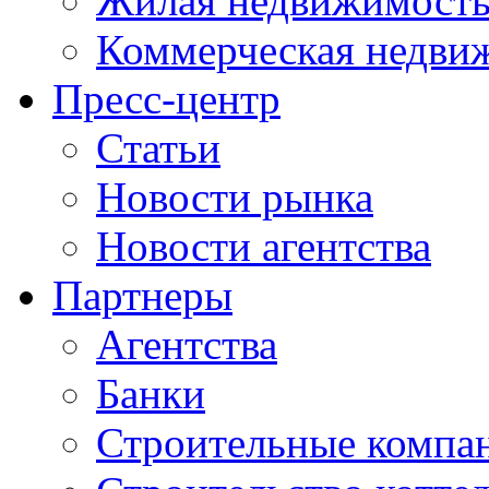
Жилая недвижимост
Коммерческая недви
Пресс-центр
Статьи
Новости рынка
Новости агентства
Партнеры
Агентства
Банки
Строительные компа