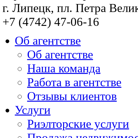
г. Липецк, пл. Петра Велик
+7 (4742) 47-06-16
Об агентстве
Об агентстве
Наша команда
Работа в агентстве
Отзывы клиентов
Услуги
Риэлторские услуги
Продажа недвижимо