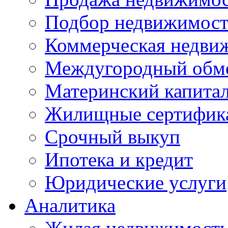
Подбор недвижимос
Коммерческая недви
Междугородный обм
Материнский капита
Жилищные сертифик
Срочный выкуп
Ипотека и кредит
Юридические услуги
Аналитика