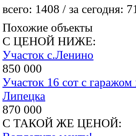
всего:
1408
/ за сегодня:
7
Похожие объекты
С ЦЕНОЙ НИЖЕ:
Участок с.Ленино
850 000
Участок 16 сот с гаражом 
Липецка
870 000
С ТАКОЙ ЖЕ ЦЕНОЙ: