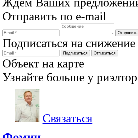
Ждем Ваших предложени
Отправить по e-mail
Подписаться на снижение
Объект на карте
Узнайте больше у риэлтор
Связаться
Фомин