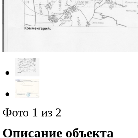
Фото
1
из 2
Описание объекта