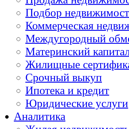
Подбор недвижимос
Коммерческая недви
Междугородный обм
Материнский капита
Жилищные сертифик
Срочный выкуп
Ипотека и кредит
Юридические услуги
Аналитика