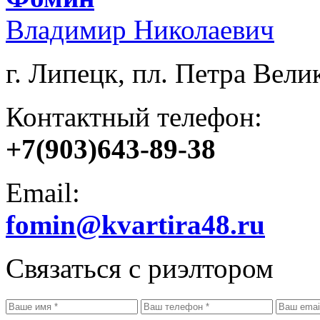
Владимир Николаевич
г. Липецк, пл. Петра Велик
Контактный телефон:
+7(903)643-89-38
Email:
fomin@kvartira48.ru
Связаться с риэлтором