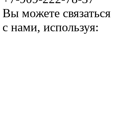
Вы можете связаться
с нами, используя: