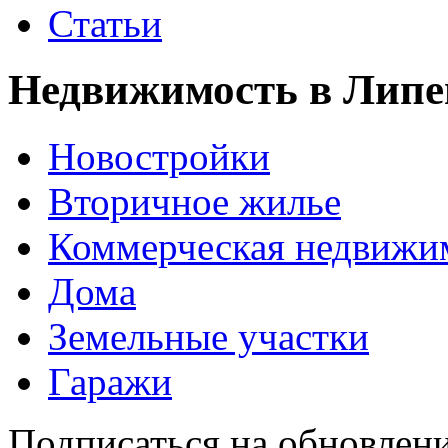
Статьи
Недвижимость в Липе
Новостройки
Вторичное жилье
Коммерческая недвижи
Дома
Земельные участки
Гаражи
Подписаться на обновлен