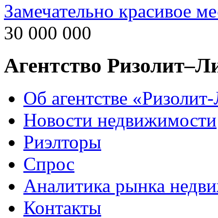
Замечательно красивое ме
30 000 000
Агентство Ризолит–Л
Об агентстве «Ризолит
Новости недвижимости
Риэлторы
Спрос
Аналитика рынка недв
Контакты