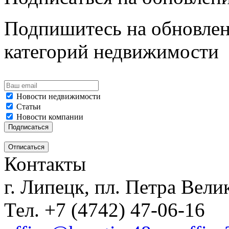
Подпишитесь на обновлен
категорий недвижимости
Новости недвижимости
Статьи
Новости компании
Контакты
г. Липецк, пл. Петра Велик
Тел. +7 (4742) 47-06-16