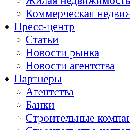
Жилая недвижимост
Коммерческая недви
Пресс-центр
Статьи
Новости рынка
Новости агентства
Партнеры
Агентства
Банки
Строительные компа