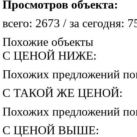
Просмотров объекта:
всего:
2673
/ за сегодня:
7
Похожие объекты
С ЦЕНОЙ НИЖЕ:
Похожих предложений пок
С ТАКОЙ ЖЕ ЦЕНОЙ:
Похожих предложений пок
С ЦЕНОЙ ВЫШЕ: