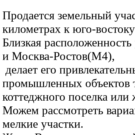
Продается земельный уча
километрах к юго-востоку 
Близкая расположенность 
и Москва-Ростов(М4),
делает его привлекательн
промышленных объектов 
коттеджного поселка или
Можем рассмотреть вариа
мелкие участки.