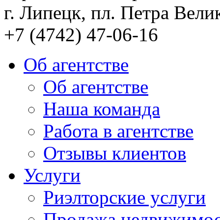
г. Липецк, пл. Петра Велик
+7 (4742) 47-06-16
Об агентстве
Об агентстве
Наша команда
Работа в агентстве
Отзывы клиентов
Услуги
Риэлторские услуги
Продажа недвижимо