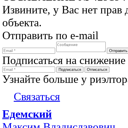
Извините, у Вас нет прав
объекта.
Отправить по e-mail
Подписаться на снижение
Узнайте больше у риэлтор
Связаться
Едемский
Максим Владиславович