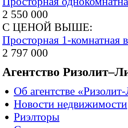
Просторная однокомнатна
2 550 000
С ЦЕНОЙ ВЫШЕ:
Просторная 1-комнатная в
2 797 000
Агентство Ризолит–Л
Об агентстве «Ризолит
Новости недвижимости
Риэлторы