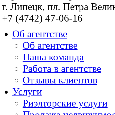
г. Липецк, пл. Петра Велик
+7 (4742) 47-06-16
Об агентстве
Об агентстве
Наша команда
Работа в агентстве
Отзывы клиентов
Услуги
Риэлторские услуги
Продажа недвижимо