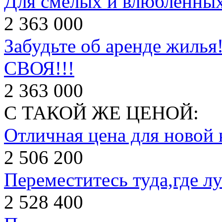
Для смелых и влюбленных
2 363 000
Забудьте об аренде жилья!
СВОЯ!!!
2 363 000
С ТАКОЙ ЖЕ ЦЕНОЙ:
Отличная цена для новой 
2 506 200
Переместитесь туда,где л
2 528 400