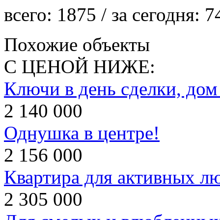
всего:
1875
/ за сегодня:
7
Похожие объекты
С ЦЕНОЙ НИЖЕ:
Ключи в день сделки, дом
2 140 000
Однушка в центре!
2 156 000
Квартира для активных л
2 305 000