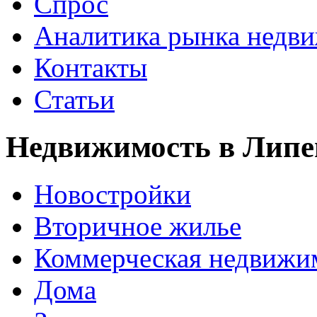
Спрос
Аналитика рынка недв
Контакты
Статьи
Недвижимость в Липе
Новостройки
Вторичное жилье
Коммерческая недвижи
Дома