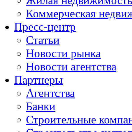
Жилая недвижимост
Коммерческая недви
Пресс-центр
Статьи
Новости рынка
Новости агентства
Партнеры
Агентства
Банки
Строительные компа