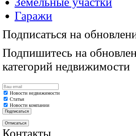
Земельные участки
Гаражи
Подписаться на обновлен
Подпишитесь на обновлен
категорий недвижимости
Новости недвижимости
Статьи
Новости компании
Контакты