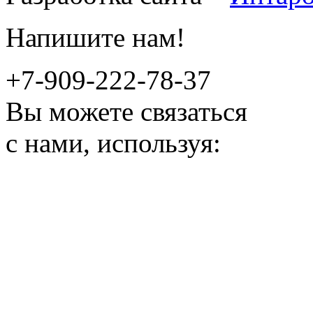
Напишите нам!
+7-909-222-78-37
Вы можете связаться
с нами, используя: