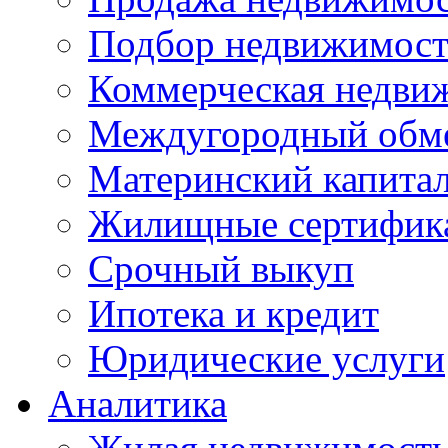
Подбор недвижимос
Коммерческая недви
Междугородный обм
Материнский капита
Жилищные сертифик
Срочный выкуп
Ипотека и кредит
Юридические услуги
Аналитика