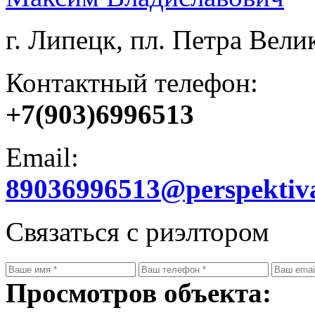
г. Липецк, пл. Петра Велик
Контактный телефон:
+7(903)6996513
Email:
89036996513@perspektiv
Связаться с риэлтором
Просмотров объекта: