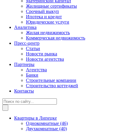
Материнский капитал
Жилищные сертификаты
Срочный выкуп
Ипотека и кредит
Юридические услуги
Аналитика
Жилая недвижимость
Коммерческая недвижимость
Пресс-центр
Статьи
Новости рынка
Новости агентства
Партнеры
Агентства
Банки
Строительные компании
Строительство коттеджей
Контакты
Квартиры в Липецке
Однокомнатные
(46)
Двухкомнатные
(40)