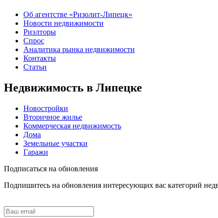
Об агентстве «Ризолит-Липецк»
Новости недвижимости
Риэлторы
Спрос
Аналитика рынка недвижимости
Контакты
Статьи
Недвижимость в Липецке
Новостройки
Вторичное жилье
Коммерческая недвижимость
Дома
Земельные участки
Гаражи
Подписаться на обновления
Подпишитесь на обновления интересующих вас категорий не