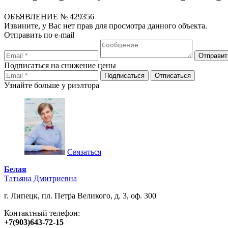
ОБЪЯВЛЕНИЕ
№ 429356
Извините, у Вас нет прав для просмотра данного объекта.
Отправить по e-mail
Подписаться на снижение цены
Узнайте больше у риэлтора
Связаться
Белая
Татьяна Дмитриевна
г. Липецк, пл. Петра Великого, д. 3, оф. 300
Контактный телефон:
+7(903)643-72-15