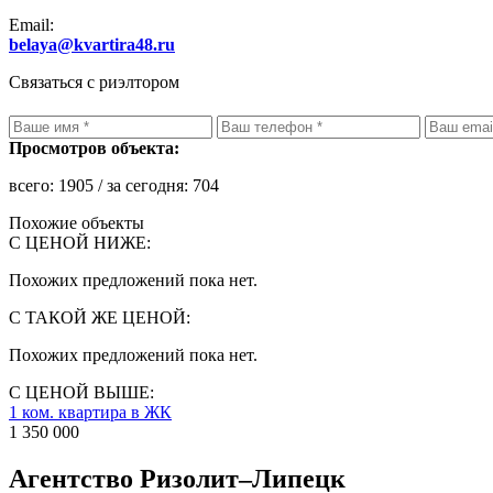
Email:
belaya@kvartira48.ru
Связаться с риэлтором
Просмотров объекта:
всего:
1905
/ за сегодня:
704
Похожие объекты
С ЦЕНОЙ НИЖЕ:
Похожих предложений пока нет.
С ТАКОЙ ЖЕ ЦЕНОЙ:
Похожих предложений пока нет.
С ЦЕНОЙ ВЫШЕ:
1 ком. квартира в ЖК
1 350 000
Агентство Ризолит–Липецк