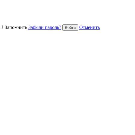
Запомнить
Забыли пароль?
Отменить