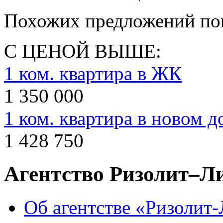
Похожих предложений пок
С ЦЕНОЙ ВЫШЕ:
1 ком. квартира в ЖК
1 350 000
1 ком. квартира в новом д
1 428 750
Агентство Ризолит–Л
Об агентстве «Ризолит