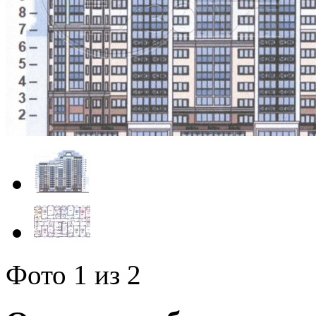
Фото
1
из 2