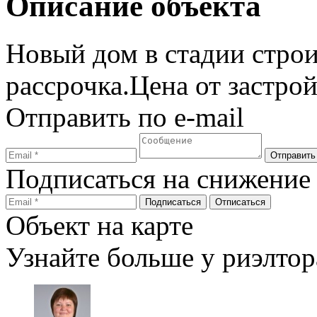
Описание объекта
Новый дом в стадии стро
рассрочка.Цена от застро
Отправить по e-mail
Подписаться на снижение
Объект на карте
Узнайте больше у риэлтор