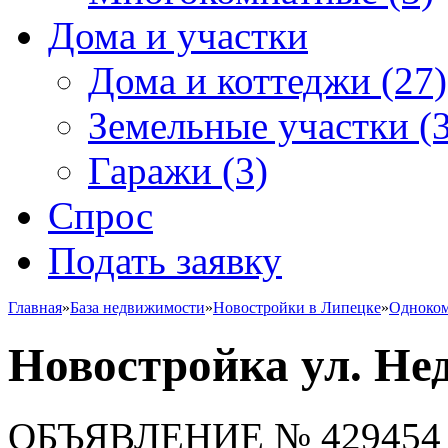
Дома и участки
Дома и коттеджи
(27)
Земельные участки
(3
Гаражи
(3)
Спрос
Подать заявку
Главная
»
База недвижимости
»
Новостройки в Липецке
»
Одноко
Новостройка ул. Не
ОБЪЯВЛЕНИЕ
№ 429454