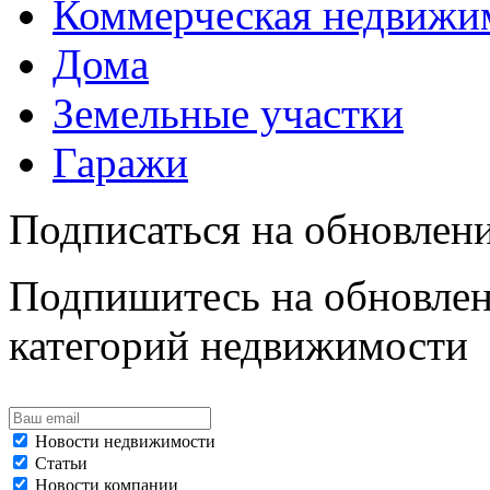
Коммерческая недвижи
Дома
Земельные участки
Гаражи
Подписаться на обновлен
Подпишитесь на обновлен
категорий недвижимости
Новости недвижимости
Статьи
Новости компании