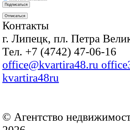
Контакты
г. Липецк, пл. Петра Велик
Тел. +7 (4742) 47-06-16
office@kvartira48.ru offic
kvartira48ru
© Агентство недвижимост
2026