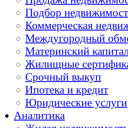
Подбор недвижимос
Коммерческая недви
Междугородный обм
Материнский капита
Жилищные сертифик
Срочный выкуп
Ипотека и кредит
Юридические услуги
Аналитика