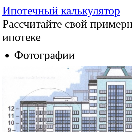
Ипотечный калькулятор
Рассчитайте свой пример
ипотеке
Фотографии