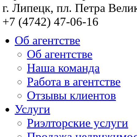
г. Липецк, пл. Петра Велик
+7 (4742) 47-06-16
Об агентстве
Об агентстве
Наша команда
Работа в агентстве
Отзывы клиентов
Услуги
Риэлторские услуги
Продажа недвижимо