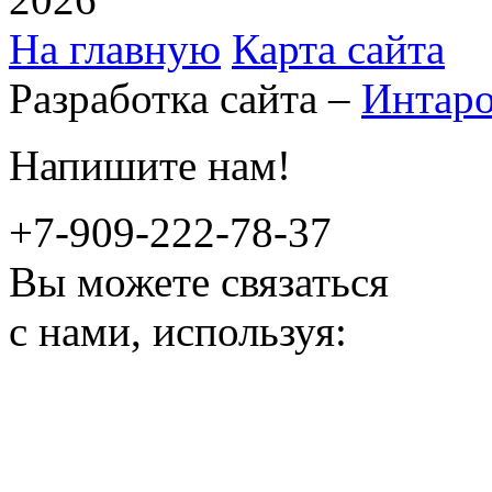
На главную
Карта сайта
Разработка сайта –
Интар
Напишите нам!
+7-909-222-78-37
Вы можете связаться
с нами, используя: