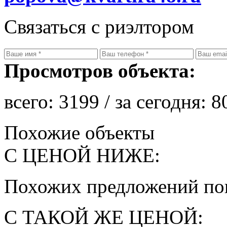
Связаться с риэлтором
Просмотров объекта:
всего:
3199
/ за сегодня:
8
Похожие объекты
С ЦЕНОЙ НИЖЕ:
Похожих предложений пок
С ТАКОЙ ЖЕ ЦЕНОЙ: