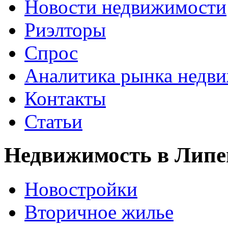
Новости недвижимости
Риэлторы
Спрос
Аналитика рынка недв
Контакты
Статьи
Недвижимость в Липе
Новостройки
Вторичное жилье