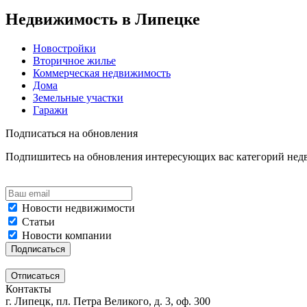
Недвижимость в Липецке
Новостройки
Вторичное жилье
Коммерческая недвижимость
Дома
Земельные участки
Гаражи
Подписаться на обновления
Подпишитесь на обновления интересующих вас категорий не
Новости недвижимости
Статьи
Новости компании
Контакты
г. Липецк, пл. Петра Великого, д. 3, оф. 300