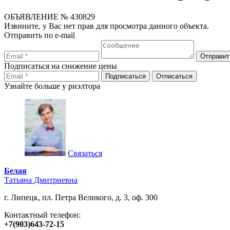
ОБЪЯВЛЕНИЕ
№ 430829
Извините, у Вас нет прав для просмотра данного объекта.
Отправить по e-mail
Подписаться на снижение цены
Узнайте больше у риэлтора
Связаться
Белая
Татьяна Дмитриевна
г. Липецк, пл. Петра Великого, д. 3, оф. 300
Контактный телефон:
+7(903)643-72-15