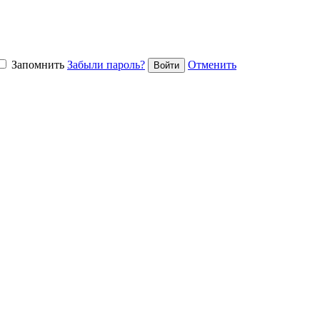
Запомнить
Забыли пароль?
Отменить