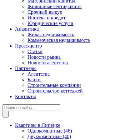
Материнский капитал
Жилищные сертификаты
Срочный выкуп
Ипотека и кредит
Юридические услуги
Аналитика
Жилая недвижимость
Коммерческая недвижимость
Пресс-центр
Статьи
Новости рынка
Новости агентства
Партнеры
Агентства
Банки
Строительные компании
Строительство коттеджей
Контакты
Квартиры в Липецке
Однокомнатные
(46)
Двухкомнатные
(40)