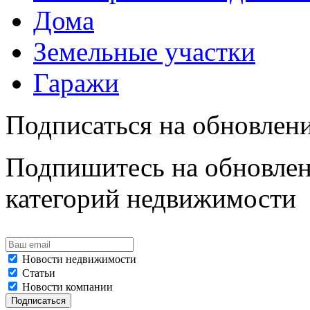
Дома
Земельные участки
Гаражи
Подписаться на обновлен
Подпишитесь на обновлен
категорий недвижимости
Новости недвижимости
Статьи
Новости компании