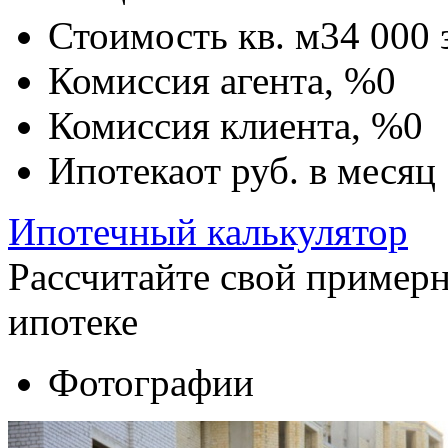
Стоимость кв. м
34 000
Комиссия агента, %
0
Комиссия клиента, %
0
Ипотека
от
руб. в месяц
Ипотечный калькулятор
Рассчитайте свой пример
ипотеке
Фотографии