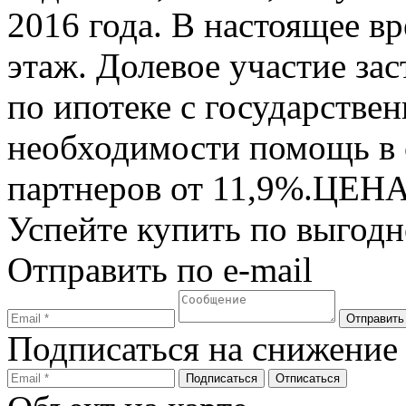
2016 года. В настоящее вр
этаж. Долевое участие за
по ипотеке с государстве
необходимости помощь в 
партнеров от 11,9%.Ц
Успейте купить по выгодн
Отправить по e-mail
Подписаться на снижение