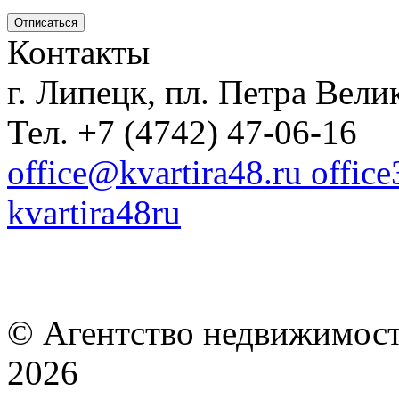
Контакты
г. Липецк, пл. Петра Велик
Тел. +7 (4742) 47-06-16
office@kvartira48.ru offic
kvartira48ru
© Агентство недвижимост
2026