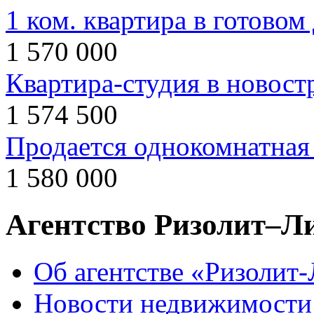
1 ком. квартира в готовом
1 570 000
Квартира-студия в новост
1 574 500
Продается однокомнатная 
1 580 000
Агентство Ризолит–Л
Об агентстве «Ризолит
Новости недвижимости