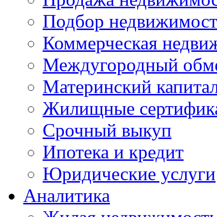
Подбор недвижимос
Коммерческая недви
Междугородный обм
Материнский капита
Жилищные сертифик
Срочный выкуп
Ипотека и кредит
Юридические услуги
Аналитика