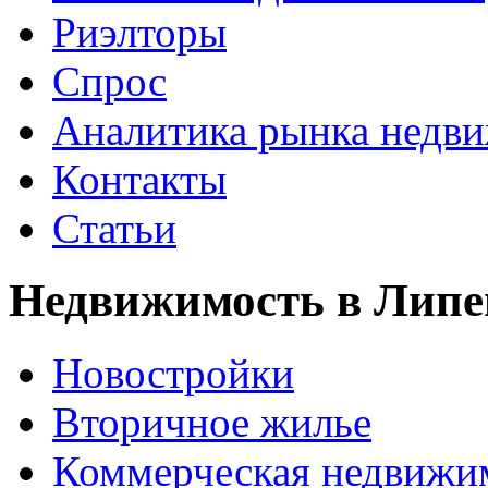
Риэлторы
Спрос
Аналитика рынка недв
Контакты
Статьи
Недвижимость в Липе
Новостройки
Вторичное жилье
Коммерческая недвижи