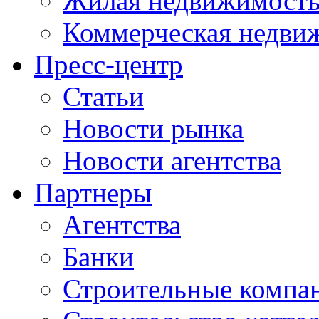
Жилая недвижимост
Коммерческая недви
Пресс-центр
Статьи
Новости рынка
Новости агентства
Партнеры
Агентства
Банки
Строительные компа