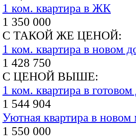
1 ком. квартира в ЖК
1 350 000
С ТАКОЙ ЖЕ ЦЕНОЙ:
1 ком. квартира в новом д
1 428 750
С ЦЕНОЙ ВЫШЕ:
1 ком. квартира в готовом
1 544 904
Уютная квартира в новом
1 550 000