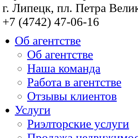
г. Липецк, пл. Петра Велик
+7 (4742) 47-06-16
Об агентстве
Об агентстве
Наша команда
Работа в агентстве
Отзывы клиентов
Услуги
Риэлторские услуги
Продажа недвижимо