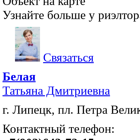
Объект на карте
Узнайте больше у риэлтор
Связаться
Белая
Татьяна Дмитриевна
г. Липецк, пл. Петра Велик
Контактный телефон: