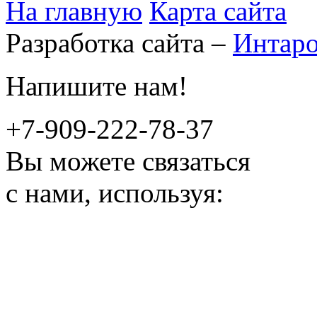
На главную
Карта сайта
Разработка сайта –
Интар
Напишите нам!
+7-909-222-78-37
Вы можете связаться
с нами, используя: