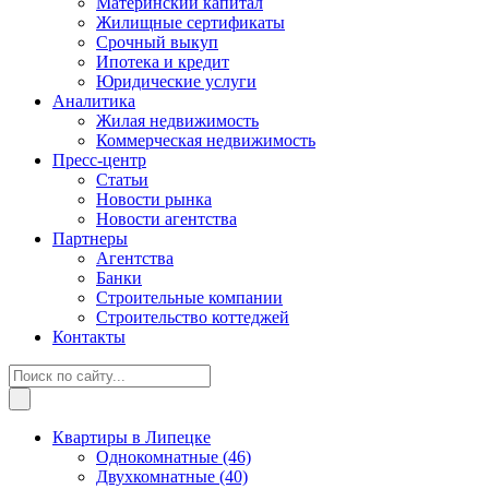
Материнский капитал
Жилищные сертификаты
Срочный выкуп
Ипотека и кредит
Юридические услуги
Аналитика
Жилая недвижимость
Коммерческая недвижимость
Пресс-центр
Статьи
Новости рынка
Новости агентства
Партнеры
Агентства
Банки
Строительные компании
Строительство коттеджей
Контакты
Квартиры в Липецке
Однокомнатные
(46)
Двухкомнатные
(40)