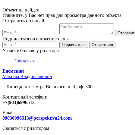
Объект не найден
Извините, у Вас нет прав для просмотра данного объекта.
Отправить по e-mail
Подписаться на снижение цены
Узнайте больше у риэлтора
Связаться
Едемский
Максим Владиславович
г. Липецк, пл. Петра Великого, д. 3, оф. 300
Контактный телефон:
+7(903)6996513
Email:
89036996513@perspektiva24.com
Связаться с риэлтором