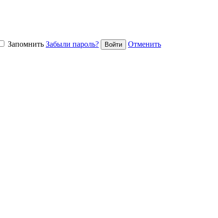
Запомнить
Забыли пароль?
Отменить