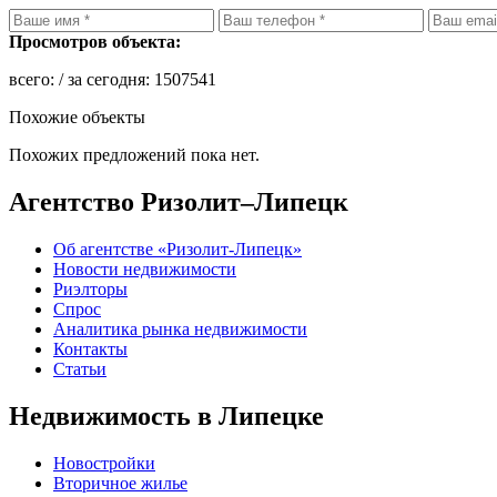
Просмотров объекта:
всего:
/ за сегодня:
1507541
Похожие объекты
Похожих предложений пока нет.
Агентство Ризолит–Липецк
Об агентстве «Ризолит-Липецк»
Новости недвижимости
Риэлторы
Спрос
Аналитика рынка недвижимости
Контакты
Статьи
Недвижимость в Липецке
Новостройки
Вторичное жилье