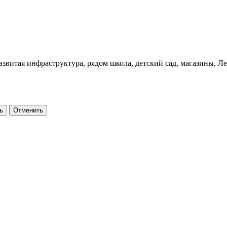
звитая инфраструктура, рядом школа, детский сад, магазины, Л