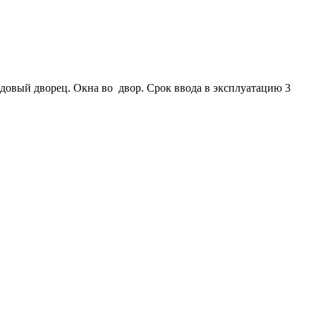
едовый дворец. Окна во двор. Срок ввода в эксплуатацию 3