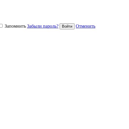
Запомнить
Забыли пароль?
Отменить