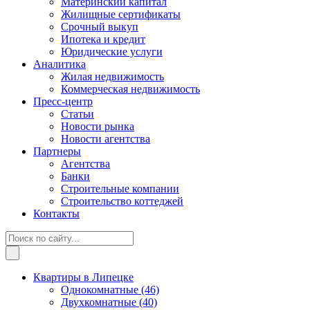
Материнский капитал
Жилищные сертификаты
Срочный выкуп
Ипотека и кредит
Юридические услуги
Аналитика
Жилая недвижимость
Коммерческая недвижимость
Пресс-центр
Статьи
Новости рынка
Новости агентства
Партнеры
Агентства
Банки
Строительные компании
Строительство коттеджей
Контакты
Квартиры в Липецке
Однокомнатные
(46)
Двухкомнатные
(40)