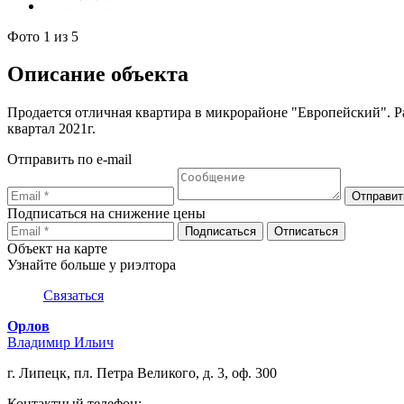
Фото
1
из 5
Описание объекта
Продается отличная квартира в микрорайоне "Европейский". Ра
квартал 2021г.
Отправить по e-mail
Подписаться на снижение цены
Объект на карте
Узнайте больше у риэлтора
Связаться
Орлов
Владимир Ильич
г. Липецк, пл. Петра Великого, д. 3, оф. 300
Контактный телефон: