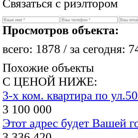
Связаться с риэлтором
Просмотров объекта:
всего:
1878
/ за сегодня:
7
Похожие объекты
С ЦЕНОЙ НИЖЕ:
3-х ком. квартира по ул.
3 100 000
Этот адрес будет Вашей г
3 336 420