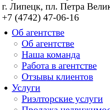
г. Липецк, пл. Петра Велик
+7 (4742) 47-06-16
Об агентстве
Об агентстве
Наша команда
Работа в агентстве
Отзывы клиентов
Услуги
Риэлторские услуги
Продажа недвижимо