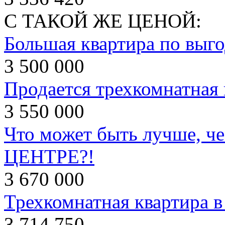
С ТАКОЙ ЖЕ ЦЕНОЙ:
Большая квартира по выго
3 500 000
Продается трехкомнатная 
3 550 000
Что может быть лучше, че
ЦЕНТРЕ?!
3 670 000
Трехкомнатная квартира в
3 714 750