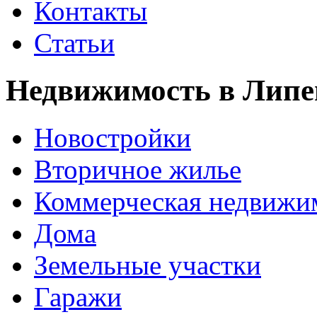
Контакты
Статьи
Недвижимость в Липе
Новостройки
Вторичное жилье
Коммерческая недвижи
Дома
Земельные участки
Гаражи