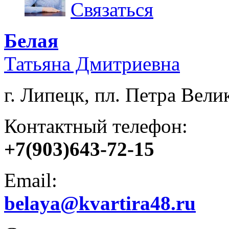
Связаться
Белая
Татьяна Дмитриевна
г. Липецк, пл. Петра Велик
Контактный телефон:
+7(903)643-72-15
Email:
belaya@kvartira48.ru