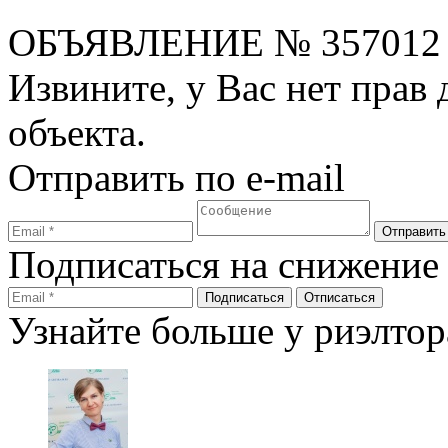
ОБЪЯВЛЕНИЕ
№ 357012
Извините, у Вас нет прав
объекта.
Отправить по e-mail
Подписаться на снижение
Узнайте больше у риэлтор