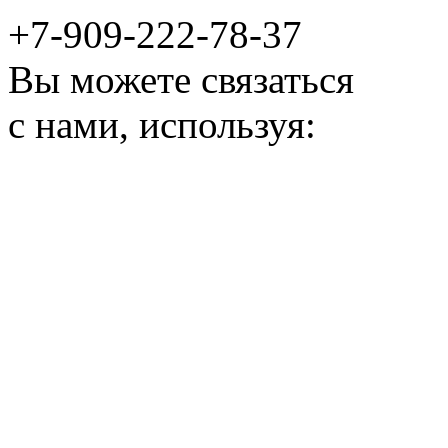
+7-909-222-78-37
Вы можете связаться
с нами, используя: