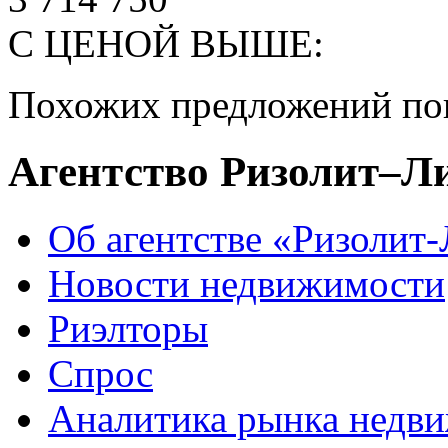
С ЦЕНОЙ ВЫШЕ:
Похожих предложений пок
Агентство Ризолит–Л
Об агентстве «Ризолит
Новости недвижимости
Риэлторы
Спрос
Аналитика рынка недв