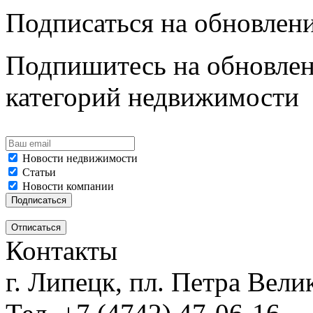
Подписаться на обновлен
Подпишитесь на обновлен
категорий недвижимости
Новости недвижимости
Статьи
Новости компании
Контакты
г. Липецк, пл. Петра Велик