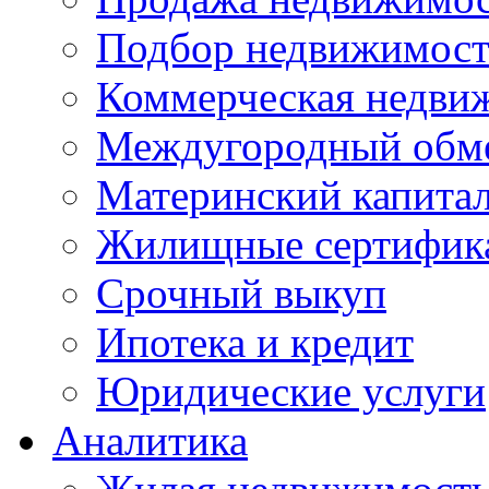
Подбор недвижимос
Коммерческая недви
Междугородный обм
Материнский капита
Жилищные сертифик
Срочный выкуп
Ипотека и кредит
Юридические услуги
Аналитика