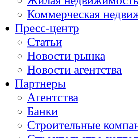
Жилая недвижимост
Коммерческая недви
Пресс-центр
Статьи
Новости рынка
Новости агентства
Партнеры
Агентства
Банки
Строительные компа