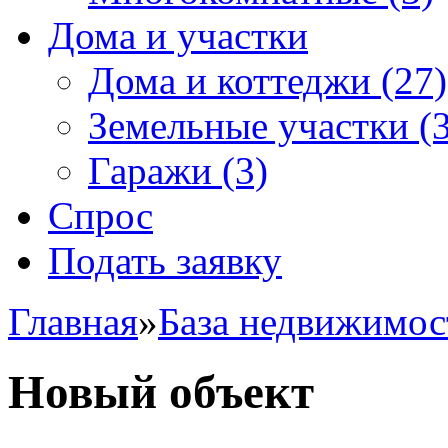
Дома и участки
Дома и коттеджи
(27)
Земельные участки
(3
Гаражи
(3)
Спрос
Подать заявку
Главная
»
База недвижимос
Новый объект