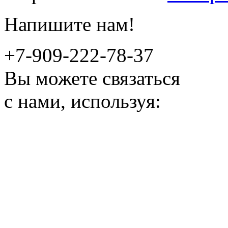
Напишите нам!
+7-909-222-78-37
Вы можете связаться
с нами, используя: