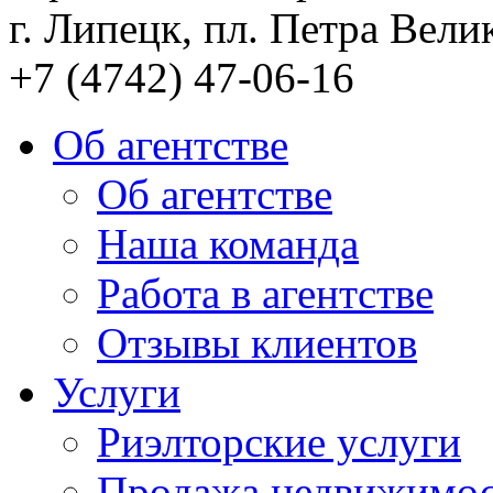
г. Липецк, пл. Петра Велик
+7 (4742) 47-06-16
Об агентстве
Об агентстве
Наша команда
Работа в агентстве
Отзывы клиентов
Услуги
Риэлторские услуги
Продажа недвижимо