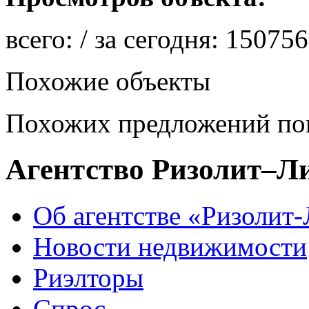
всего:
/ за сегодня:
150756
Похожие объекты
Похожих предложений пок
Агентство Ризолит–Л
Об агентстве «Ризолит
Новости недвижимости
Риэлторы
Спрос