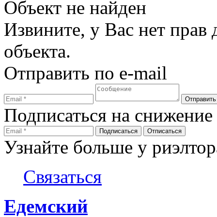
Объект не найден
Извините, у Вас нет прав
объекта.
Отправить по e-mail
Подписаться на снижение
Узнайте больше у риэлтор
Связаться
Едемский