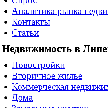
Аналитика рынка недв
Контакты
Статьи
Недвижимость в Липе
Новостройки
Вторичное жилье
Коммерческая недвижи
Дома