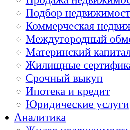
Подбор недвижимос
Коммерческая недви
Междугородный обм
Материнский капита
Жилищные сертифик
Срочный выкуп
Ипотека и кредит
Юридические услуги
Аналитика