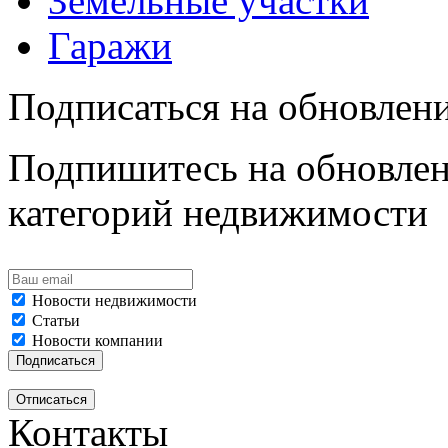
Земельные участки
Гаражи
Подписаться на обновлен
Подпишитесь на обновлен
категорий недвижимости
Новости недвижимости
Статьи
Новости компании
Контакты