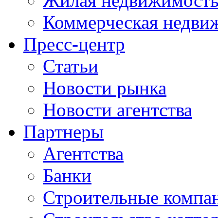
Жилая недвижимост
Коммерческая недви
Пресс-центр
Статьи
Новости рынка
Новости агентства
Партнеры
Агентства
Банки
Строительные компа