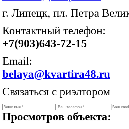
г. Липецк, пл. Петра Велик
Контактный телефон:
+7(903)643-72-15
Email:
belaya@kvartira48.ru
Связаться с риэлтором
Просмотров объекта: