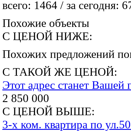
всего:
1464
/ за сегодня:
6
Похожие объекты
С ЦЕНОЙ НИЖЕ:
Похожих предложений пок
С ТАКОЙ ЖЕ ЦЕНОЙ:
Этот адрес станет Вашей 
2 850 000
С ЦЕНОЙ ВЫШЕ:
3-х ком. квартира по ул.