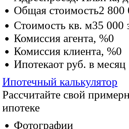
Общая стоимость
2 800
Стоимость кв. м
35 000
Комиссия агента, %
0
Комиссия клиента, %
0
Ипотека
от
руб. в месяц
Ипотечный калькулятор
Рассчитайте свой пример
ипотеке
Фотографии