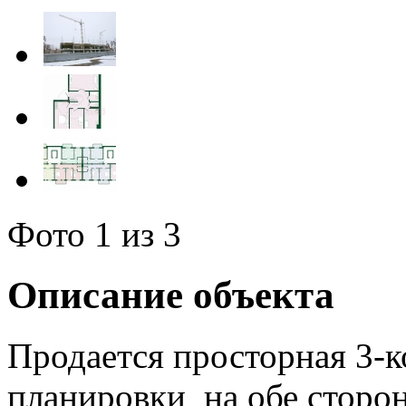
Фото
1
из 3
Описание объекта
Продается просторная 3-к
планировки на обе сторон