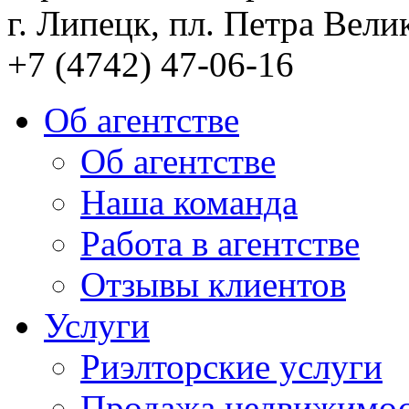
г. Липецк, пл. Петра Велик
+7 (4742) 47-06-16
Об агентстве
Об агентстве
Наша команда
Работа в агентстве
Отзывы клиентов
Услуги
Риэлторские услуги
Продажа недвижимо