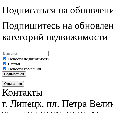
Подписаться на обновлен
Подпишитесь на обновлен
категорий недвижимости
Новости недвижимости
Статьи
Новости компании
Контакты
г. Липецк, пл. Петра Велик