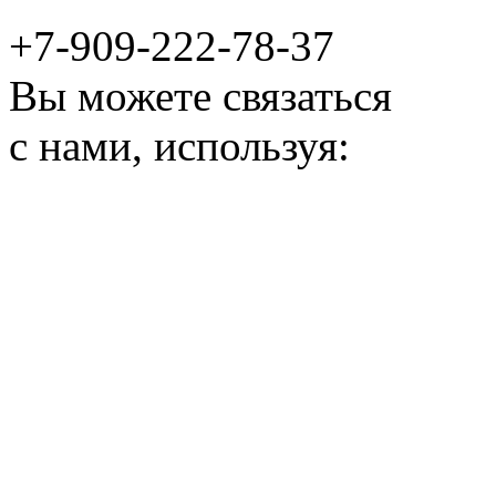
+7-909-222-78-37
Вы можете связаться
с нами, используя: