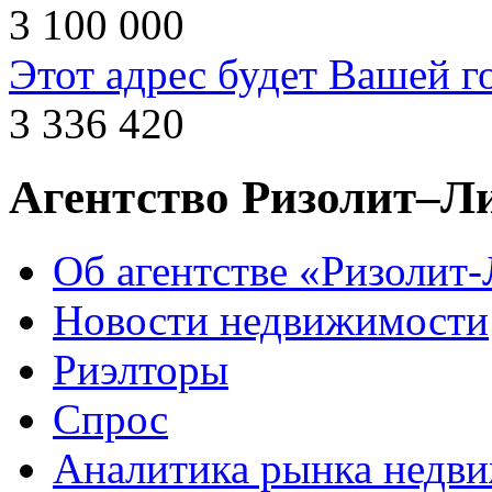
3 100 000
Этот адрес будет Вашей г
3 336 420
Агентство Ризолит–Л
Об агентстве «Ризолит
Новости недвижимости
Риэлторы
Спрос
Аналитика рынка недв