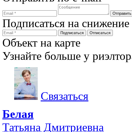
Подписаться на снижение
Объект на карте
Узнайте больше у риэлтор
Связаться
Белая
Татьяна Дмитриевна