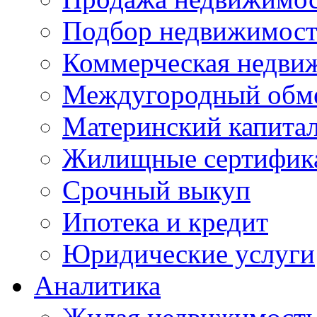
Подбор недвижимос
Коммерческая недви
Междугородный обм
Материнский капита
Жилищные сертифик
Срочный выкуп
Ипотека и кредит
Юридические услуги
Аналитика