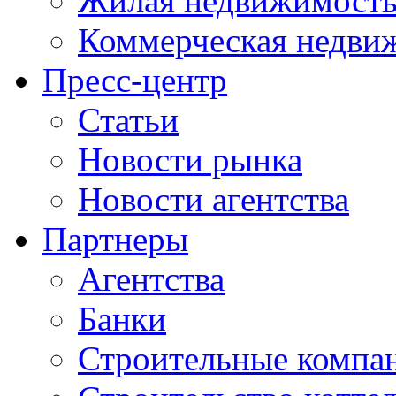
Жилая недвижимост
Коммерческая недви
Пресс-центр
Статьи
Новости рынка
Новости агентства
Партнеры
Агентства
Банки
Строительные компа