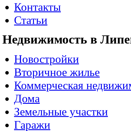
Контакты
Статьи
Недвижимость в Липе
Новостройки
Вторичное жилье
Коммерческая недвижи
Дома
Земельные участки
Гаражи