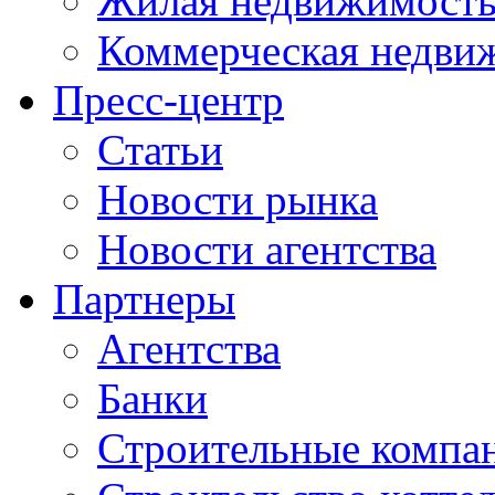
Жилая недвижимост
Коммерческая недви
Пресс-центр
Статьи
Новости рынка
Новости агентства
Партнеры
Агентства
Банки
Строительные компа