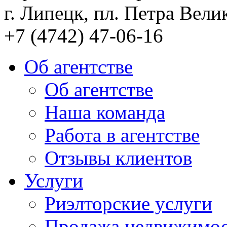
г. Липецк, пл. Петра Велик
+7 (4742) 47-06-16
Об агентстве
Об агентстве
Наша команда
Работа в агентстве
Отзывы клиентов
Услуги
Риэлторские услуги
Продажа недвижимо