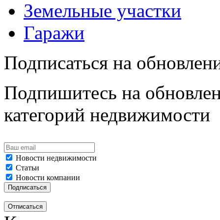
Земельные участки
Гаражи
Подписаться на обновлен
Подпишитесь на обновлен
категорий недвижимости
Новости недвижимости
Статьи
Новости компании