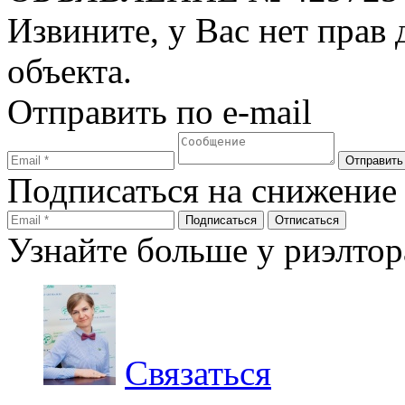
Извините, у Вас нет прав
объекта.
Отправить по e-mail
Подписаться на снижение
Узнайте больше у риэлтор
Связаться