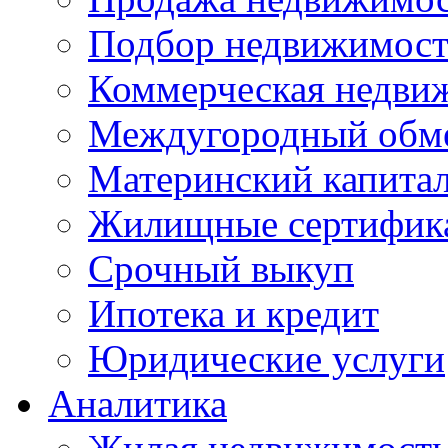
Подбор недвижимос
Коммерческая недви
Междугородный обм
Материнский капита
Жилищные сертифик
Срочный выкуп
Ипотека и кредит
Юридические услуги
Аналитика