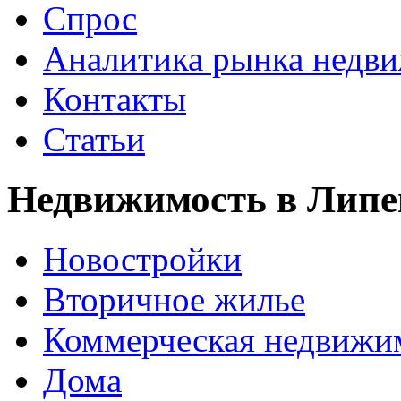
Спрос
Аналитика рынка недв
Контакты
Статьи
Недвижимость в Липе
Новостройки
Вторичное жилье
Коммерческая недвижи
Дома