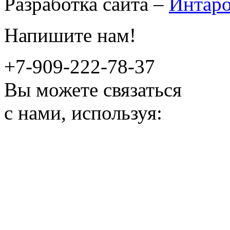
Разработка сайта –
Интар
Напишите нам!
+7-909-222-78-37
Вы можете связаться
с нами, используя: