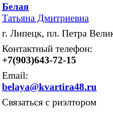
Белая
Татьяна Дмитриевна
г. Липецк, пл. Петра Велик
Контактный телефон:
+7(903)643-72-15
Email:
belaya@kvartira48.ru
Связаться с риэлтором