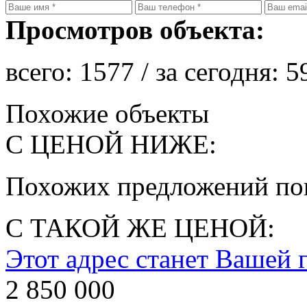
Просмотров объекта:
всего:
1577
/ за сегодня:
5
Похожие объекты
С ЦЕНОЙ НИЖЕ:
Похожих предложений пок
С ТАКОЙ ЖЕ ЦЕНОЙ:
Этот адрес станет Вашей 
2 850 000