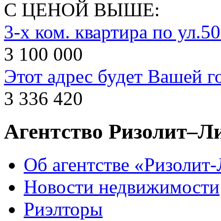
С ЦЕНОЙ ВЫШЕ:
3-х ком. квартира по ул.
3 100 000
Этот адрес будет Вашей г
3 336 420
Агентство Ризолит–Л
Об агентстве «Ризолит
Новости недвижимости
Риэлторы