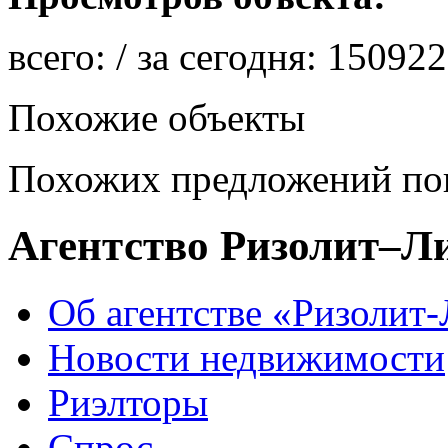
всего:
/ за сегодня:
150922
Похожие объекты
Похожих предложений пок
Агентство Ризолит–Л
Об агентстве «Ризолит
Новости недвижимости
Риэлторы
Спрос