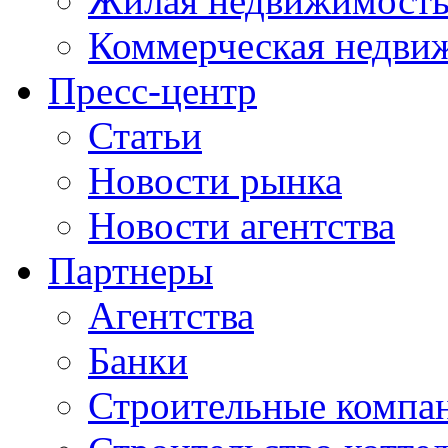
Жилая недвижимост
Коммерческая недви
Пресс-центр
Статьи
Новости рынка
Новости агентства
Партнеры
Агентства
Банки
Строительные компа