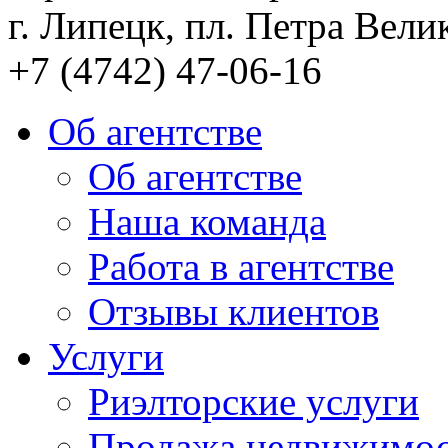
г. Липецк, пл. Петра Велик
+7 (4742) 47-06-16
Об агентстве
Об агентстве
Наша команда
Работа в агентстве
Отзывы клиентов
Услуги
Риэлторские услуги
Продажа недвижимо