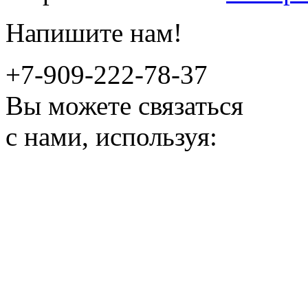
Напишите нам!
+7-909-222-78-37
Вы можете связаться
с нами, используя: