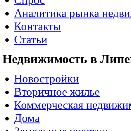
Аналитика рынка недв
Контакты
Статьи
Недвижимость в Липе
Новостройки
Вторичное жилье
Коммерческая недвижи
Дома