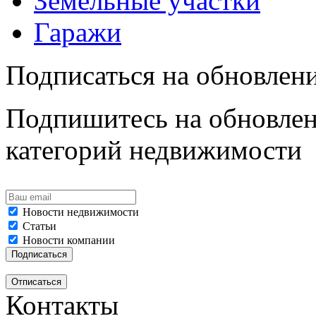
Земельные участки
Гаражи
Подписаться на обновлен
Подпишитесь на обновлен
категорий недвижимости
Новости недвижимости
Статьи
Новости компании
Контакты