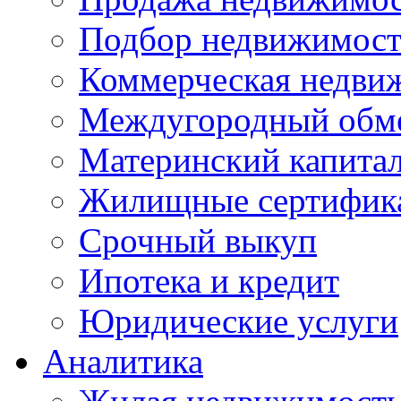
Подбор недвижимос
Коммерческая недви
Междугородный обм
Материнский капита
Жилищные сертифик
Срочный выкуп
Ипотека и кредит
Юридические услуги
Аналитика