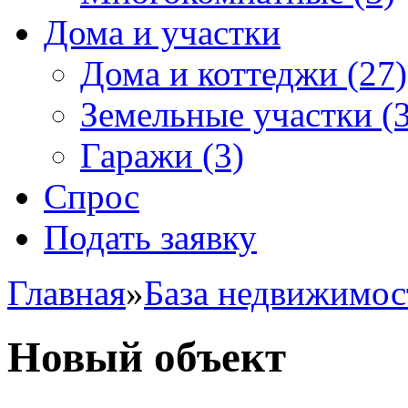
Дома и участки
Дома и коттеджи
(27)
Земельные участки
(3
Гаражи
(3)
Спрос
Подать заявку
Главная
»
База недвижимос
Новый объект