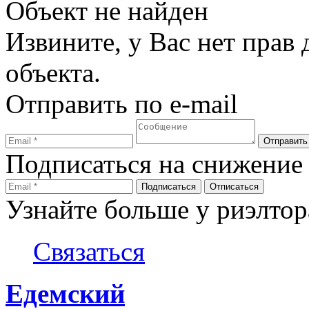
Объект не найден
Извините, у Вас нет прав
объекта.
Отправить по e-mail
Подписаться на снижение
Узнайте больше у риэлтор
Связаться
Едемский