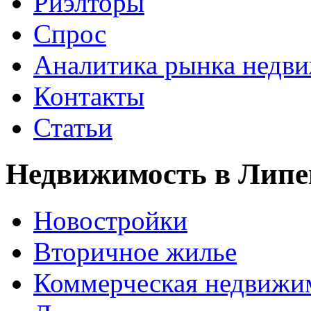
Риэлторы
Спрос
Аналитика рынка недв
Контакты
Статьи
Недвижимость в Липе
Новостройки
Вторичное жилье
Коммерческая недвижи