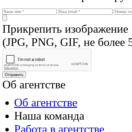
Прикрепить изображение
(JPG, PNG, GIF, не более 
Об агентстве
Об агентстве
Наша команда
Работа в агентстве