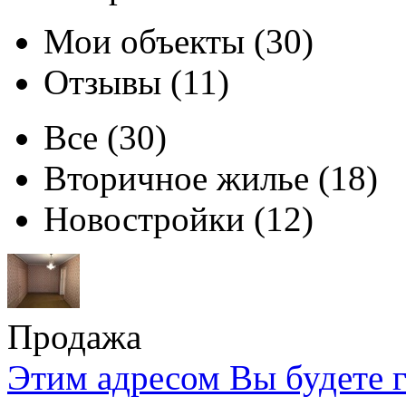
Мои объекты (30)
Отзывы (11)
Все
(30)
Вторичное жилье
(18)
Новостройки
(12)
Продажа
Этим адресом Вы будете г