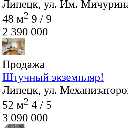
Липецк, ул. Им. Мичурина
2
48 м
9 / 9
2 390 000
Продажа
Штучный экземпляр!
Липецк, ул. Механизаторов
2
52 м
4 / 5
3 090 000