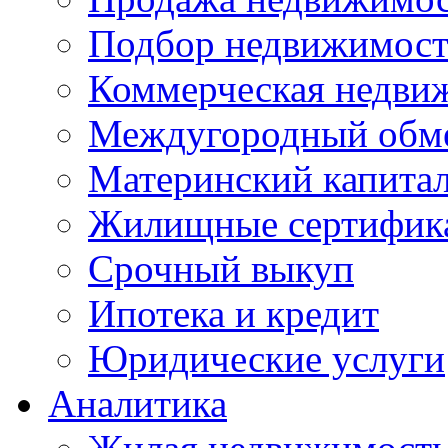
Подбор недвижимос
Коммерческая недви
Междугородный обм
Материнский капита
Жилищные сертифик
Срочный выкуп
Ипотека и кредит
Юридические услуги
Аналитика