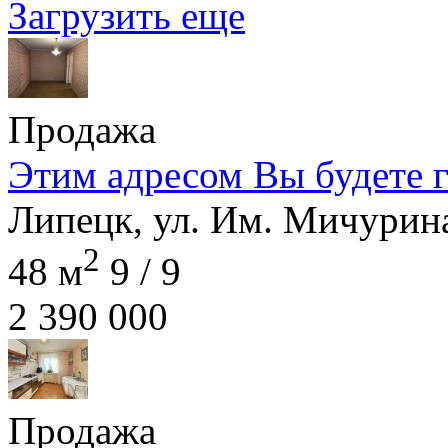
Загрузить еще
Продажа
Этим адресом Вы будете г
Липецк, ул. Им. Мичурина
2
48 м
9 / 9
2 390 000
Продажа