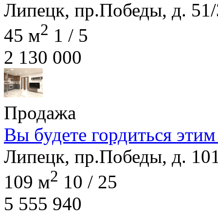
Липецк, пр.Победы, д. 51/
2
45 м
1 / 5
2 130 000
Продажа
Вы будете гордиться этим
Липецк, пр.Победы, д. 10
2
109 м
10 / 25
5 555 940