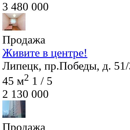
3 480 000
Продажа
Живите в центре!
Липецк, пр.Победы, д. 51/
2
45 м
1 / 5
2 130 000
Продажа