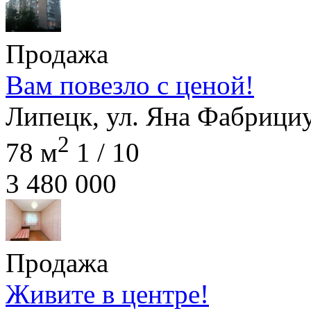
Продажа
Вам повезло с ценой!
Липецк, ул. Яна Фабрициу
2
78 м
1 / 10
3 480 000
Продажа
Живите в центре!