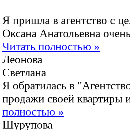
Я пришла в агентство с це
Оксана Анатольевна очень
Читать полностью
»
Леонова
Светлана
Я обратилась в "Агентств
продажи своей квартиры и
полностью
»
Шурупова