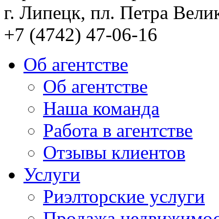
г. Липецк, пл. Петра Велик
+7 (4742) 47-06-16
Об агентстве
Об агентстве
Наша команда
Работа в агентстве
Отзывы клиентов
Услуги
Риэлторские услуги
Продажа недвижимо