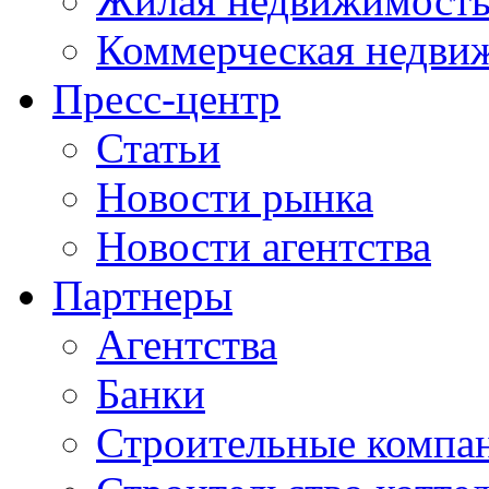
Жилая недвижимост
Коммерческая недви
Пресс-центр
Статьи
Новости рынка
Новости агентства
Партнеры
Агентства
Банки
Строительные компа