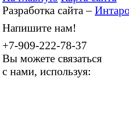
Разработка сайта –
Интар
Напишите нам!
+7-909-222-78-37
Вы можете связаться
с нами, используя: