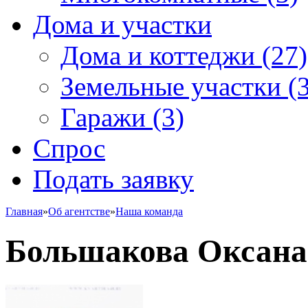
Дома и участки
Дома и коттеджи
(27)
Земельные участки
(3
Гаражи
(3)
Спрос
Подать заявку
Главная
»
Об агентстве
»
Наша команда
Большакова Оксана