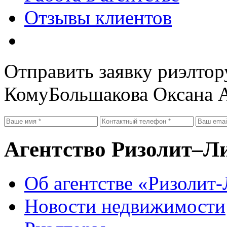
Отзывы клиентов
Отправить заявку риэлтор
Кому
Большакова Оксана 
Агентство Ризолит–Л
Об агентстве «Ризолит
Новости недвижимости