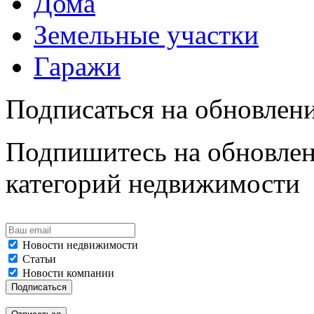
Дома
Земельные участки
Гаражи
Подписаться на обновлен
Подпишитесь на обновлен
категорий недвижимости
Новости недвижимости
Статьи
Новости компании