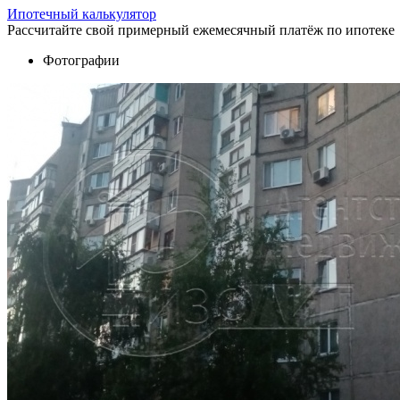
Ипотечный калькулятор
Рассчитайте свой примерный ежемесячный платёж по ипотеке
Фотографии