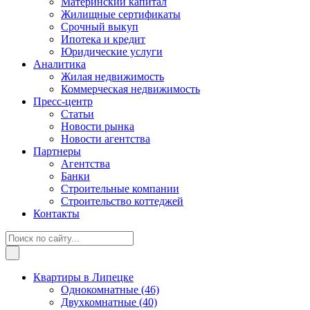
Материнский капитал
Жилищные сертификаты
Срочный выкуп
Ипотека и кредит
Юридические услуги
Аналитика
Жилая недвижимость
Коммерческая недвижимость
Пресс-центр
Статьи
Новости рынка
Новости агентства
Партнеры
Агентства
Банки
Строительные компании
Строительство коттеджей
Контакты
Квартиры в Липецке
Однокомнатные
(46)
Двухкомнатные
(40)