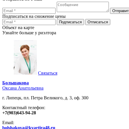
Подписаться на снижение цены
Объект на карте
Узнайте больше у риэлтора
Связаться
Большакова
Оксана Анатольевна
г. Липецк, пл. Петра Великого, д. 3, оф. 300
Контактный телефон:
+7(903)643-94-28
Email:
bolshakova@kvartira48.ru