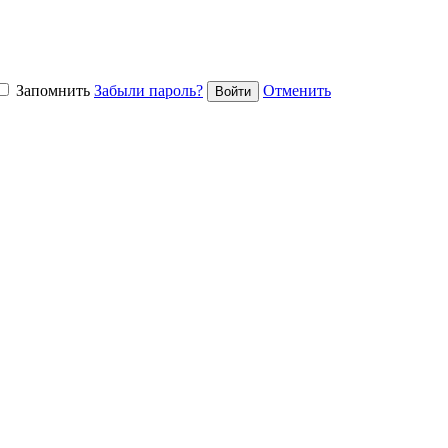
Запомнить
Забыли пароль?
Отменить