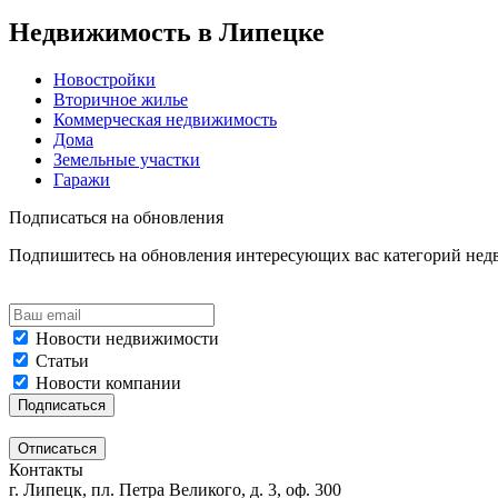
Недвижимость в Липецке
Новостройки
Вторичное жилье
Коммерческая недвижимость
Дома
Земельные участки
Гаражи
Подписаться на обновления
Подпишитесь на обновления интересующих вас категорий не
Новости недвижимости
Статьи
Новости компании
Контакты
г. Липецк, пл. Петра Великого, д. 3, оф. 300