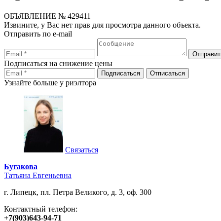
ОБЪЯВЛЕНИЕ
№ 429411
Извините, у Вас нет прав для просмотра данного объекта.
Отправить по e-mail
Подписаться на снижение цены
Узнайте больше у риэлтора
Связаться
Бугакова
Татьяна Евгеньевна
г. Липецк, пл. Петра Великого, д. 3, оф. 300
Контактный телефон:
+7(903)643-94-71