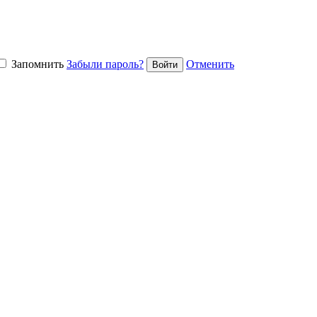
Запомнить
Забыли пароль?
Отменить