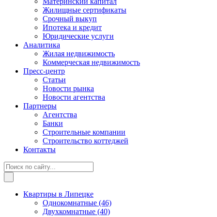
Материнский капитал
Жилищные сертификаты
Срочный выкуп
Ипотека и кредит
Юридические услуги
Аналитика
Жилая недвижимость
Коммерческая недвижимость
Пресс-центр
Статьи
Новости рынка
Новости агентства
Партнеры
Агентства
Банки
Строительные компании
Строительство коттеджей
Контакты
Квартиры в Липецке
Однокомнатные
(46)
Двухкомнатные
(40)