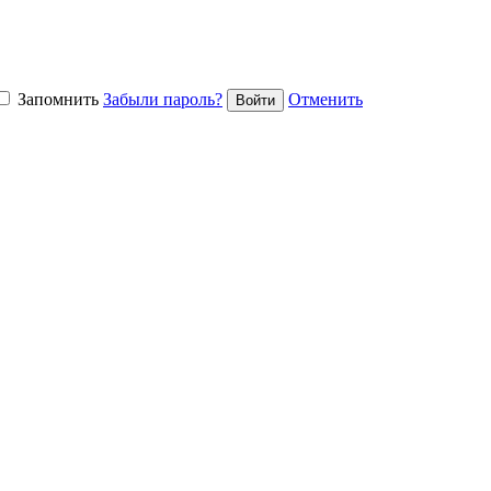
Запомнить
Забыли пароль?
Отменить