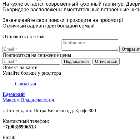
На кухне остается современный кухонный гарнитур. Двери
В коридоре расположены вместительные встроенные шка
Заканчивайте свои поиски, приходите на просмотр!
Отличный вариант для большой семьи!
Отправить по e-mail
Подписаться на снижение цены
Объект на карте
Узнайте больше у риэлтора
Связаться
Едемский
Максим Владиславович
г. Липецк, пл. Петра Великого, д. 3, оф. 300
Контактный телефон:
+7(903)6996513
Email: