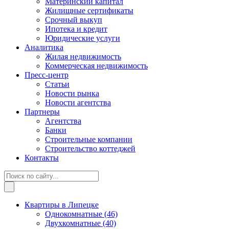
Материнский капитал
Жилищные сертификаты
Срочный выкуп
Ипотека и кредит
Юридические услуги
Аналитика
Жилая недвижимость
Коммерческая недвижимость
Пресс-центр
Статьи
Новости рынка
Новости агентства
Партнеры
Агентства
Банки
Строительные компании
Строительство коттеджей
Контакты
Квартиры в Липецке
Однокомнатные
(46)
Двухкомнатные
(40)