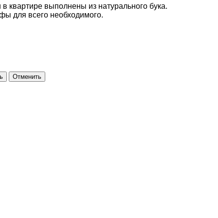
 в квартире выполнены из натурального бука.
фы для всего необходимого.