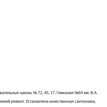
вательные школы № 72, 45, 17, Гимназия №64 им. В.А.
вежий ремонт. Установлена качественная сантехника,