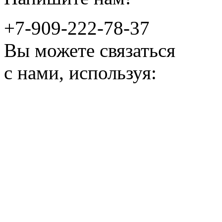
+7-909-222-78-37
Вы можете связаться
с нами, используя: