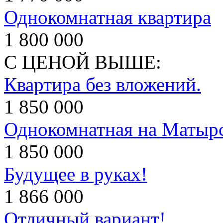
Однокомнатная квартира
1 800 000
С ЦЕНОЙ ВЫШЕ:
Квартира без вложений.
1 850 000
Однокомнатная на Матыр
1 850 000
Будущее в руках!
1 866 000
Отличный вариант!