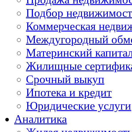
Подбор недвижимос
Коммерческая недви
Междугородный обм
Материнский капита
Жилищные сертифик
Срочный выкуп
Ипотека и кредит
Юридические услуги
Аналитика