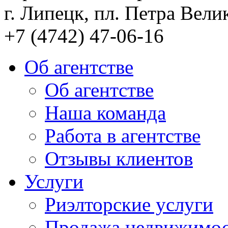
г. Липецк, пл. Петра Велик
+7 (4742) 47-06-16
Об агентстве
Об агентстве
Наша команда
Работа в агентстве
Отзывы клиентов
Услуги
Риэлторские услуги
Продажа недвижимо