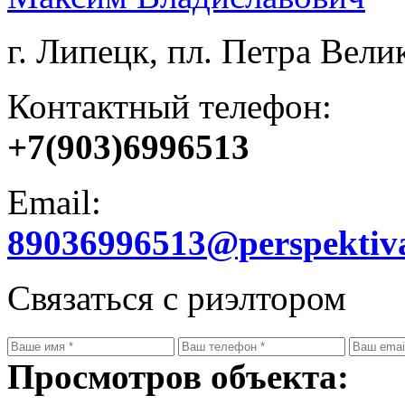
г. Липецк, пл. Петра Велик
Контактный телефон:
+7(903)6996513
Email:
89036996513@perspektiv
Связаться с риэлтором
Просмотров объекта: