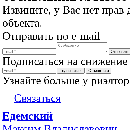
Извините, у Вас нет прав
объекта.
Отправить по e-mail
Подписаться на снижение
Узнайте больше у риэлтор
Связаться
Едемский
Максим Владиславович