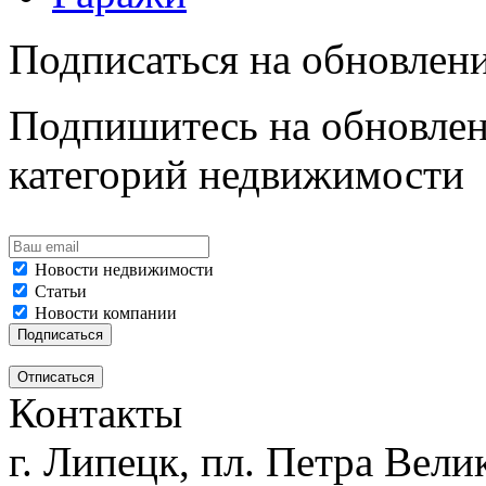
Подписаться на обновлен
Подпишитесь на обновлен
категорий недвижимости
Новости недвижимости
Статьи
Новости компании
Контакты
г. Липецк, пл. Петра Велик