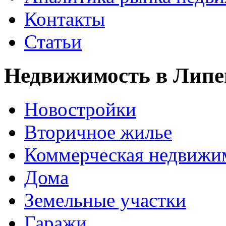
Контакты
Статьи
Недвижимость в Липе
Новостройки
Вторичное жилье
Коммерческая недвижи
Дома
Земельные участки
Гаражи