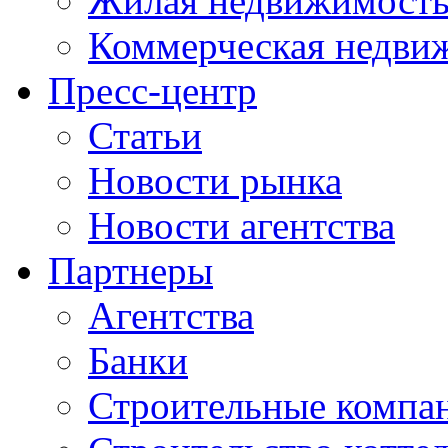
Жилая недвижимост
Коммерческая недви
Пресс-центр
Статьи
Новости рынка
Новости агентства
Партнеры
Агентства
Банки
Строительные компа