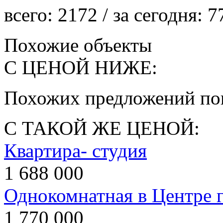
всего:
2172
/ за сегодня:
7
Похожие объекты
С ЦЕНОЙ НИЖЕ:
Похожих предложений пок
С ТАКОЙ ЖЕ ЦЕНОЙ:
Квартира- студия
1 688 000
Однокомнатная в Центре 
1 770 000