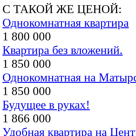
С ТАКОЙ ЖЕ ЦЕНОЙ:
Однокомнатная квартира
1 800 000
Квартира без вложений.
1 850 000
Однокомнатная на Матыр
1 850 000
Будущее в руках!
1 866 000
Удобная квартира на Цент