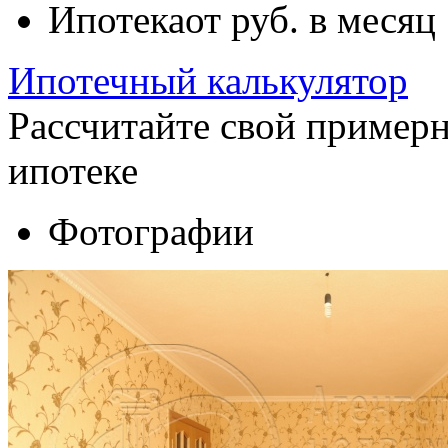
Ипотека
от
руб. в месяц
Ипотечный калькулятор
Рассчитайте свой пример
ипотеке
Фотографии