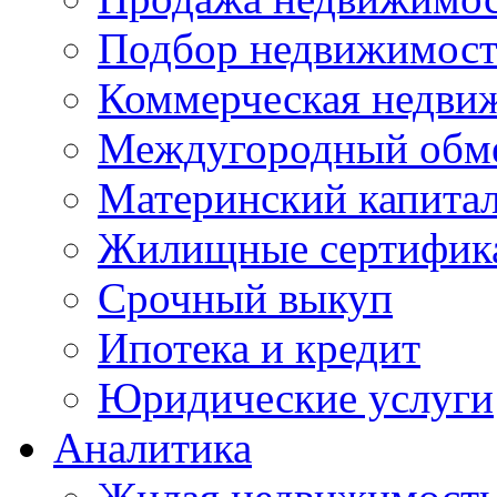
Подбор недвижимос
Коммерческая недви
Междугородный обм
Материнский капита
Жилищные сертифик
Срочный выкуп
Ипотека и кредит
Юридические услуги
Аналитика