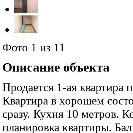
Фото
1
из 11
Описание объекта
Продается 1-ая квартира п
Квартира в хорошем состо
сразу. Кухня 10 метров. К
планировка квартиры. Бал