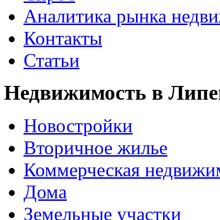
Аналитика рынка недв
Контакты
Статьи
Недвижимость в Липе
Новостройки
Вторичное жилье
Коммерческая недвижи
Дома
Земельные участки