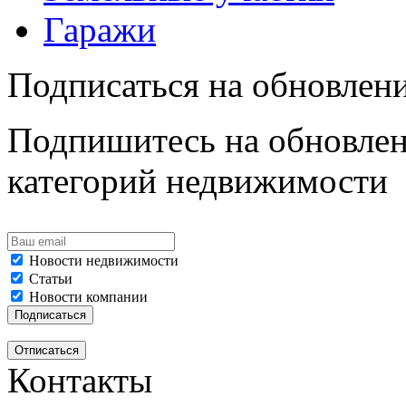
Гаражи
Подписаться на обновлен
Подпишитесь на обновлен
категорий недвижимости
Новости недвижимости
Статьи
Новости компании
Контакты