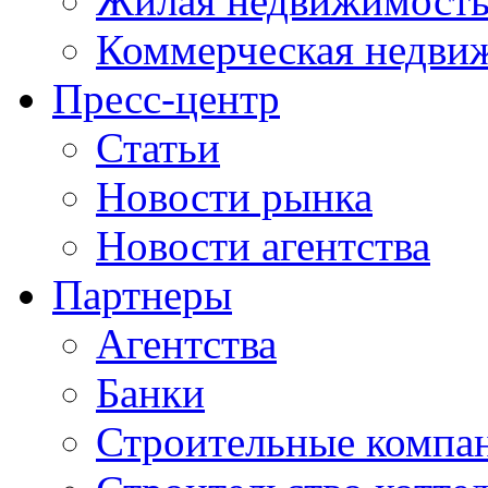
Жилая недвижимост
Коммерческая недви
Пресс-центр
Статьи
Новости рынка
Новости агентства
Партнеры
Агентства
Банки
Строительные компа