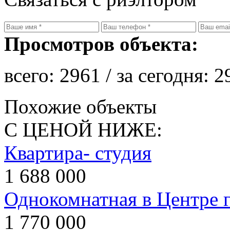
Просмотров объекта:
всего:
2961
/ за сегодня:
2
Похожие объекты
С ЦЕНОЙ НИЖЕ:
Квартира- студия
1 688 000
Однокомнатная в Центре 
1 770 000