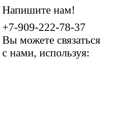
Напишите нам!
+7-909-222-78-37
Вы можете связаться
с нами, используя: