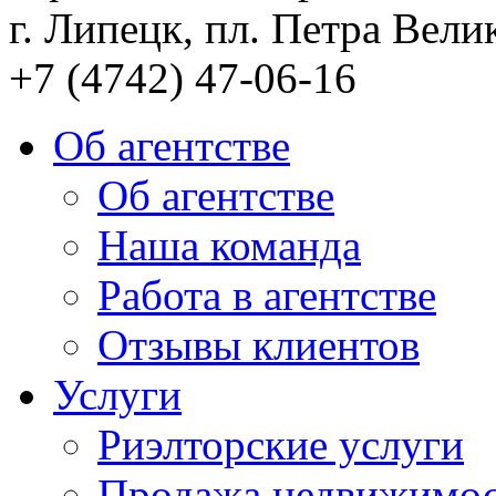
г. Липецк, пл. Петра Велик
+7 (4742) 47-06-16
Об агентстве
Об агентстве
Наша команда
Работа в агентстве
Отзывы клиентов
Услуги
Риэлторские услуги
Продажа недвижимо