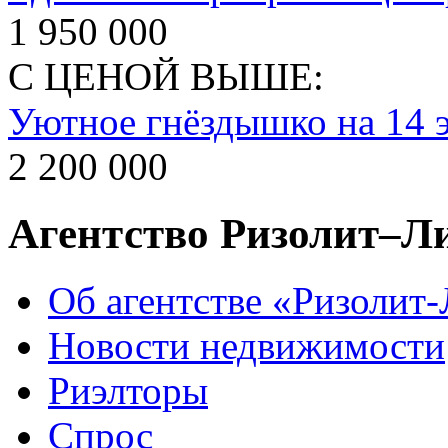
1 950 000
С ЦЕНОЙ ВЫШЕ:
Уютное гнёздышко на 14 
2 200 000
Агентство Ризолит–Л
Об агентстве «Ризолит
Новости недвижимости
Риэлторы
Спрос