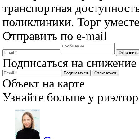
транспортная доступность
поликлиники. Торг уместе
Отправить по e-mail
Подписаться на снижение
Объект на карте
Узнайте больше у риэлтор