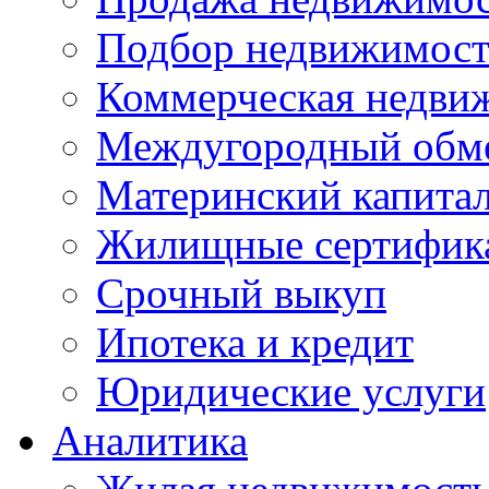
Подбор недвижимос
Коммерческая недви
Междугородный обм
Материнский капита
Жилищные сертифик
Срочный выкуп
Ипотека и кредит
Юридические услуги
Аналитика