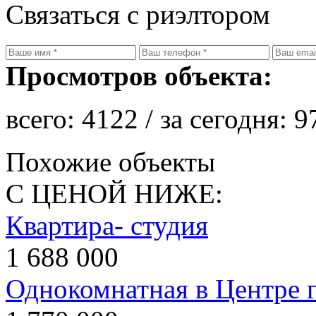
Связаться с риэлтором
Просмотров объекта:
всего:
4122
/ за сегодня:
9
Похожие объекты
С ЦЕНОЙ НИЖЕ:
Квартира- студия
1 688 000
Однокомнатная в Центре 