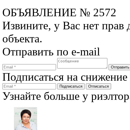
ОБЪЯВЛЕНИЕ
№ 2572
Извините, у Вас нет прав
объекта.
Отправить по e-mail
Подписаться на снижение
Узнайте больше у риэлтор