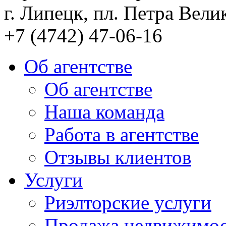
г. Липецк, пл. Петра Велик
+7 (4742) 47-06-16
Об агентстве
Об агентстве
Наша команда
Работа в агентстве
Отзывы клиентов
Услуги
Риэлторские услуги
Продажа недвижимо