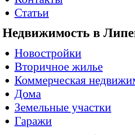
Статьи
Недвижимость в Липе
Новостройки
Вторичное жилье
Коммерческая недвижи
Дома
Земельные участки
Гаражи