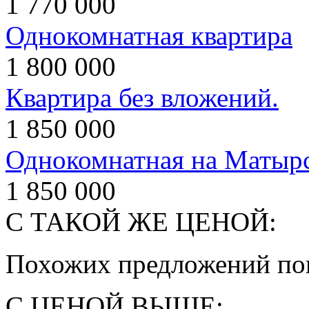
1 770 000
Однокомнатная квартира
1 800 000
Квартира без вложений.
1 850 000
Однокомнатная на Матыр
1 850 000
С ТАКОЙ ЖЕ ЦЕНОЙ:
Похожих предложений пок
С ЦЕНОЙ ВЫШЕ: