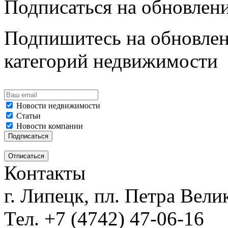
Подписаться на обновлен
Подпишитесь на обновлен
категорий недвижимости
Новости недвижимости
Статьи
Новости компании
Контакты
г. Липецк, пл. Петра Велик
Тел. +7 (4742) 47-06-16