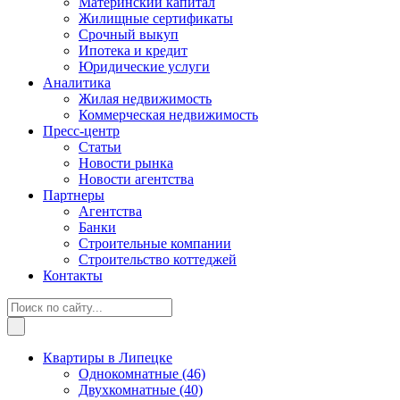
Материнский капитал
Жилищные сертификаты
Срочный выкуп
Ипотека и кредит
Юридические услуги
Аналитика
Жилая недвижимость
Коммерческая недвижимость
Пресс-центр
Статьи
Новости рынка
Новости агентства
Партнеры
Агентства
Банки
Строительные компании
Строительство коттеджей
Контакты
Квартиры в Липецке
Однокомнатные
(46)
Двухкомнатные
(40)