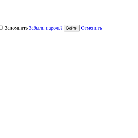
Запомнить
Забыли пароль?
Отменить