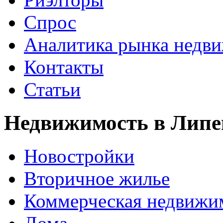
Спрос
Аналитика рынка недв
Контакты
Статьи
Недвижимость в Липе
Новостройки
Вторичное жилье
Коммерческая недвижи