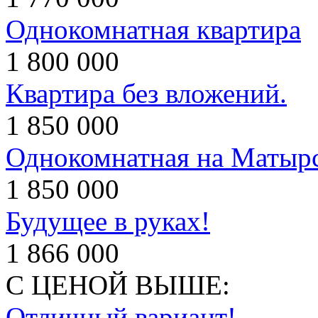
Однокомнатная квартира
1 800 000
Квартира без вложений.
1 850 000
Однокомнатная на Матыр
1 850 000
Будущее в руках!
1 866 000
С ЦЕНОЙ ВЫШЕ:
Отличный вариант!