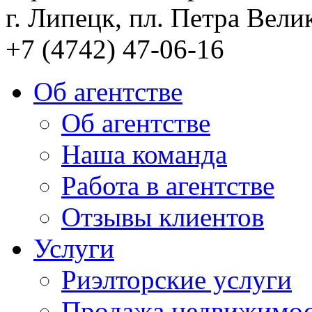
г. Липецк, пл. Петра Велик
+7 (4742) 47-06-16
Об агентстве
Об агентстве
Наша команда
Работа в агентстве
Отзывы клиентов
Услуги
Риэлторские услуги
Продажа недвижимо