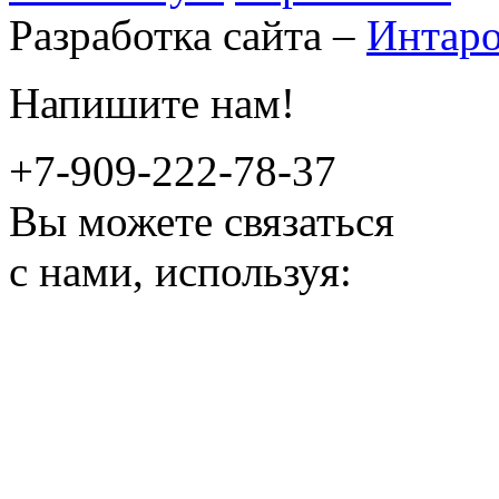
Разработка сайта –
Интар
Напишите нам!
+7-909-222-78-37
Вы можете связаться
с нами, используя: