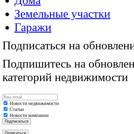
Дома
Земельные участки
Гаражи
Подписаться на обновлен
Подпишитесь на обновлен
категорий недвижимости
Новости недвижимости
Статьи
Новости компании