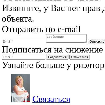
Извините, у Вас нет прав
объекта.
Отправить по e-mail
Подписаться на снижение
Узнайте больше у риэлтор
Связаться