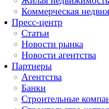
Жилая недвижимост
Коммерческая недви
Пресс-центр
Статьи
Новости рынка
Новости агентства
Партнеры
Агентства
Банки
Строительные компа