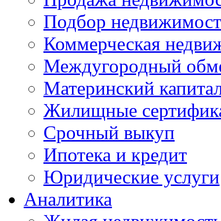
Подбор недвижимос
Коммерческая недви
Междугородный обм
Материнский капита
Жилищные сертифик
Срочный выкуп
Ипотека и кредит
Юридические услуги
Аналитика