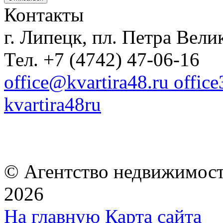
Контакты
г. Липецк, пл. Петра Велик
Тел. +7 (4742) 47-06-16
office@kvartira48.ru offic
kvartira48ru
© Агентство недвижимост
2026
На главную
Карта сайта