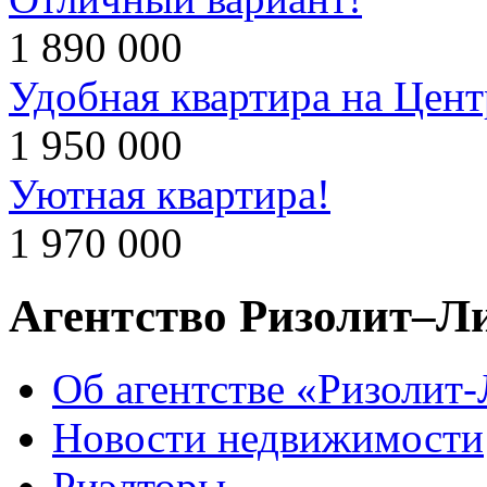
1 890 000
Удобная квартира на Цент
1 950 000
Уютная квартира!
1 970 000
Агентство Ризолит–Л
Об агентстве «Ризолит
Новости недвижимости
Риэлторы