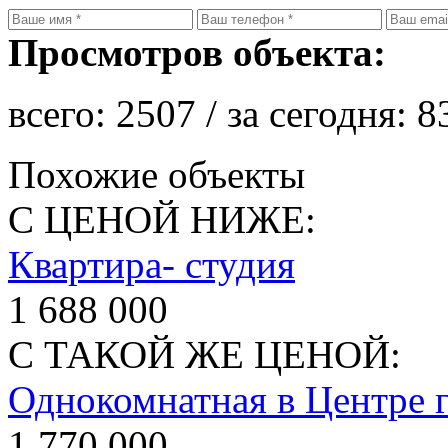
Просмотров объекта:
всего:
2507
/ за сегодня:
8
Похожие объекты
С ЦЕНОЙ НИЖЕ:
Квартира- студия
1 688 000
С ТАКОЙ ЖЕ ЦЕНОЙ:
Однокомнатная в Центре 
1 770 000