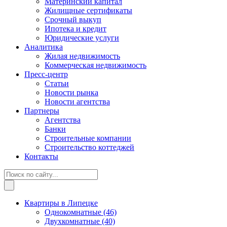
Материнский капитал
Жилищные сертификаты
Срочный выкуп
Ипотека и кредит
Юридические услуги
Аналитика
Жилая недвижимость
Коммерческая недвижимость
Пресс-центр
Статьи
Новости рынка
Новости агентства
Партнеры
Агентства
Банки
Строительные компании
Строительство коттеджей
Контакты
Квартиры в Липецке
Однокомнатные
(46)
Двухкомнатные
(40)