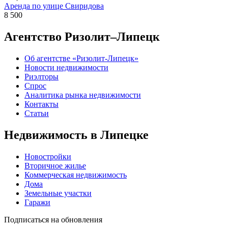
Аренда по улице Свиридова
8 500
Агентство Ризолит–Липецк
Об агентстве «Ризолит-Липецк»
Новости недвижимости
Риэлторы
Спрос
Аналитика рынка недвижимости
Контакты
Статьи
Недвижимость в Липецке
Новостройки
Вторичное жилье
Коммерческая недвижимость
Дома
Земельные участки
Гаражи
Подписаться на обновления