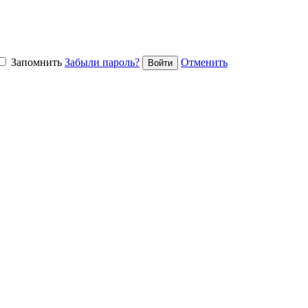
Запомнить
Забыли пароль?
Отменить