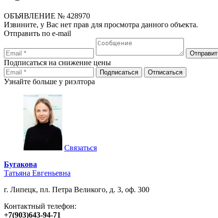
ОБЪЯВЛЕНИЕ
№ 428970
Извините, у Вас нет прав для просмотра данного объекта.
Отправить по e-mail
Подписаться на снижение цены
Узнайте больше у риэлтора
Связаться
Бугакова
Татьяна Евгеньевна
г. Липецк, пл. Петра Великого, д. 3, оф. 300
Контактный телефон:
+7(903)643-94-71