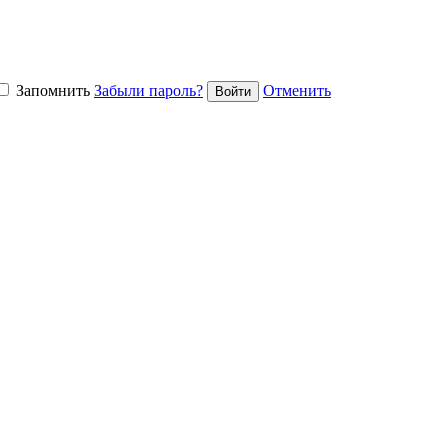
Запомнить
Забыли пароль?
Отменить