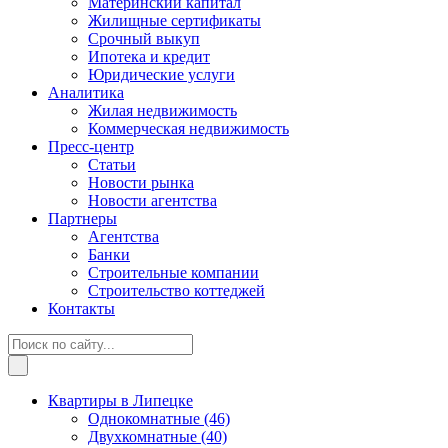
Материнский капитал
Жилищные сертификаты
Срочный выкуп
Ипотека и кредит
Юридические услуги
Аналитика
Жилая недвижимость
Коммерческая недвижимость
Пресс-центр
Статьи
Новости рынка
Новости агентства
Партнеры
Агентства
Банки
Строительные компании
Строительство коттеджей
Контакты
Квартиры в Липецке
Однокомнатные
(46)
Двухкомнатные
(40)