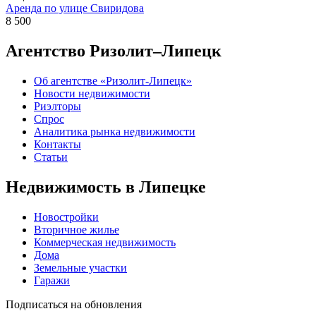
Аренда по улице Свиридова
8 500
Агентство Ризолит–Липецк
Об агентстве «Ризолит-Липецк»
Новости недвижимости
Риэлторы
Спрос
Аналитика рынка недвижимости
Контакты
Статьи
Недвижимость в Липецке
Новостройки
Вторичное жилье
Коммерческая недвижимость
Дома
Земельные участки
Гаражи
Подписаться на обновления