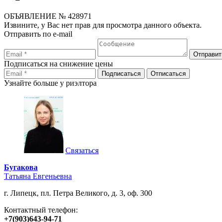
ОБЪЯВЛЕНИЕ
№ 428971
Извините, у Вас нет прав для просмотра данного объекта.
Отправить по e-mail
Подписаться на снижение цены
Узнайте больше у риэлтора
Связаться
Бугакова
Татьяна Евгеньевна
г. Липецк, пл. Петра Великого, д. 3, оф. 300
Контактный телефон:
+7(903)643-94-71