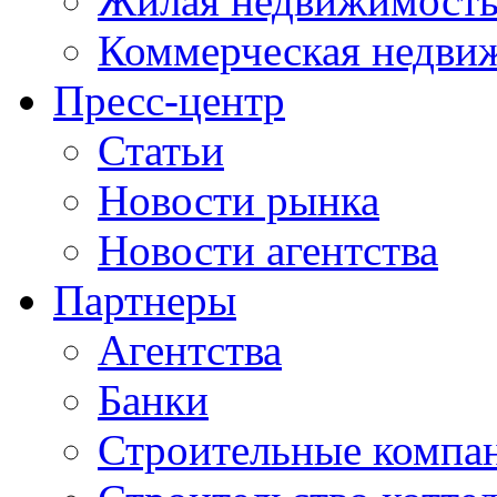
Жилая недвижимост
Коммерческая недви
Пресс-центр
Статьи
Новости рынка
Новости агентства
Партнеры
Агентства
Банки
Строительные компа