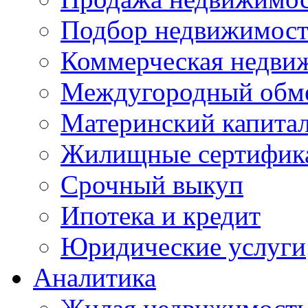
Подбор недвижимос
Коммерческая недви
Междугородный обм
Материнский капита
Жилищные сертифик
Срочный выкуп
Ипотека и кредит
Юридические услуги
Аналитика