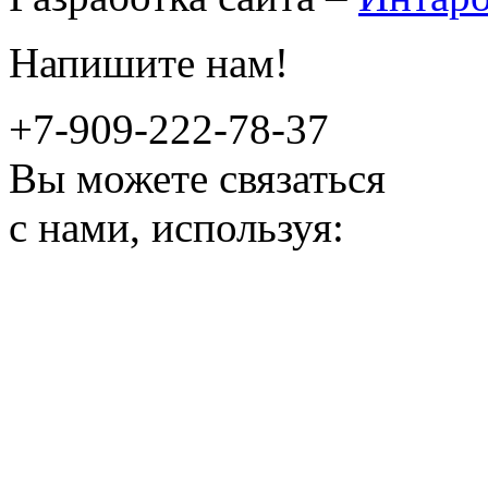
Напишите нам!
+7-909-222-78-37
Вы можете связаться
с нами, используя: