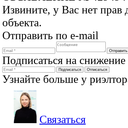
Извините, у Вас нет прав
объекта.
Отправить по e-mail
Подписаться на снижение
Узнайте больше у риэлтор
Связаться