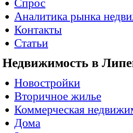
Спрос
Аналитика рынка недв
Контакты
Статьи
Недвижимость в Липе
Новостройки
Вторичное жилье
Коммерческая недвижи
Дома