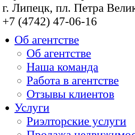
г. Липецк, пл. Петра Велик
+7 (4742) 47-06-16
Об агентстве
Об агентстве
Наша команда
Работа в агентстве
Отзывы клиентов
Услуги
Риэлторские услуги
Продажа недвижимо