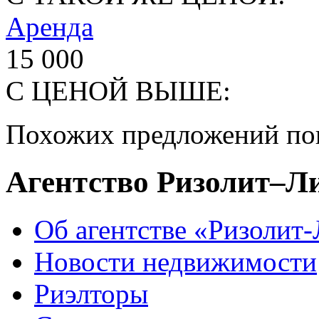
Аренда
15 000
С ЦЕНОЙ ВЫШЕ:
Похожих предложений пок
Агентство Ризолит–Л
Об агентстве «Ризолит
Новости недвижимости
Риэлторы