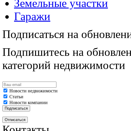
Земельные участки
Гаражи
Подписаться на обновлен
Подпишитесь на обновлен
категорий недвижимости
Новости недвижимости
Статьи
Новости компании
Контакты