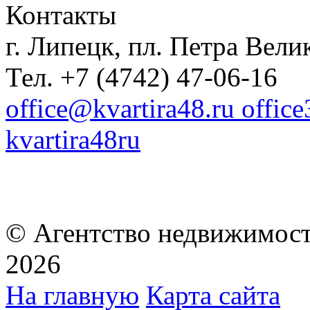
Контакты
г. Липецк, пл. Петра Велик
Тел. +7 (4742) 47-06-16
office@kvartira48.ru offic
kvartira48ru
© Агентство недвижимост
2026
На главную
Карта сайта