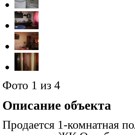
Фото
1
из 4
Описание объекта
Продается 1-комнатная п