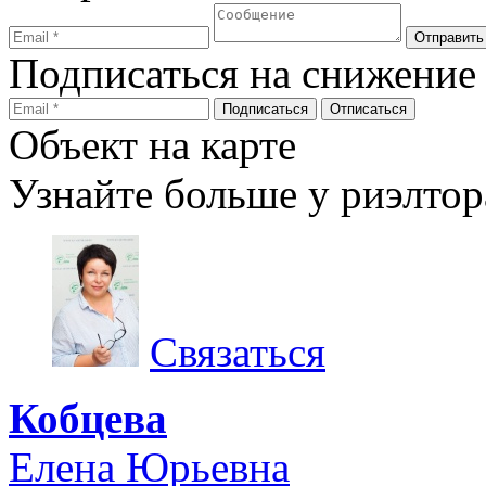
Подписаться на снижение
Объект на карте
Узнайте больше у риэлтор
Связаться
Кобцева
Елена Юрьевна