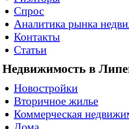
Спрос
Аналитика рынка недв
Контакты
Статьи
Недвижимость в Липе
Новостройки
Вторичное жилье
Коммерческая недвижи
Дома