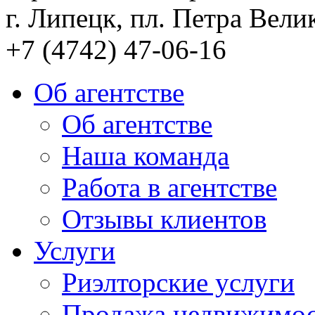
г. Липецк, пл. Петра Велик
+7 (4742) 47-06-16
Об агентстве
Об агентстве
Наша команда
Работа в агентстве
Отзывы клиентов
Услуги
Риэлторские услуги
Продажа недвижимо