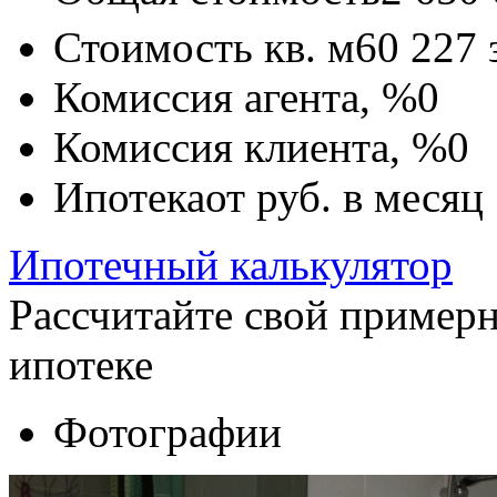
Стоимость кв. м
60 227
Комиссия агента, %
0
Комиссия клиента, %
0
Ипотека
от
руб. в месяц
Ипотечный калькулятор
Рассчитайте свой пример
ипотеке
Фотографии