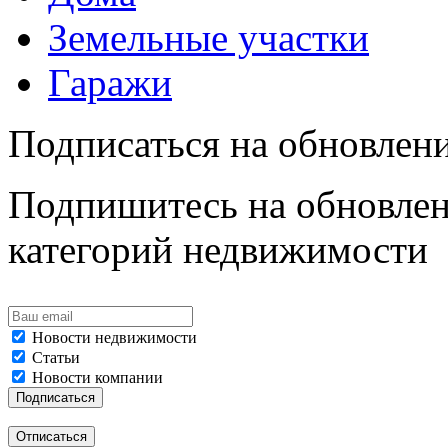
Земельные участки
Гаражи
Подписаться на обновлен
Подпишитесь на обновлен
категорий недвижимости
Новости недвижимости
Статьи
Новости компании