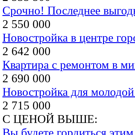
Срочно! Последнее выгод
2 550 000
Новостройка в центре гор
2 642 000
Квартира с ремонтом в 
2 690 000
Новостройка для молодой
2 715 000
С ЦЕНОЙ ВЫШЕ:
Вы будете гордиться этим