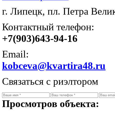
г. Липецк, пл. Петра Велик
Контактный телефон:
+7(903)643-94-16
Email:
kobceva@kvartira48.ru
Связаться с риэлтором
Просмотров объекта: