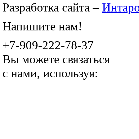
Разработка сайта –
Интар
Напишите нам!
+7-909-222-78-37
Вы можете связаться
с нами, используя: