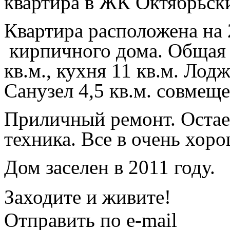
квартира в ЖК Октябрьск
Квартира расположена на 
кирпичного дома. Общая п
кв.м., кухня 11 кв.м. Лод
Санузел 4,5 кв.м. совмещ
Приличный ремонт. Остает
техника. Все в очень хор
Дом заселен в 2011 году.
Заходите и живите!
Отправить по e-mail