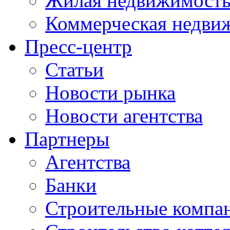
Жилая недвижимост
Коммерческая недви
Пресс-центр
Статьи
Новости рынка
Новости агентства
Партнеры
Агентства
Банки
Строительные компа