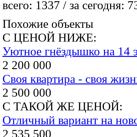
всего:
1337
/ за сегодня:
7
Похожие объекты
С ЦЕНОЙ НИЖЕ:
Уютное гнёздышко на 14 
2 200 000
Своя квартира - своя жизн
2 500 000
С ТАКОЙ ЖЕ ЦЕНОЙ:
Отличный вариант на нов
2 535 500