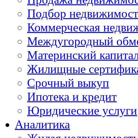
Подбор недвижимос
Коммерческая недви
Междугородный обм
Материнский капита
Жилищные сертифик
Срочный выкуп
Ипотека и кредит
Юридические услуги
Аналитика