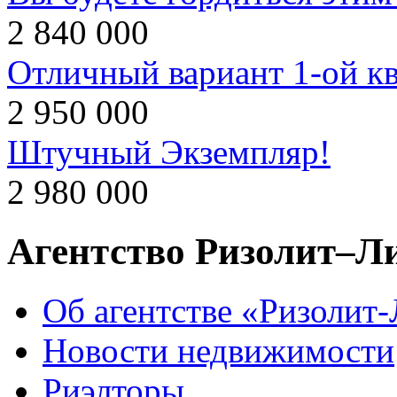
2 840 000
Отличный вариант 1-ой к
2 950 000
Штучный Экземпляр!
2 980 000
Агентство Ризолит–Л
Об агентстве «Ризолит
Новости недвижимости
Риэлторы