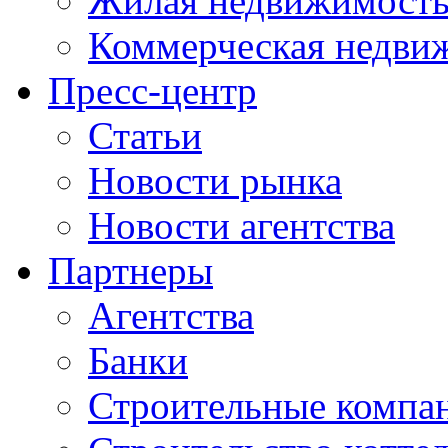
Жилая недвижимост
Коммерческая недви
Пресс-центр
Статьи
Новости рынка
Новости агентства
Партнеры
Агентства
Банки
Строительные компа