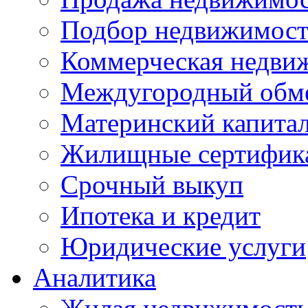
Подбор недвижимос
Коммерческая недви
Междугородный обм
Материнский капита
Жилищные сертифик
Срочный выкуп
Ипотека и кредит
Юридические услуги
Аналитика