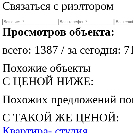
Связаться с риэлтором
Просмотров объекта:
всего:
1387
/ за сегодня:
7
Похожие объекты
С ЦЕНОЙ НИЖЕ:
Похожих предложений пок
С ТАКОЙ ЖЕ ЦЕНОЙ:
Квартира- студия