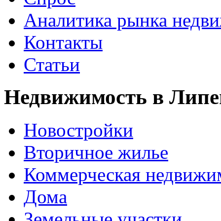
Аналитика рынка недв
Контакты
Статьи
Недвижимость в Липе
Новостройки
Вторичное жилье
Коммерческая недвижи
Дома
Земельные участки