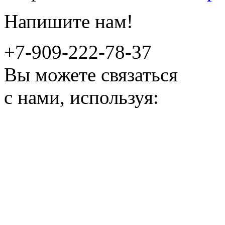
Напишите нам!
+7-909-222-78-37
Вы можете связаться
с нами, используя: