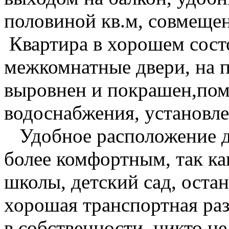
половиной кв.м, совмещен
Квартира в хорошем сост
межкомнатные двери, на п
выровнен и покрашен,пом
водоснабжения, установл
Удобное расположение д
более комфортным, так ка
школы, детский сад, остан
хорошая транспортная раз
в собственности, никто н