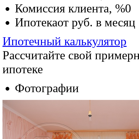
Комиссия клиента, %
0
Ипотека
от
руб. в месяц
Ипотечный калькулятор
Рассчитайте свой пример
ипотеке
Фотографии