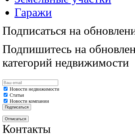
Гаражи
Подписаться на обновлен
Подпишитесь на обновлен
категорий недвижимости
Новости недвижимости
Статьи
Новости компании
Контакты