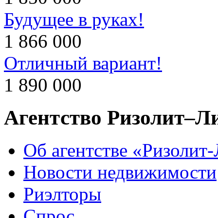
Будущее в руках!
1 866 000
Отличный вариант!
1 890 000
Агентство Ризолит–Л
Об агентстве «Ризолит
Новости недвижимости
Риэлторы
Спрос