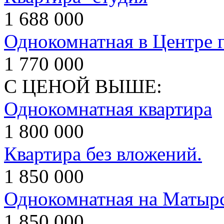
1 688 000
Однокомнатная в Центре 
1 770 000
С ЦЕНОЙ ВЫШЕ:
Однокомнатная квартира
1 800 000
Квартира без вложений.
1 850 000
Однокомнатная на Матыр
1 850 000