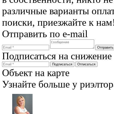
различные варианты опла
поиски, приезжайте к на
Отправить по e-mail
Подписаться на снижение
Объект на карте
Узнайте больше у риэлтор