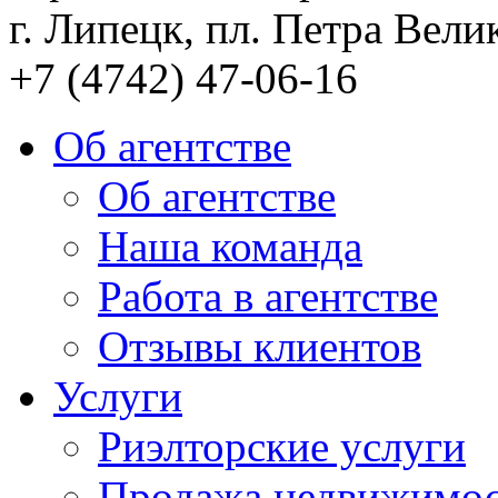
г. Липецк, пл. Петра Велик
+7 (4742) 47-06-16
Об агентстве
Об агентстве
Наша команда
Работа в агентстве
Отзывы клиентов
Услуги
Риэлторские услуги
Продажа недвижимо