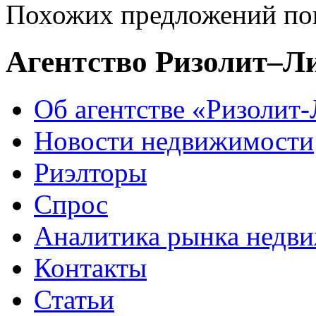
Похожих предложений пок
Агентство Ризолит–Л
Об агентстве «Ризолит
Новости недвижимости
Риэлторы
Спрос
Аналитика рынка недв
Контакты
Статьи