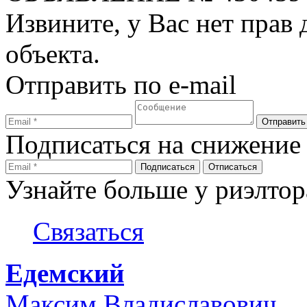
Извините, у Вас нет прав
объекта.
Отправить по e-mail
Подписаться на снижение
Узнайте больше у риэлтор
Связаться
Едемский
Максим Владиславович