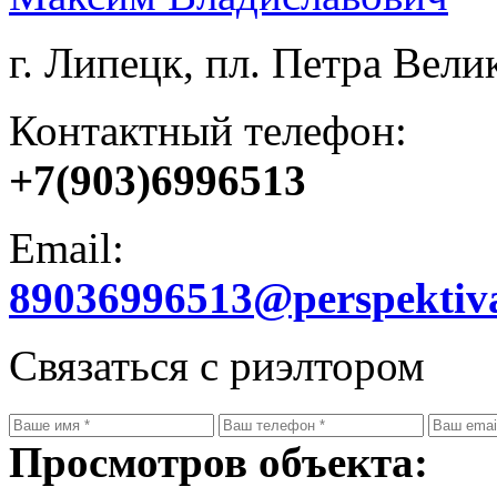
г. Липецк, пл. Петра Велик
Контактный телефон:
+7(903)6996513
Email:
89036996513@perspektiv
Связаться с риэлтором
Просмотров объекта: