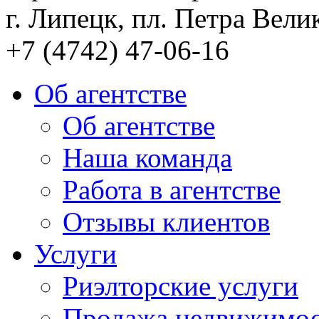
г. Липецк, пл. Петра Велик
+7 (4742) 47-06-16
Об агентстве
Об агентстве
Наша команда
Работа в агентстве
Отзывы клиентов
Услуги
Риэлторские услуги
Продажа недвижимо