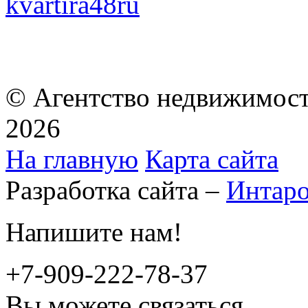
kvartira48ru
© Агентство недвижимост
2026
На главную
Карта сайта
Разработка сайта –
Интар
Напишите нам!
+7-909-222-78-37
Вы можете связаться