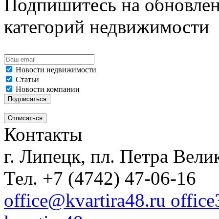
Подпишитесь на обновлен
категорий недвижимости
Новости недвижимости
Статьи
Новости компании
Контакты
г. Липецк, пл. Петра Велик
Тел. +7 (4742) 47-06-16
office@kvartira48.ru offic