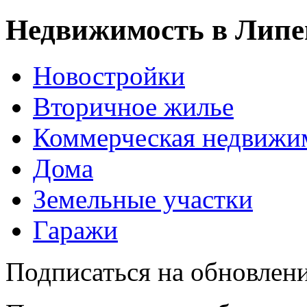
Недвижимость в Липе
Новостройки
Вторичное жилье
Коммерческая недвижи
Дома
Земельные участки
Гаражи
Подписаться на обновлен