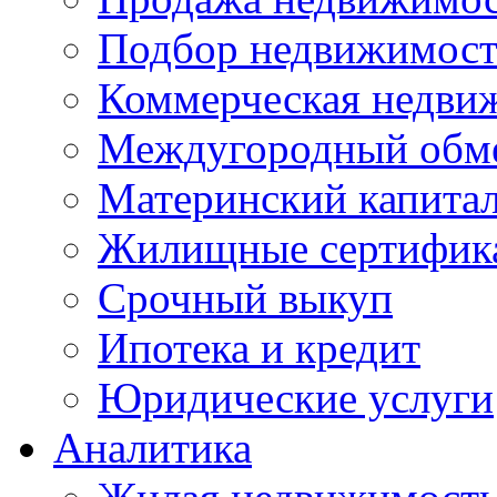
Подбор недвижимос
Коммерческая недви
Междугородный обм
Материнский капита
Жилищные сертифик
Срочный выкуп
Ипотека и кредит
Юридические услуги
Аналитика