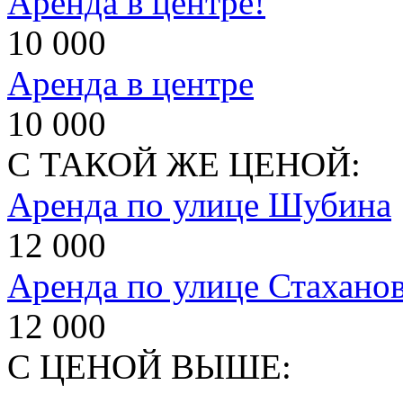
Аренда в центре!
10 000
Аренда в центре
10 000
С ТАКОЙ ЖЕ ЦЕНОЙ:
Аренда по улице Шубина
12 000
Аренда по улице Стахано
12 000
С ЦЕНОЙ ВЫШЕ: