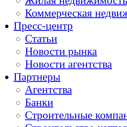
Жилая недвижимост
Коммерческая недви
Пресс-центр
Статьи
Новости рынка
Новости агентства
Партнеры
Агентства
Банки
Строительные компа