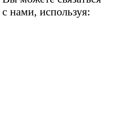
с нами, используя: