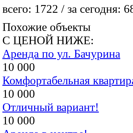
всего:
1722
/ за сегодня:
6
Похожие объекты
С ЦЕНОЙ НИЖЕ:
Аренда по ул. Бачурина
10 000
Комфортабельная квартир
10 000
Отличный вариант!
10 000