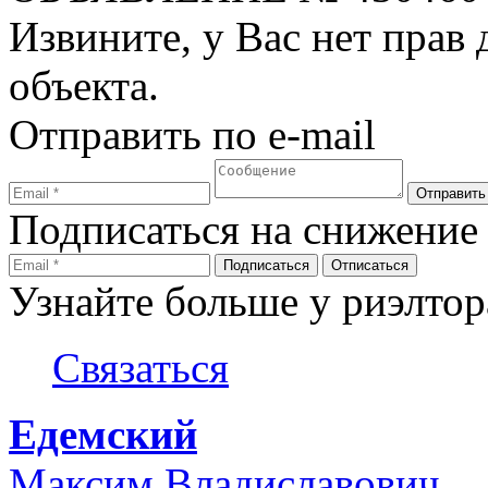
Извините, у Вас нет прав
объекта.
Отправить по e-mail
Подписаться на снижение
Узнайте больше у риэлтор
Связаться
Едемский
Максим Владиславович