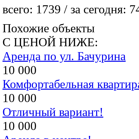
всего:
1739
/ за сегодня:
7
Похожие объекты
С ЦЕНОЙ НИЖЕ:
Аренда по ул. Бачурина
10 000
Комфортабельная квартир
10 000
Отличный вариант!
10 000