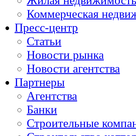
Жилая недвижимост
Коммерческая недви
Пресс-центр
Статьи
Новости рынка
Новости агентства
Партнеры
Агентства
Банки
Строительные компа