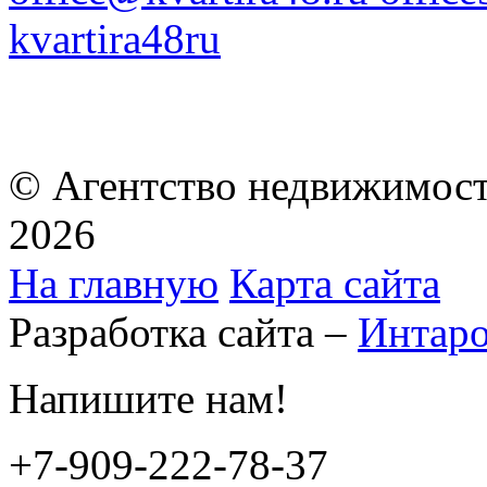
kvartira48ru
© Агентство недвижимост
2026
На главную
Карта сайта
Разработка сайта –
Интар
Напишите нам!
+7-909-222-78-37