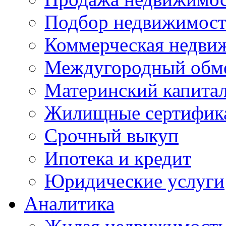
Подбор недвижимос
Коммерческая недви
Междугородный обм
Материнский капита
Жилищные сертифик
Срочный выкуп
Ипотека и кредит
Юридические услуги
Аналитика