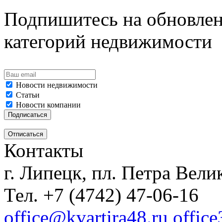
Подпишитесь на обновлен
категорий недвижимости
Новости недвижимости
Статьи
Новости компании
Контакты
г. Липецк, пл. Петра Велик
Тел. +7 (4742) 47-06-16
office@kvartira48.ru offic