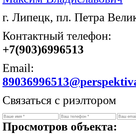
г. Липецк, пл. Петра Велик
Контактный телефон:
+7(903)6996513
Email:
89036996513@perspektiv
Связаться с риэлтором
Просмотров объекта: