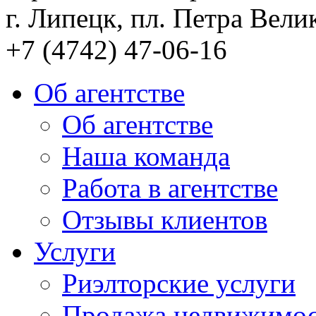
г. Липецк, пл. Петра Велик
+7 (4742) 47-06-16
Об агентстве
Об агентстве
Наша команда
Работа в агентстве
Отзывы клиентов
Услуги
Риэлторские услуги
Продажа недвижимо