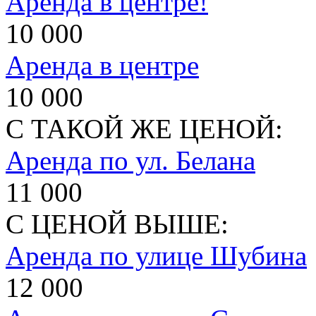
Аренда в центре!
10 000
Аренда в центре
10 000
С ТАКОЙ ЖЕ ЦЕНОЙ:
Аренда по ул. Белана
11 000
С ЦЕНОЙ ВЫШЕ:
Аренда по улице Шубина
12 000