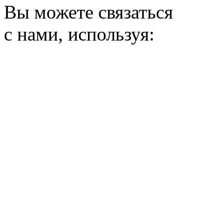
Вы можете связаться
с нами, используя: