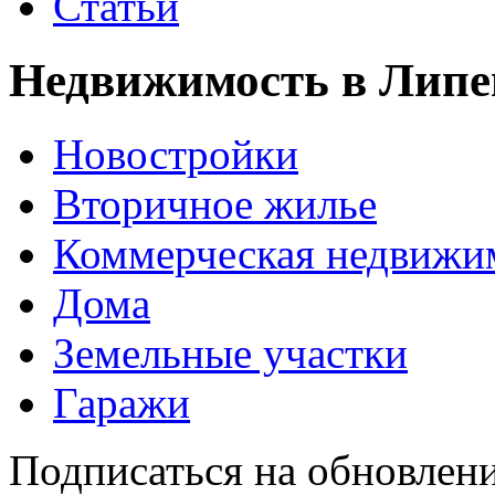
Статьи
Недвижимость в Липе
Новостройки
Вторичное жилье
Коммерческая недвижи
Дома
Земельные участки
Гаражи
Подписаться на обновлен