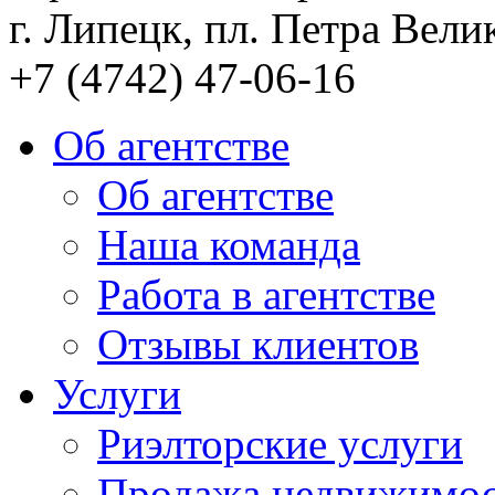
г. Липецк, пл. Петра Велик
+7 (4742) 47-06-16
Об агентстве
Об агентстве
Наша команда
Работа в агентстве
Отзывы клиентов
Услуги
Риэлторские услуги
Продажа недвижимо