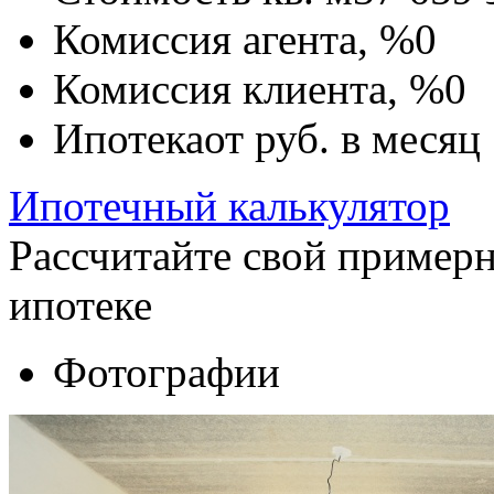
Комиссия агента, %
0
Комиссия клиента, %
0
Ипотека
от
руб. в месяц
Ипотечный калькулятор
Рассчитайте свой пример
ипотеке
Фотографии