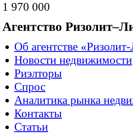
1 970 000
Агентство Ризолит–Л
Об агентстве «Ризолит
Новости недвижимости
Риэлторы
Спрос
Аналитика рынка недв
Контакты
Статьи