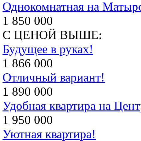
Однокомнатная на Матыр
1 850 000
С ЦЕНОЙ ВЫШЕ:
Будущее в руках!
1 866 000
Отличный вариант!
1 890 000
Удобная квартира на Цент
1 950 000
Уютная квартира!