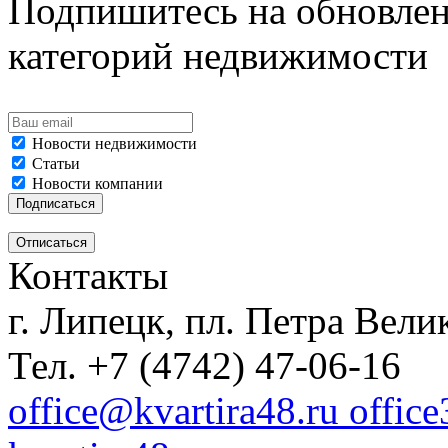
Подпишитесь на обновлен
категорий недвижимости
Новости недвижимости
Статьи
Новости компании
Контакты
г. Липецк, пл. Петра Велик
Тел. +7 (4742) 47-06-16
office@kvartira48.ru offic