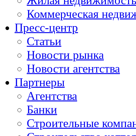
Жилая недвижимост
Коммерческая недви
Пресс-центр
Статьи
Новости рынка
Новости агентства
Партнеры
Агентства
Банки
Строительные компа