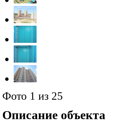
Фото
1
из 25
Описание объекта