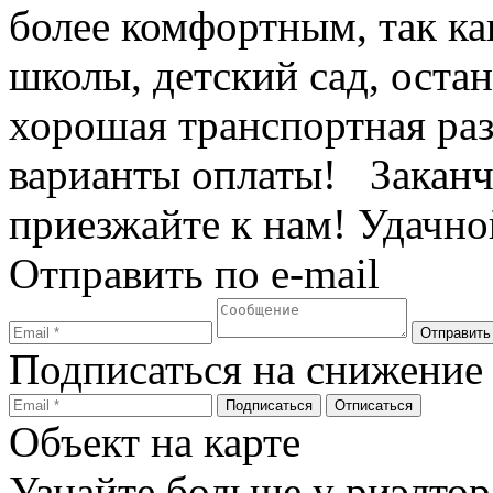
более комфортным, так ка
школы, детский сад, остан
хорошая транспортная ра
варианты оплаты! Заканч
приезжайте к нам! Удач
Отправить по e-mail
Подписаться на снижение
Объект на карте
Узнайте больше у риэлтор