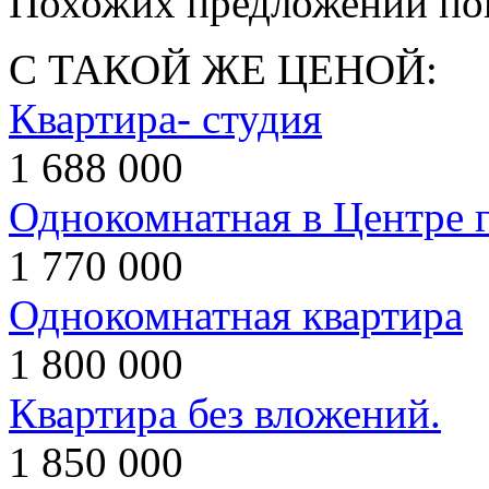
Похожих предложений пок
С ТАКОЙ ЖЕ ЦЕНОЙ:
Квартира- студия
1 688 000
Однокомнатная в Центре 
1 770 000
Однокомнатная квартира
1 800 000
Квартира без вложений.
1 850 000