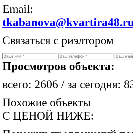
Email:
tkabanova@kvartira48.r
Связаться с риэлтором
Просмотров объекта:
всего:
2606
/ за сегодня:
8
Похожие объекты
С ЦЕНОЙ НИЖЕ: