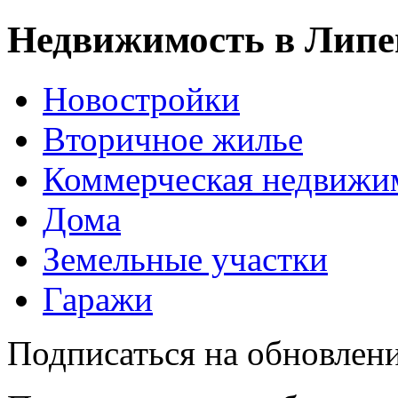
Недвижимость в Липе
Новостройки
Вторичное жилье
Коммерческая недвижи
Дома
Земельные участки
Гаражи
Подписаться на обновлен