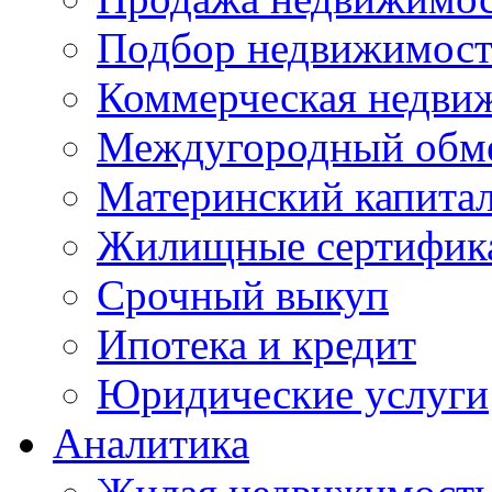
Подбор недвижимос
Коммерческая недви
Междугородный обм
Материнский капита
Жилищные сертифик
Срочный выкуп
Ипотека и кредит
Юридические услуги
Аналитика