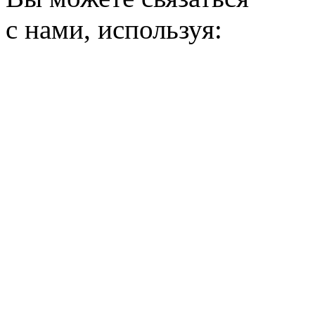
с нами, используя: