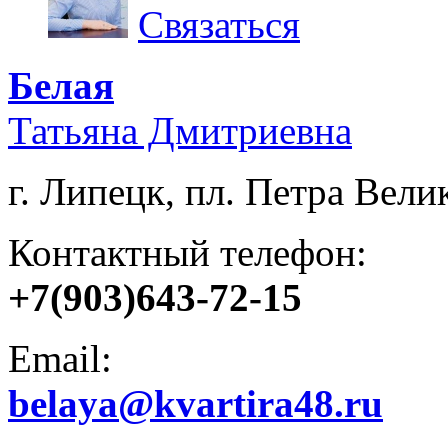
Связаться
Белая
Татьяна Дмитриевна
г. Липецк, пл. Петра Велик
Контактный телефон:
+7(903)643-72-15
Email:
belaya@kvartira48.ru