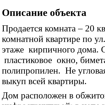
Описание объекта
Продается комната – 20 кв
комнатной квартире по ул
этаже кирпичного дома. 
пластиковое окно, бимет
полипропилен. Не угловая
выкуп всей квартиры.
Дом расположен в обжито