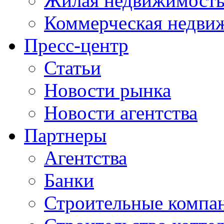
Жилая недвижимост
Коммерческая недви
Пресс-центр
Статьи
Новости рынка
Новости агентства
Партнеры
Агентства
Банки
Строительные компа