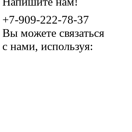
Напишите нам!
+7-909-222-78-37
Вы можете связаться
с нами, используя: