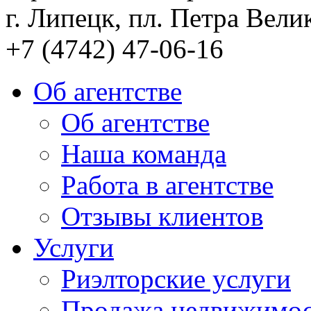
г. Липецк, пл. Петра Велик
+7 (4742) 47-06-16
Об агентстве
Об агентстве
Наша команда
Работа в агентстве
Отзывы клиентов
Услуги
Риэлторские услуги
Продажа недвижимо