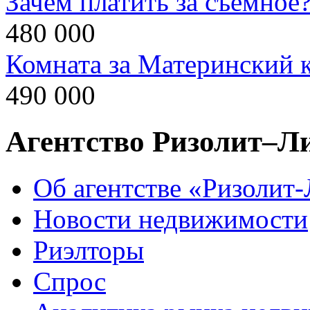
Зачем платить за съемное
480 000
Комната за Материнский 
490 000
Агентство Ризолит–Л
Об агентстве «Ризолит
Новости недвижимости
Риэлторы
Спрос