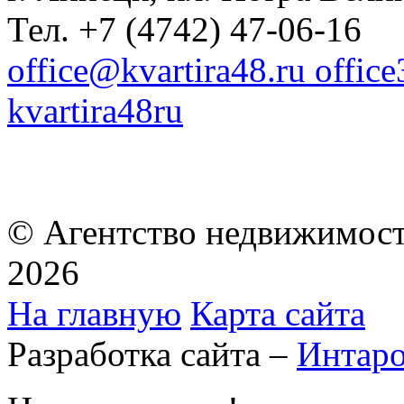
Тел. +7 (4742) 47-06-16
office@kvartira48.ru offic
kvartira48ru
© Агентство недвижимост
2026
На главную
Карта сайта
Разработка сайта –
Интар