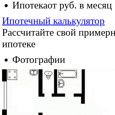
Ипотека
от
руб. в месяц
Ипотечный калькулятор
Рассчитайте свой пример
ипотеке
Фотографии