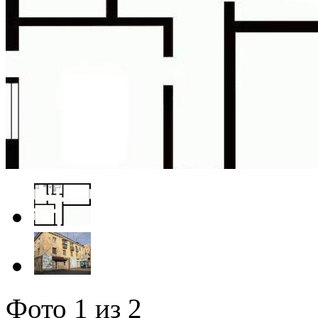
Фото
1
из 2