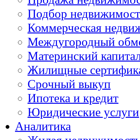
Подбор недвижимос
Коммерческая недви
Междугородный обм
Материнский капита
Жилищные сертифик
Срочный выкуп
Ипотека и кредит
Юридические услуги
Аналитика