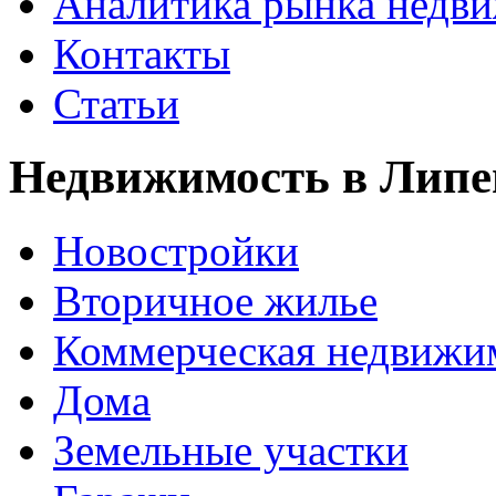
Аналитика рынка недв
Контакты
Статьи
Недвижимость в Липе
Новостройки
Вторичное жилье
Коммерческая недвижи
Дома
Земельные участки