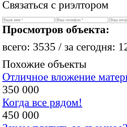
Связаться с риэлтором
Просмотров объекта:
всего:
3535
/ за сегодня:
1
Похожие объекты
Отличное вложение матери
350 000
Когда все рядом!
450 000