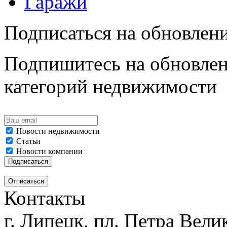
Гаражи
Подписаться на обновлен
Подпишитесь на обновлен
категорий недвижимости
Новости недвижимости
Статьи
Новости компании
Контакты
г. Липецк, пл. Петра Велик