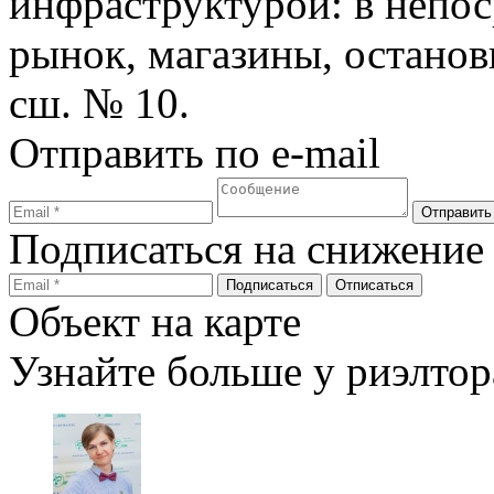
инфраструктурой: в непо
рынок, магазины, останов
сш. № 10.
Отправить по e-mail
Подписаться на снижение
Объект на карте
Узнайте больше у риэлтор