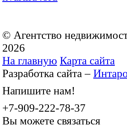
© Агентство недвижимост
2026
На главную
Карта сайта
Разработка сайта –
Интар
Напишите нам!
+7-909-222-78-37
Вы можете связаться