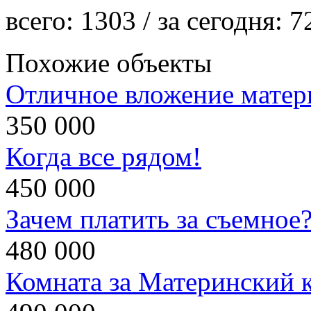
всего:
1303
/ за сегодня:
7
Похожие объекты
Отличное вложение матери
350 000
Когда все рядом!
450 000
Зачем платить за съемное
480 000
Комната за Материнский 