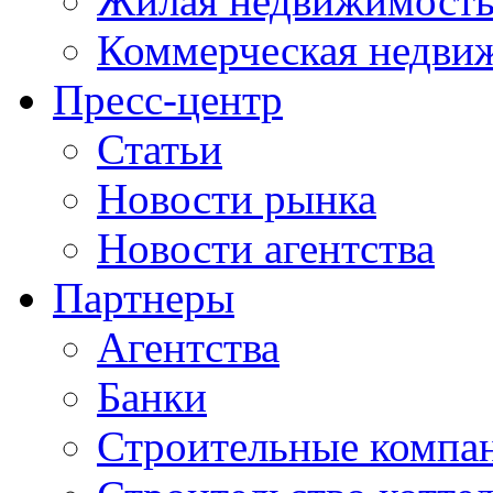
Жилая недвижимост
Коммерческая недви
Пресс-центр
Статьи
Новости рынка
Новости агентства
Партнеры
Агентства
Банки
Строительные компа