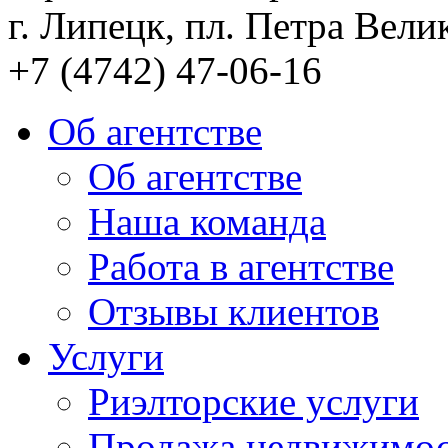
г. Липецк, пл. Петра Велик
+7 (4742) 47-06-16
Об агентстве
Об агентстве
Наша команда
Работа в агентстве
Отзывы клиентов
Услуги
Риэлторские услуги
Продажа недвижимо