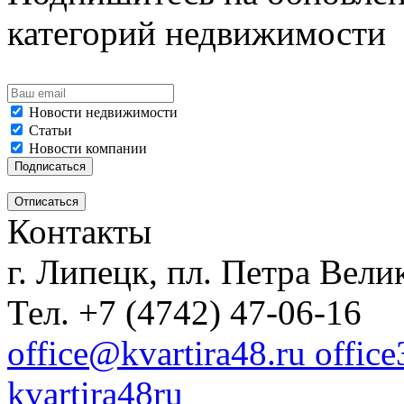
категорий недвижимости
Новости недвижимости
Статьи
Новости компании
Контакты
г. Липецк, пл. Петра Велик
Тел. +7 (4742) 47-06-16
office@kvartira48.ru offic
kvartira48ru