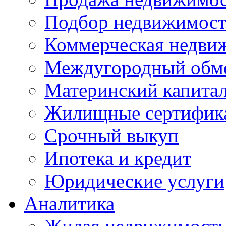
Подбор недвижимос
Коммерческая недви
Междугородный обм
Материнский капита
Жилищные сертифик
Срочный выкуп
Ипотека и кредит
Юридические услуги
Аналитика