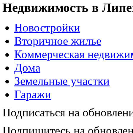
Недвижимость в Липе
Новостройки
Вторичное жилье
Коммерческая недвижи
Дома
Земельные участки
Гаражи
Подписаться на обновлен
Подпишитесь на обновлен