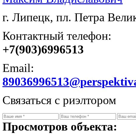
г. Липецк, пл. Петра Велик
Контактный телефон:
+7(903)6996513
Email:
89036996513@perspektiv
Связаться с риэлтором
Просмотров объекта: