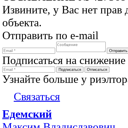
Извините, у Вас нет прав
объекта.
Отправить по e-mail
Подписаться на снижение
Узнайте больше у риэлтор
Связаться
Едемский
Максим Владиславович