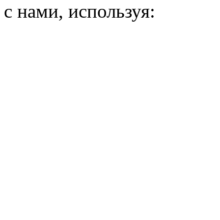
с нами, используя: