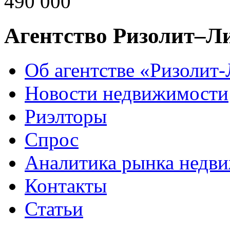
490 000
Агентство Ризолит–Л
Об агентстве «Ризолит
Новости недвижимости
Риэлторы
Спрос
Аналитика рынка недв
Контакты
Статьи