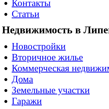
Контакты
Статьи
Недвижимость в Липе
Новостройки
Вторичное жилье
Коммерческая недвижи
Дома
Земельные участки
Гаражи