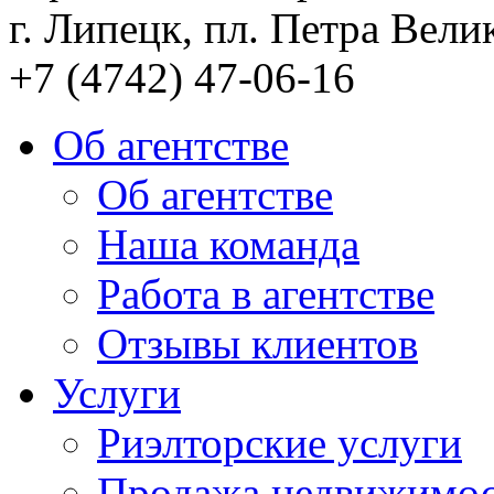
г. Липецк, пл. Петра Велик
+7 (4742) 47-06-16
Об агентстве
Об агентстве
Наша команда
Работа в агентстве
Отзывы клиентов
Услуги
Риэлторские услуги
Продажа недвижимо