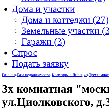
Дома и участки
Дома и коттеджи
(27)
Земельные участки
(3
Гаражи
(3)
Спрос
Подать заявку
Главная
»
База недвижимости
»
Квартиры в Липецке
»
Трехкомна
3х комнатная "моск
ул.Циолковского, д.