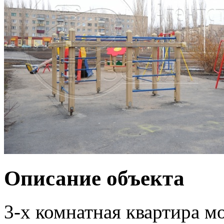
Описание объекта
3-х комнатная квартира м