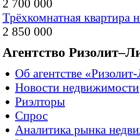
2 700 000
Трёхкомнатная квартира н
2 850 000
Агентство Ризолит–Л
Об агентстве «Ризолит
Новости недвижимости
Риэлторы
Спрос
Аналитика рынка недв