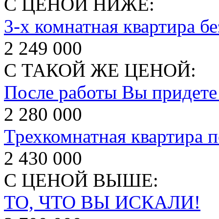
С ЦЕНОЙ НИЖЕ:
3-х комнатная квартира бе
2 249 000
С ТАКОЙ ЖЕ ЦЕНОЙ:
После работы Вы придет
2 280 000
Трехкомнатная квартира п
2 430 000
С ЦЕНОЙ ВЫШЕ:
ТО, ЧТО ВЫ ИСКАЛИ!