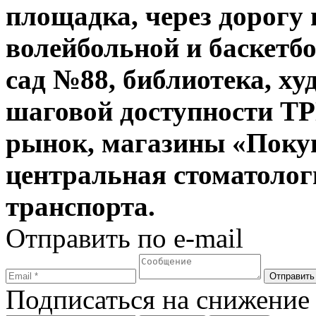
площадка, через дорогу
волейбольной и баскетб
сад №88, библиотека, ху
шаговой доступности 
рынок, магазины «Покуп
центральная стоматолог
транспорта.
Отправить по e-mail
Подписаться на снижение