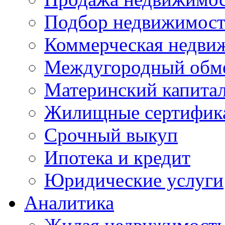
Подбор недвижимос
Коммерческая недви
Междугородный обм
Материнский капита
Жилищные сертифик
Срочный выкуп
Ипотека и кредит
Юридические услуги
Аналитика