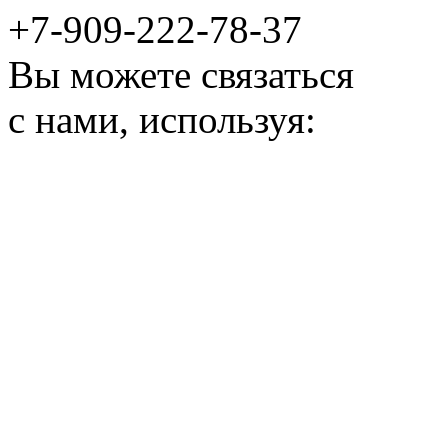
+7-909-222-78-37
Вы можете связаться
с нами, используя: