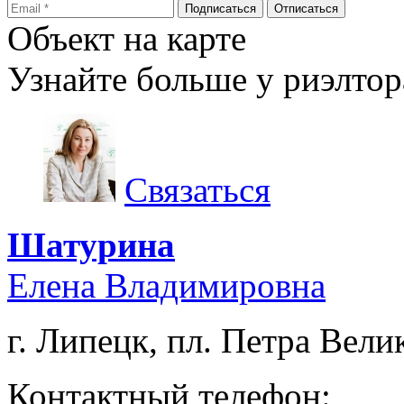
Объект на карте
Узнайте больше у риэлтор
Связаться
Шатурина
Елена Владимировна
г. Липецк, пл. Петра Велик
Контактный телефон: