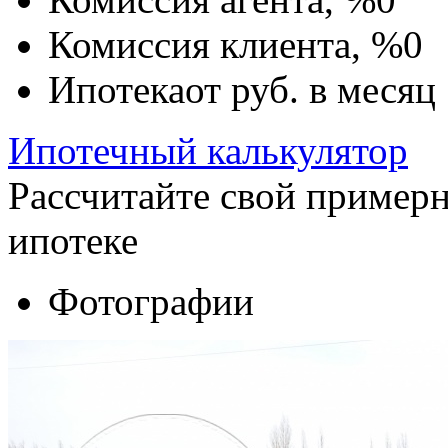
Комиссия клиента, %
0
Ипотека
от
руб. в месяц
Ипотечный калькулятор
Рассчитайте свой пример
ипотеке
Фотографии