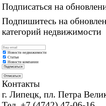
Подписаться на обновлен
Подпишитесь на обновлен
категорий недвижимости
Новости недвижимости
Статьи
Новости компании
Контакты
г. Липецк, пл. Петра Велик
Тел. +7 (4742) 47-06-16