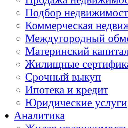
Подбор недвижимос
Коммерческая недви
Междугородный обм
Материнский капита
Жилищные сертифик
Срочный выкуп
Ипотека и кредит
Юридические услуги
Аналитика