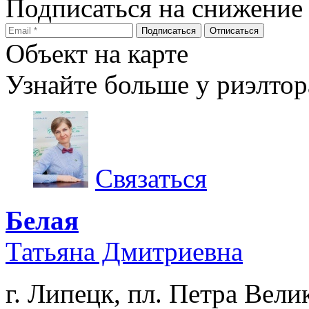
Подписаться на снижение
Объект на карте
Узнайте больше у риэлтор
Связаться
Белая
Татьяна Дмитриевна
г. Липецк, пл. Петра Велик