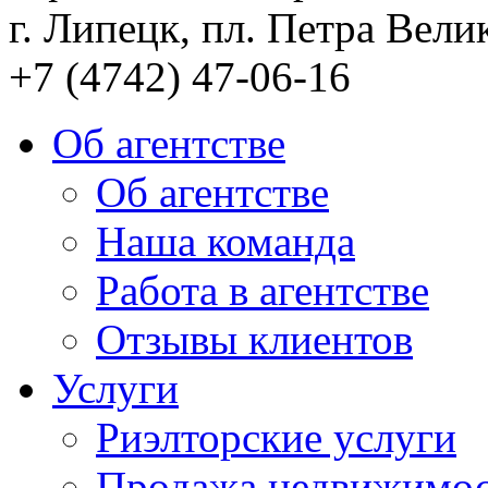
г. Липецк, пл. Петра Велик
+7 (4742) 47-06-16
Об агентстве
Об агентстве
Наша команда
Работа в агентстве
Отзывы клиентов
Услуги
Риэлторские услуги
Продажа недвижимо