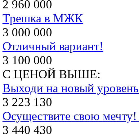
2 960 000
Трешка в МЖК
3 000 000
Отличный вариант!
3 100 000
С ЦЕНОЙ ВЫШЕ:
Выходи на новый уровень
3 223 130
Осуществите свою мечту!
3 440 430