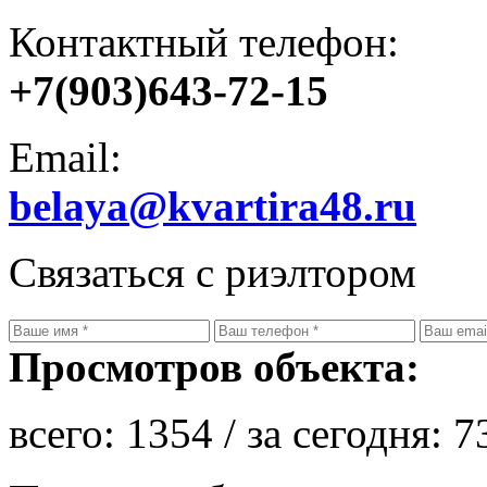
Контактный телефон:
+7(903)643-72-15
Email:
belaya@kvartira48.ru
Связаться с риэлтором
Просмотров объекта:
всего:
1354
/ за сегодня:
7