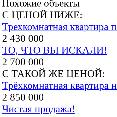
Похожие объекты
С ЦЕНОЙ НИЖЕ:
Трехкомнатная квартира п
2 430 000
ТО, ЧТО ВЫ ИСКАЛИ!
2 700 000
С ТАКОЙ ЖЕ ЦЕНОЙ:
Трёхкомнатная квартира н
2 850 000
Чистая продажа!