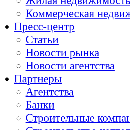
Жилая недвижимост
Коммерческая недви
Пресс-центр
Статьи
Новости рынка
Новости агентства
Партнеры
Агентства
Банки
Строительные компа