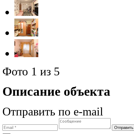
Фото
1
из 5
Описание объекта
Отправить по e-mail