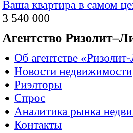
Ваша квартира в самом це
3 540 000
Агентство Ризолит–Л
Об агентстве «Ризолит
Новости недвижимости
Риэлторы
Спрос
Аналитика рынка недв
Контакты