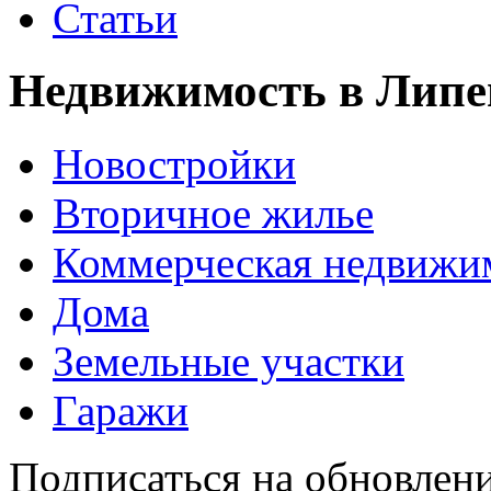
Статьи
Недвижимость в Липе
Новостройки
Вторичное жилье
Коммерческая недвижи
Дома
Земельные участки
Гаражи
Подписаться на обновлен