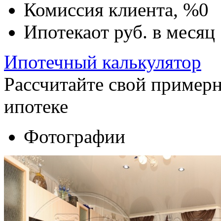
Комиссия клиента, %
0
Ипотека
от
руб. в месяц
Ипотечный калькулятор
Рассчитайте свой пример
ипотеке
Фотографии