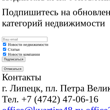
Подпишитесь на обновлен
категорий недвижимости
Новости недвижимости
Статьи
Новости компании
Контакты
г. Липецк, пл. Петра Велик
Тел. +7 (4742) 47-06-16