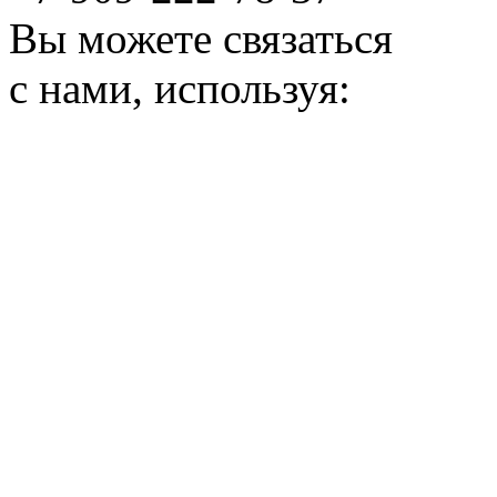
Вы можете связаться
с нами, используя: