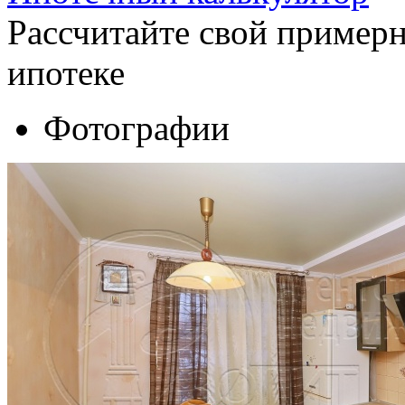
Рассчитайте свой пример
ипотеке
Фотографии