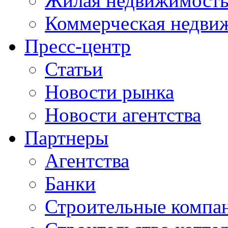
Жилая недвижимост
Коммерческая недви
Пресс-центр
Статьи
Новости рынка
Новости агентства
Партнеры
Агентства
Банки
Строительные компа