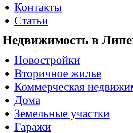
Контакты
Статьи
Недвижимость в Липе
Новостройки
Вторичное жилье
Коммерческая недвижи
Дома
Земельные участки
Гаражи