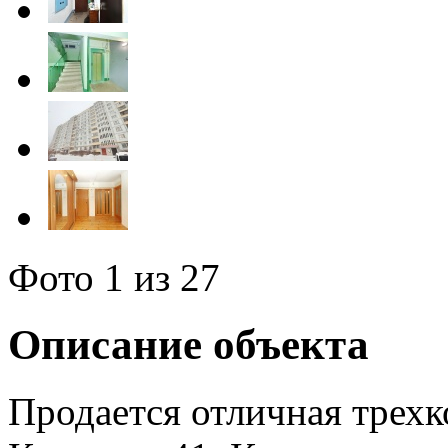
Фото
1
из 27
Описание объекта
Продается отличная трехк