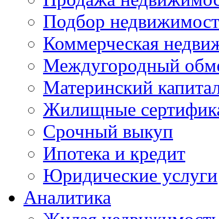
Подбор недвижимос
Коммерческая недви
Междугородный обм
Материнский капита
Жилищные сертифик
Срочный выкуп
Ипотека и кредит
Юридические услуги
Аналитика