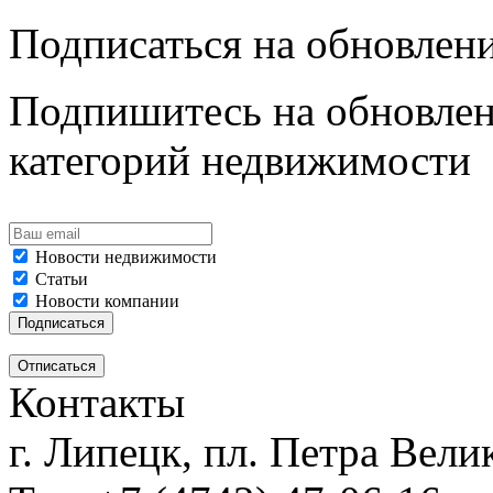
Подписаться на обновлен
Подпишитесь на обновлен
категорий недвижимости
Новости недвижимости
Статьи
Новости компании
Контакты
г. Липецк, пл. Петра Велик