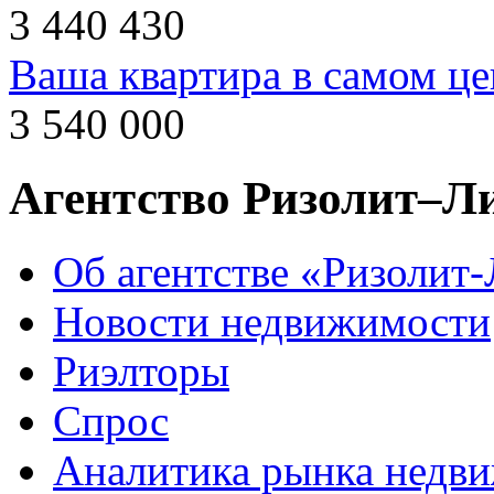
3 440 430
Ваша квартира в самом це
3 540 000
Агентство Ризолит–Л
Об агентстве «Ризолит
Новости недвижимости
Риэлторы
Спрос
Аналитика рынка недв