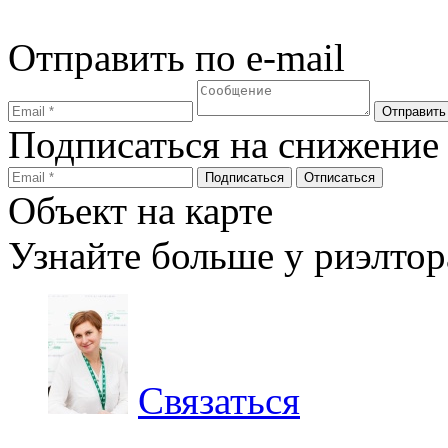
Отправить по e-mail
Подписаться на снижение
Объект на карте
Узнайте больше у риэлтор
Связаться