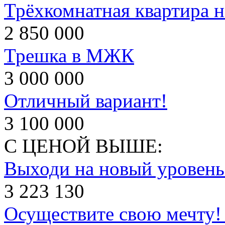
Трёхкомнатная квартира н
2 850 000
Трешка в МЖК
3 000 000
Отличный вариант!
3 100 000
С ЦЕНОЙ ВЫШЕ:
Выходи на новый уровень
3 223 130
Осуществите свою мечту!