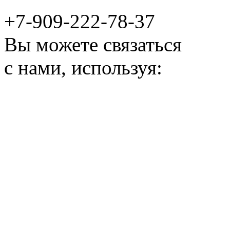
+7-909-222-78-37
Вы можете связаться
с нами, используя: