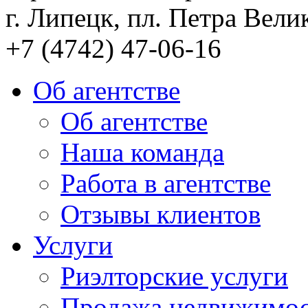
г. Липецк, пл. Петра Велик
+7 (4742) 47-06-16
Об агентстве
Об агентстве
Наша команда
Работа в агентстве
Отзывы клиентов
Услуги
Риэлторские услуги
Продажа недвижимо