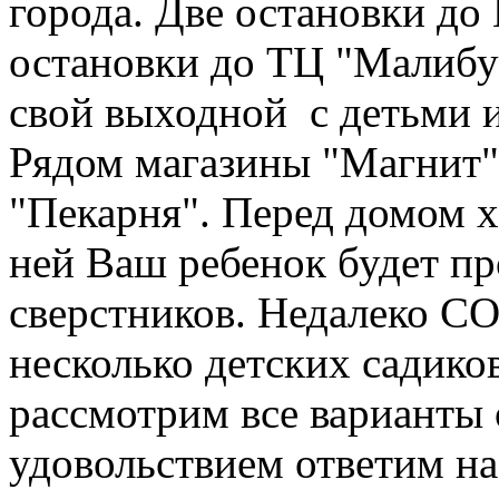
города. Две остановки до
остановки до ТЦ "Малибу
свой выходной с детьми 
Рядом магазины "Магнит",
"Пекарня". Перед домом х
ней Ваш ребенок будет пр
сверстников. Недалеко
несколько детских садико
рассмотрим все варианты 
удовольствием ответим на