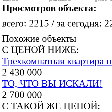
Просмотров объекта:
всего:
2215
/ за сегодня:
2
Похожие объекты
С ЦЕНОЙ НИЖЕ:
Трехкомнатная квартира п
2 430 000
ТО, ЧТО ВЫ ИСКАЛИ!
2 700 000
С ТАКОЙ ЖЕ ЦЕНОЙ: