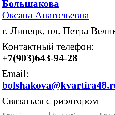
Большакова
Оксана Анатольевна
г. Липецк, пл. Петра Велик
Контактный телефон:
+7(903)643-94-28
Email:
bolshakova@kvartira48.r
Связаться с риэлтором