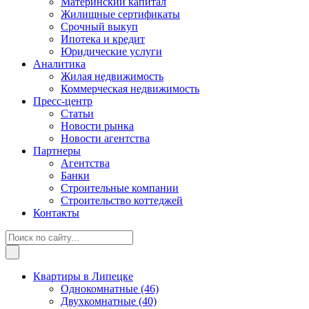
Материнский капитал
Жилищные сертификаты
Срочный выкуп
Ипотека и кредит
Юридические услуги
Аналитика
Жилая недвижимость
Коммерческая недвижимость
Пресс-центр
Статьи
Новости рынка
Новости агентства
Партнеры
Агентства
Банки
Строительные компании
Строительство коттеджей
Контакты
Квартиры в Липецке
Однокомнатные
(46)
Двухкомнатные
(40)