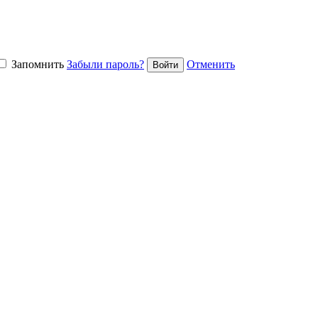
Запомнить
Забыли пароль?
Отменить