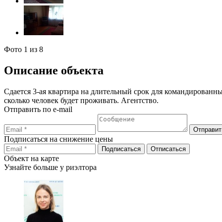
Фото
1
из 8
Описание объекта
Сдается 3-ая квартира на длительный срок для командированны
сколько человек будет проживать. Агентство.
Отправить по e-mail
Подписаться на снижение цены
Объект на карте
Узнайте больше у риэлтора