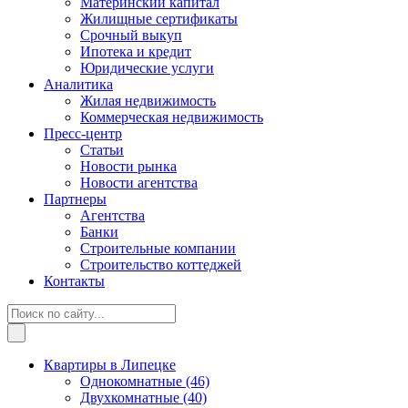
Материнский капитал
Жилищные сертификаты
Срочный выкуп
Ипотека и кредит
Юридические услуги
Аналитика
Жилая недвижимость
Коммерческая недвижимость
Пресс-центр
Статьи
Новости рынка
Новости агентства
Партнеры
Агентства
Банки
Строительные компании
Строительство коттеджей
Контакты
Квартиры в Липецке
Однокомнатные
(46)
Двухкомнатные
(40)