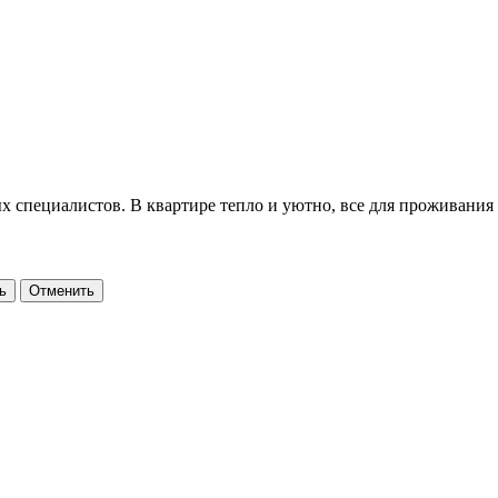
х специалистов. В квартире тепло и уютно, все для проживания 