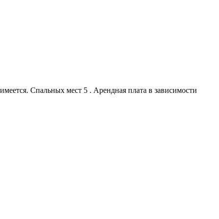
имеется. Спальных мест 5 . Арендная плата в зависимости