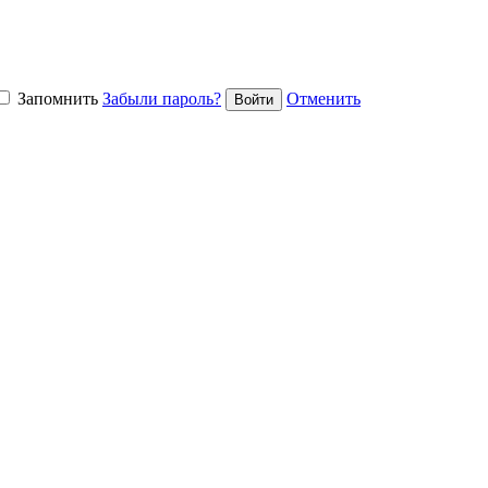
Запомнить
Забыли пароль?
Отменить