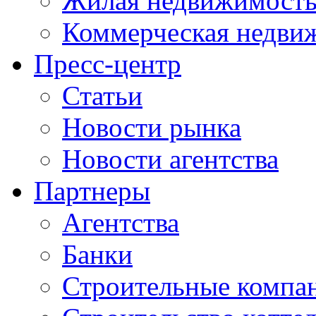
Жилая недвижимост
Коммерческая недви
Пресс-центр
Статьи
Новости рынка
Новости агентства
Партнеры
Агентства
Банки
Строительные компа