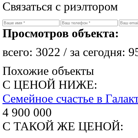
Связаться с риэлтором
Просмотров объекта:
всего:
3022
/ за сегодня:
9
Похожие объекты
С ЦЕНОЙ НИЖЕ:
Семейное счастье в Галак
4 900 000
С ТАКОЙ ЖЕ ЦЕНОЙ: