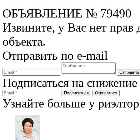
ОБЪЯВЛЕНИЕ
№ 79490
Извините, у Вас нет прав
объекта.
Отправить по e-mail
Подписаться на снижение
Узнайте больше у риэлтор