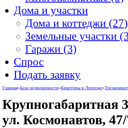
Дома и участки
Дома и коттеджи
(27)
Земельные участки
(3
Гаражи
(3)
Спрос
Подать заявку
Главная
»
База недвижимости
»
Квартиры в Липецке
»
Трехкомна
Крупногабаритная 3
ул. Космонавтов, 47/