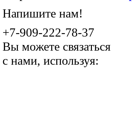
Напишите нам!
+7-909-222-78-37
Вы можете связаться
с нами, используя: