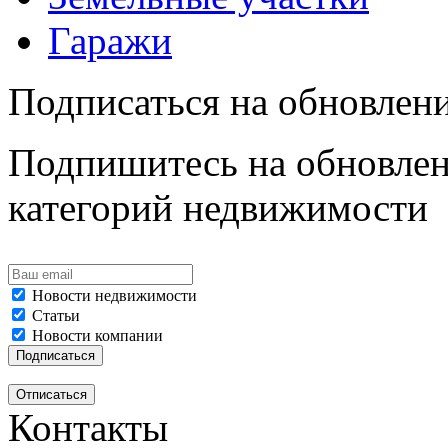
Гаражи
Подписаться на обновлен
Подпишитесь на обновлен
категорий недвижимости
Новости недвижимости
Статьи
Новости компании
Контакты