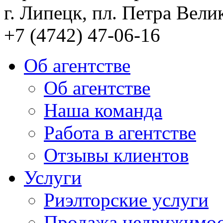
г. Липецк, пл. Петра Велик
+7 (4742) 47-06-16
Об агентстве
Об агентстве
Наша команда
Работа в агентстве
Отзывы клиентов
Услуги
Риэлторские услуги
Продажа недвижимо