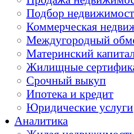
Подбор недвижимос
Коммерческая недви
Междугородный обм
Материнский капита
Жилищные сертифик
Срочный выкуп
Ипотека и кредит
Юридические услуги
Аналитика