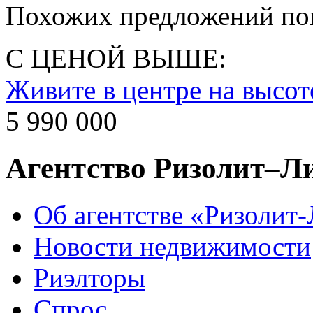
Похожих предложений пок
С ЦЕНОЙ ВЫШЕ:
Живите в центре на высот
5 990 000
Агентство Ризолит–Л
Об агентстве «Ризолит
Новости недвижимости
Риэлторы
Спрос