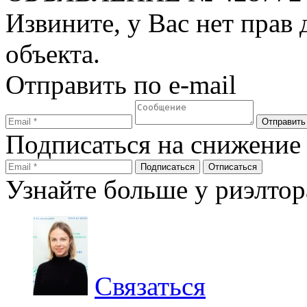
Извините, у Вас нет прав
объекта.
Отправить по e-mail
Подписаться на снижение
Узнайте больше у риэлтор
Связаться