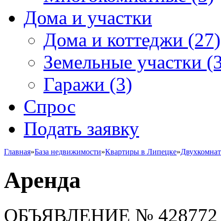
Дома и участки
Дома и коттеджи
(27)
Земельные участки
(3
Гаражи
(3)
Спрос
Подать заявку
Главная
»
База недвижимости
»
Квартиры в Липецке
»
Двухкомна
Аренда
ОБЪЯВЛЕНИЕ
№ 428772