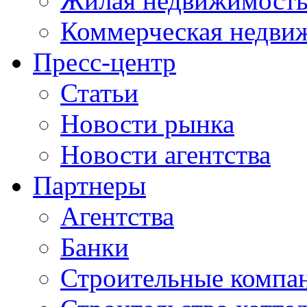
Жилая недвижимост
Коммерческая недви
Пресс-центр
Статьи
Новости рынка
Новости агентства
Партнеры
Агентства
Банки
Строительные компа