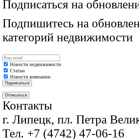
Подписаться на обновлен
Подпишитесь на обновлен
категорий недвижимости
Новости недвижимости
Статьи
Новости компании
Контакты
г. Липецк, пл. Петра Велик
Тел. +7 (4742) 47-06-16