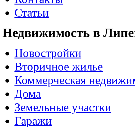
Статьи
Недвижимость в Липе
Новостройки
Вторичное жилье
Коммерческая недвижи
Дома
Земельные участки
Гаражи