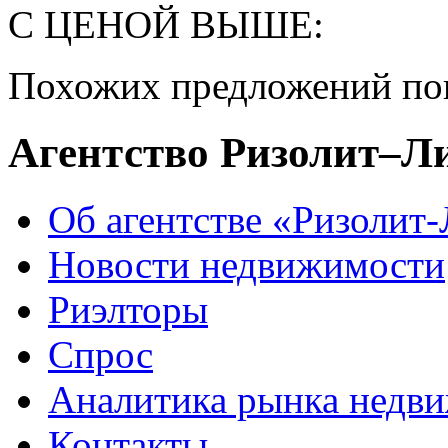
С ЦЕНОЙ ВЫШЕ:
Похожих предложений пок
Агентство Ризолит–Л
Об агентстве «Ризолит
Новости недвижимости
Риэлторы
Спрос
Аналитика рынка недв
Контакты