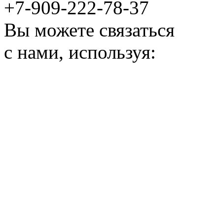
+7-909-222-78-37
Вы можете связаться
с нами, используя: