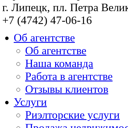
г. Липецк, пл. Петра Велик
+7 (4742) 47-06-16
Об агентстве
Об агентстве
Наша команда
Работа в агентстве
Отзывы клиентов
Услуги
Риэлторские услуги
Продажа недвижимо