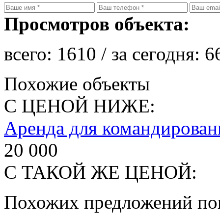
Просмотров объекта:
всего:
1610
/ за сегодня:
6
Похожие объекты
С ЦЕНОЙ НИЖЕ:
Аренда для командирова
20 000
С ТАКОЙ ЖЕ ЦЕНОЙ:
Похожих предложений пок