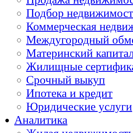
Подбор недвижимос
Коммерческая недви
Междугородный обм
Материнский капита
Жилищные сертифик
Срочный выкуп
Ипотека и кредит
Юридические услуги
Аналитика