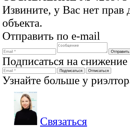
Извините, у Вас нет прав
объекта.
Отправить по e-mail
Подписаться на снижение
Узнайте больше у риэлтор
Связаться