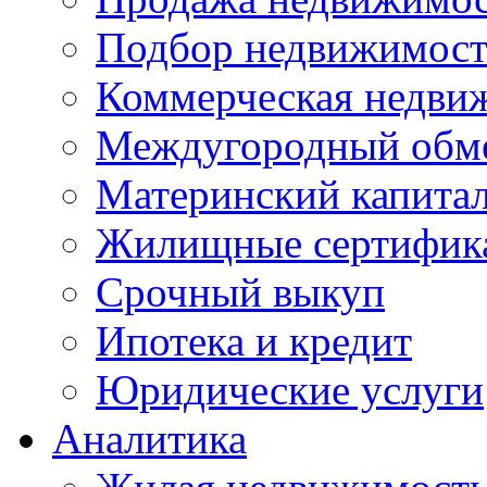
Подбор недвижимос
Коммерческая недви
Междугородный обм
Материнский капита
Жилищные сертифик
Срочный выкуп
Ипотека и кредит
Юридические услуги
Аналитика