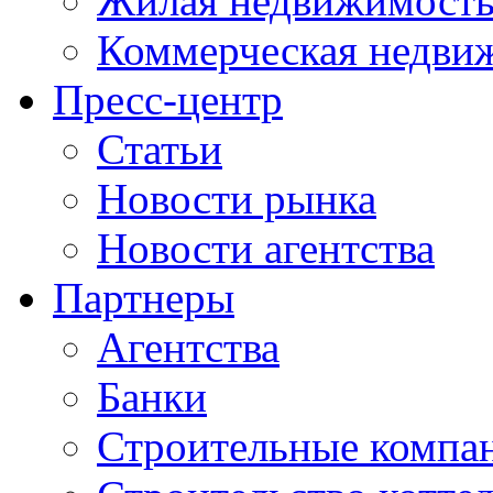
Жилая недвижимост
Коммерческая недви
Пресс-центр
Статьи
Новости рынка
Новости агентства
Партнеры
Агентства
Банки
Строительные компа