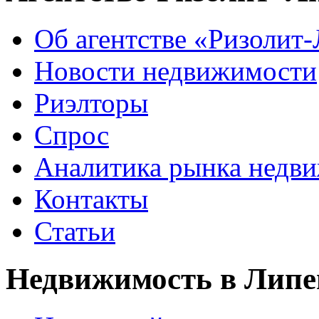
Об агентстве «Ризолит
Новости недвижимости
Риэлторы
Спрос
Аналитика рынка недв
Контакты
Статьи
Недвижимость в Липе