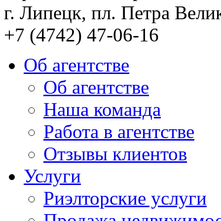
г. Липецк, пл. Петра Велик
+7 (4742) 47-06-16
Об агентстве
Об агентстве
Наша команда
Работа в агентстве
Отзывы клиентов
Услуги
Риэлторские услуги
Продажа недвижимо