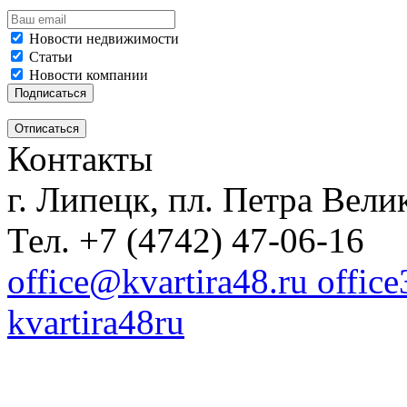
Новости недвижимости
Статьи
Новости компании
Контакты
г. Липецк, пл. Петра Велик
Тел. +7 (4742) 47-06-16
office@kvartira48.ru offic
kvartira48ru