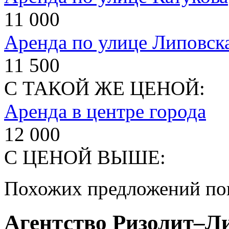
11 000
Аренда по улице Липовск
11 500
С ТАКОЙ ЖЕ ЦЕНОЙ:
Аренда в центре города
12 000
С ЦЕНОЙ ВЫШЕ:
Похожих предложений пок
Агентство Ризолит–Л