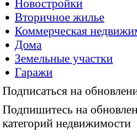
Новостройки
Вторичное жилье
Коммерческая недвижи
Дома
Земельные участки
Гаражи
Подписаться на обновлен
Подпишитесь на обновлен
категорий недвижимости