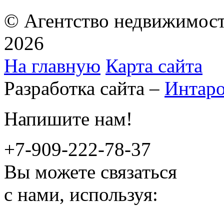
© Агентство недвижимост
2026
На главную
Карта сайта
Разработка сайта –
Интар
Напишите нам!
+7-909-222-78-37
Вы можете связаться
с нами, используя: