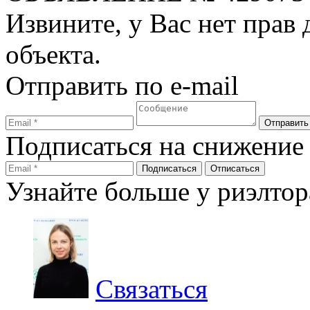
Извините, у Вас нет прав
объекта.
Отправить по e-mail
Подписаться на снижение
Узнайте больше у риэлтор
Связаться