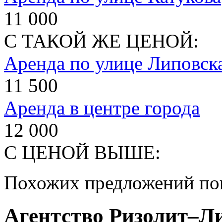
11 000
С ТАКОЙ ЖЕ ЦЕНОЙ:
Аренда по улице Липовск
11 500
Аренда в центре города
12 000
С ЦЕНОЙ ВЫШЕ:
Похожих предложений пок
Агентство Ризолит–Л