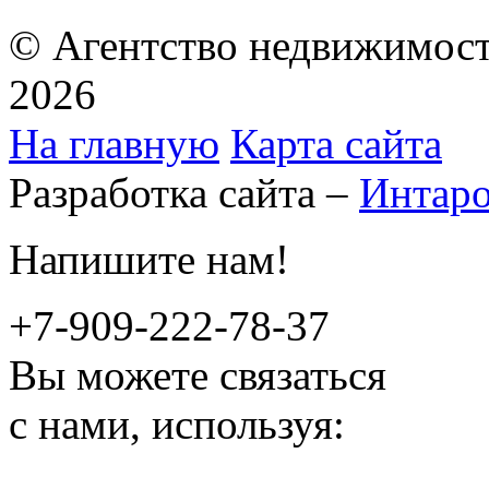
© Агентство недвижимост
2026
На главную
Карта сайта
Разработка сайта –
Интар
Напишите нам!
+7-909-222-78-37
Вы можете связаться
с нами, используя: