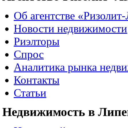
Об агентстве «Ризолит
Новости недвижимости
Риэлторы
Спрос
Аналитика рынка недв
Контакты
Статьи
Недвижимость в Липе