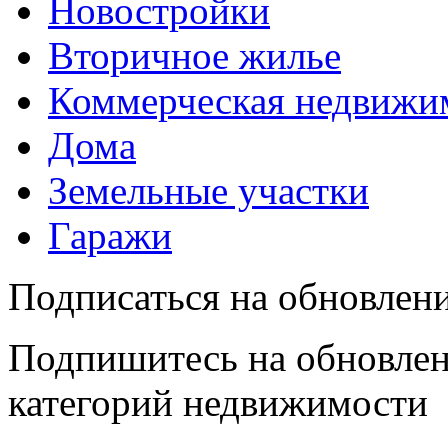
Новостройки
Вторичное жилье
Коммерческая недвижи
Дома
Земельные участки
Гаражи
Подписаться на обновлен
Подпишитесь на обновлен
категорий недвижимости