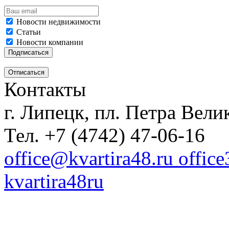
Новости недвижимости
Статьи
Новости компании
Контакты
г. Липецк, пл. Петра Велик
Тел. +7 (4742) 47-06-16
office@kvartira48.ru offic
kvartira48ru