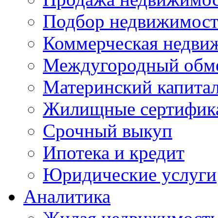
Подбор недвижимос
Коммерческая недви
Междугородный обм
Материнский капита
Жилищные сертифик
Срочный выкуп
Ипотека и кредит
Юридические услуги
Аналитика