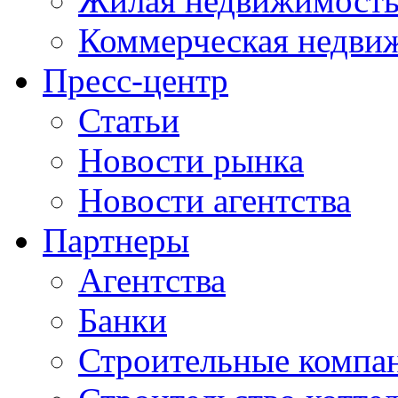
Жилая недвижимост
Коммерческая недви
Пресс-центр
Статьи
Новости рынка
Новости агентства
Партнеры
Агентства
Банки
Строительные компа