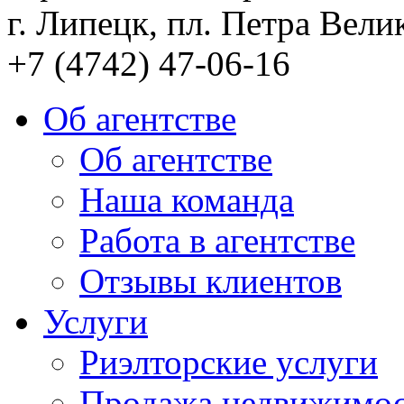
г. Липецк, пл. Петра Велик
+7 (4742) 47-06-16
Об агентстве
Об агентстве
Наша команда
Работа в агентстве
Отзывы клиентов
Услуги
Риэлторские услуги
Продажа недвижимо