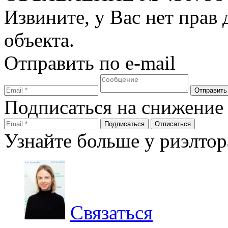
Извините, у Вас нет прав
объекта.
Отправить по e-mail
Подписаться на снижение
Узнайте больше у риэлтор
Связаться