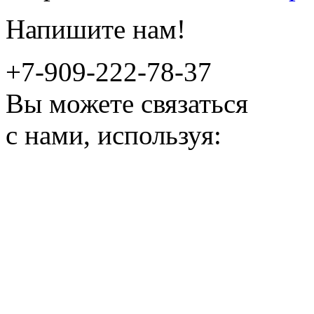
Напишите нам!
+7-909-222-78-37
Вы можете связаться
с нами, используя: