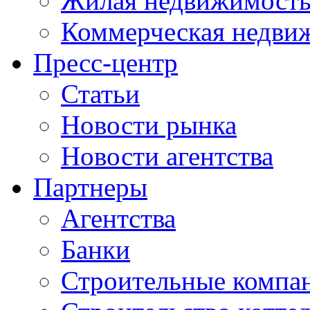
Жилая недвижимост
Коммерческая недви
Пресс-центр
Статьи
Новости рынка
Новости агентства
Партнеры
Агентства
Банки
Строительные компа