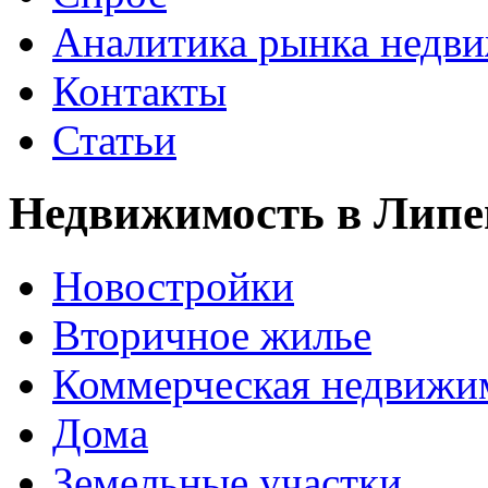
Аналитика рынка недв
Контакты
Статьи
Недвижимость в Липе
Новостройки
Вторичное жилье
Коммерческая недвижи
Дома
Земельные участки