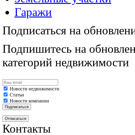
Гаражи
Подписаться на обновлен
Подпишитесь на обновлен
категорий недвижимости
Новости недвижимости
Статьи
Новости компании
Контакты