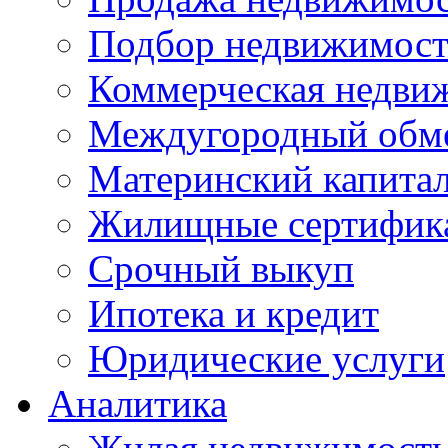
Подбор недвижимос
Коммерческая недви
Междугородный обм
Материнский капита
Жилищные сертифик
Срочный выкуп
Ипотека и кредит
Юридические услуги
Аналитика