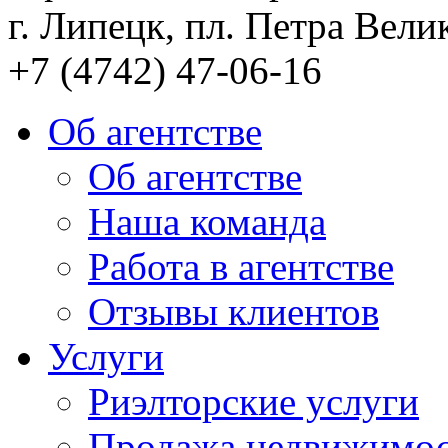
г. Липецк, пл. Петра Велик
+7 (4742) 47-06-16
Об агентстве
Об агентстве
Наша команда
Работа в агентстве
Отзывы клиентов
Услуги
Риэлторские услуги
Продажа недвижимо