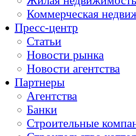
Жилая недвижимост
Коммерческая недви
Пресс-центр
Статьи
Новости рынка
Новости агентства
Партнеры
Агентства
Банки
Строительные компа