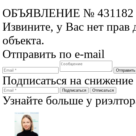
ОБЪЯВЛЕНИЕ
№ 431182
Извините, у Вас нет прав
объекта.
Отправить по e-mail
Подписаться на снижение
Узнайте больше у риэлтор