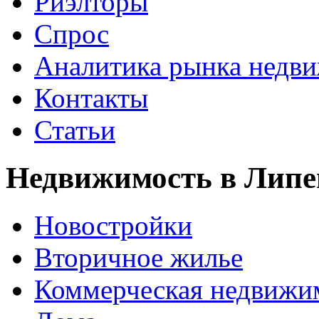
Риэлторы
Спрос
Аналитика рынка недв
Контакты
Статьи
Недвижимость в Липе
Новостройки
Вторичное жилье
Коммерческая недвижи