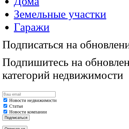
Дома
Земельные участки
Гаражи
Подписаться на обновлен
Подпишитесь на обновлен
категорий недвижимости
Новости недвижимости
Статьи
Новости компании