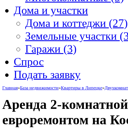
Дома и участки
Дома и коттеджи
(27)
Земельные участки
(3
Гаражи
(3)
Спрос
Подать заявку
Главная
»
База недвижимости
»
Квартиры в Липецке
»
Двухкомна
Аренда 2-комнатной
евроремонтом на Ко