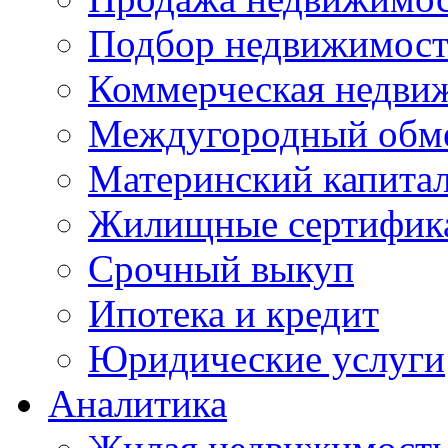
Подбор недвижимос
Коммерческая недви
Междугородный обм
Материнский капита
Жилищные сертифик
Срочный выкуп
Ипотека и кредит
Юридические услуги
Аналитика