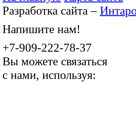
Разработка сайта –
Интар
Напишите нам!
+7-909-222-78-37
Вы можете связаться
с нами, используя: