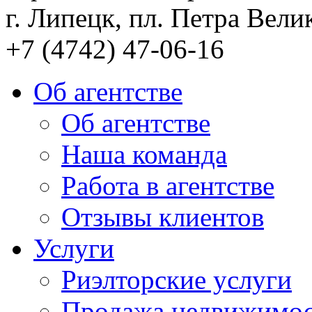
г. Липецк, пл. Петра Велик
+7 (4742) 47-06-16
Об агентстве
Об агентстве
Наша команда
Работа в агентстве
Отзывы клиентов
Услуги
Риэлторские услуги
Продажа недвижимо